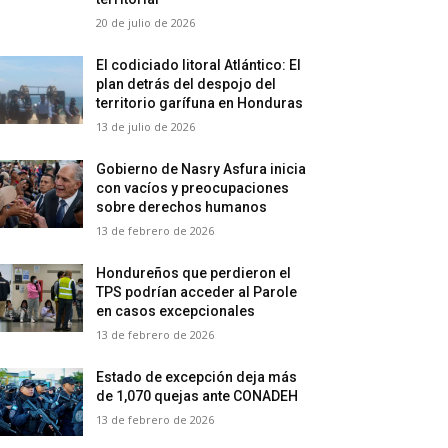
20 de julio de 2026
El codiciado litoral Atlántico: El
plan detrás del despojo del
territorio garífuna en Honduras
13 de julio de 2026
Gobierno de Nasry Asfura inicia
con vacíos y preocupaciones
sobre derechos humanos
13 de febrero de 2026
Hondureños que perdieron el
TPS podrían acceder al Parole
en casos excepcionales
13 de febrero de 2026
Estado de excepción deja más
de 1,070 quejas ante CONADEH
13 de febrero de 2026