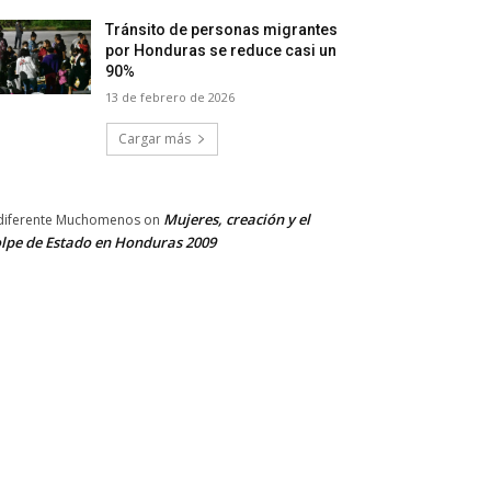
Tránsito de personas migrantes
por Honduras se reduce casi un
90%
13 de febrero de 2026
Cargar más
Mujeres, creación y el
diferente Muchomenos
on
lpe de Estado en Honduras 2009