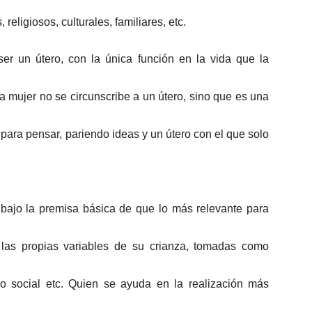
 religiosos, culturales, familiares, etc.
er un útero, con la única función en la vida que la
a mujer no se circunscribe a un útero, sino que es una
para pensar, pariendo ideas y un útero con el que solo
 bajo la premisa básica de que lo más relevante para
r las propias variables de su crianza, tomadas como
poyo social etc. Quien se ayuda en la realización más