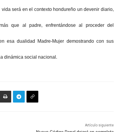
 vida será en el contexto hondureño un devenir diario,
más que al padre, enfrentándose al proceder del
s en esa dualidad Madre-Mujer demostrando con sus
da dinámica social nacional.
Artículo siguiente