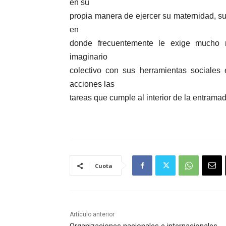
en su
propia manera de ejercer su maternidad, su
en
donde frecuentemente le exige mucho 
imaginario
colectivo con sus herramientas sociale
acciones las
tareas que cumple al interior de la entrama
Cuota
Artículo anterior