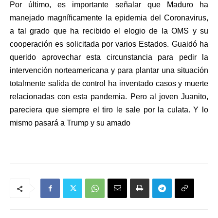
Por último, es importante señalar que Maduro ha
manejado magníficamente la epidemia del Coronavirus,
a tal grado que ha recibido el elogio de la OMS y su
cooperación es solicitada por varios Estados. Guaidó ha
querido aprovechar esta circunstancia para pedir la
intervención norteamericana y para plantar una situación
totalmente salida de control ha inventado casos y muerte
relacionadas con esta pandemia. Pero al joven Juanito,
pareciera que siempre el tiro le sale por la culata. Y lo
mismo pasará a Trump y su amado