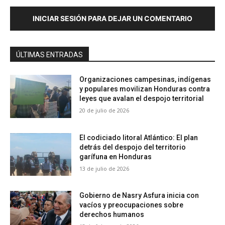
INICIAR SESIÓN PARA DEJAR UN COMENTARIO
ÚLTIMAS ENTRADAS
Organizaciones campesinas, indígenas
y populares movilizan Honduras contra
leyes que avalan el despojo territorial
20 de julio de 2026
El codiciado litoral Atlántico: El plan
detrás del despojo del territorio
garífuna en Honduras
13 de julio de 2026
Gobierno de Nasry Asfura inicia con
vacíos y preocupaciones sobre
derechos humanos