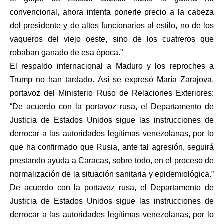
convencional, ahora intenta ponerle precio a la cabeza
del presidente y de altos funcionarios al estilo, no de los
vaqueros del viejo oeste, sino de los cuatreros que
robaban ganado de esa época.”
El respaldo internacional a Maduro y los reproches a
Trump no han tardado. Así se expresó María Zarajova,
portavoz del Ministerio Ruso de Relaciones Exteriores:
“De acuerdo con la portavoz rusa, el Departamento de
Justicia de Estados Unidos sigue las instrucciones de
derrocar a las autoridades legítimas venezolanas, por lo
que ha confirmado que Rusia, ante tal agresión, seguirá
prestando ayuda a Caracas, sobre todo, en el proceso de
normalización de la situación sanitaria y epidemiológica.”
De acuerdo con la portavoz rusa, el Departamento de
Justicia de Estados Unidos sigue las instrucciones de
derrocar a las autoridades legítimas venezolanas, por lo