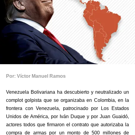
Por: Víctor Manuel Ramos
Venezuela Bolivariana ha descubierto y neutralizado un
complot golpista que se organizaba en Colombia, en la
frontera con Venezuela, patrocinado por Los Estados
Unidos de América, por Iván Duque y por Juan Guaidó,
actores todos que firmaron el contrato que autorizaba la
compra de armas por un monto de 500 millones de