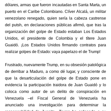
dólares, armas que fueron incautadas en Santa Marta, un
puerto en el Caribe Colombiano. Clíver Alcalá, un militar
venezolano renegado, quien sería la cabeza castrense
del putsh, en declaraciones públicas afirmó, que tras la
organización del golpe de Estado estaban Los Estados
Unidos, el presidente de Colombia y el títere Juan
Guaidó. ¡Los Estados Unidos firmando contratos para
realizar golpes de Estado: vaya papelazo el de Trump!
Frustrado, nuevamente Trump, en su obsesión patológica
de derribar a Maduro, a como dé lugar, y consciente de
que la desarticulación del golpe de Estado pone en
evidencia la participación traidora de Juan Guaidó y lo
coloca como autor de un delito de conspiración en
Venezuela –el Fiscal General de Venezuela ha
anunciado una investigación para determinar la