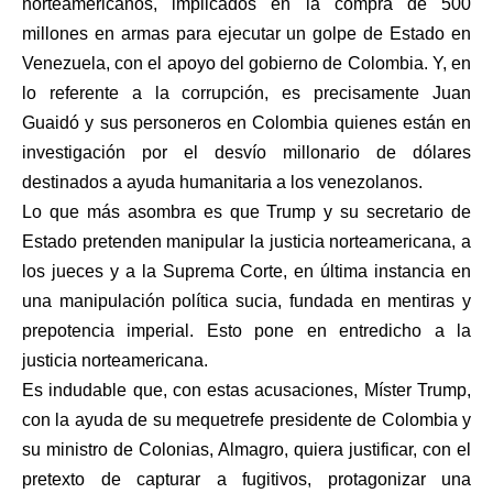
norteamericanos, implicados en la compra de 500
millones en armas para ejecutar un golpe de Estado en
Venezuela, con el apoyo del gobierno de Colombia. Y, en
lo referente a la corrupción, es precisamente Juan
Guaidó y sus personeros en Colombia quienes están en
investigación por el desvío millonario de dólares
destinados a ayuda humanitaria a los venezolanos.
Lo que más asombra es que Trump y su secretario de
Estado pretenden manipular la justicia norteamericana, a
los jueces y a la Suprema Corte, en última instancia en
una manipulación política sucia, fundada en mentiras y
prepotencia imperial. Esto pone en entredicho a la
justicia norteamericana.
Es indudable que, con estas acusaciones, Míster Trump,
con la ayuda de su mequetrefe presidente de Colombia y
su ministro de Colonias, Almagro, quiera justificar, con el
pretexto de capturar a fugitivos, protagonizar una