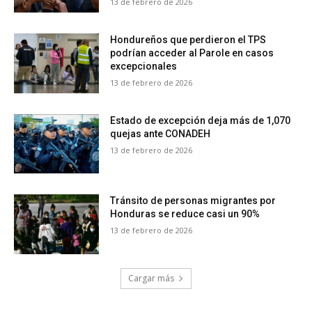
13 de febrero de 2026
Hondureños que perdieron el TPS
podrían acceder al Parole en casos
excepcionales
13 de febrero de 2026
Estado de excepción deja más de 1,070
quejas ante CONADEH
13 de febrero de 2026
Tránsito de personas migrantes por
Honduras se reduce casi un 90%
13 de febrero de 2026
Cargar más