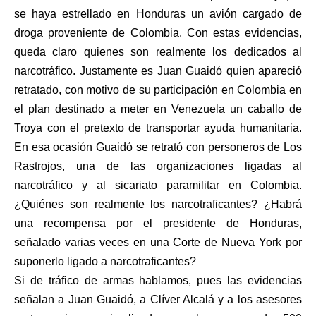
se haya estrellado en Honduras un avión cargado de
droga proveniente de Colombia. Con estas evidencias,
queda claro quienes son realmente los dedicados al
narcotráfico. Justamente es Juan Guaidó quien apareció
retratado, con motivo de su participación en Colombia en
el plan destinado a meter en Venezuela un caballo de
Troya con el pretexto de transportar ayuda humanitaria.
En esa ocasión Guaidó se retrató con personeros de Los
Rastrojos, una de las organizaciones ligadas al
narcotráfico y al sicariato paramilitar en Colombia.
¿Quiénes son realmente los narcotraficantes? ¿Habrá
una recompensa por el presidente de Honduras,
señalado varias veces en una Corte de Nueva York por
suponerlo ligado a narcotraficantes?
Si de tráfico de armas hablamos, pues las evidencias
señalan a Juan Guaidó, a Clíver Alcalá y a los asesores