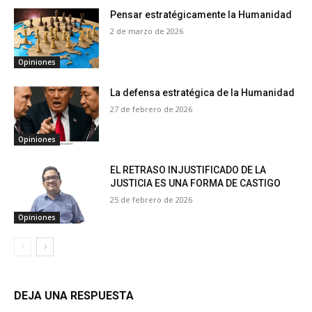
Pensar estratégicamente la Humanidad
2 de marzo de 2026
Opiniones
La defensa estratégica de la Humanidad
27 de febrero de 2026
Opiniones
EL RETRASO INJUSTIFICADO DE LA
JUSTICIA ES UNA FORMA DE CASTIGO
25 de febrero de 2026
Opiniones
DEJA UNA RESPUESTA