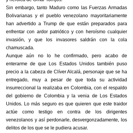
Sin embargo, tanto Maduro como las Fuerzas Armadas
Bolivarianas y el pueblo venezolano mayoritariamente
han advertido a Trump de que están preparados para
enfrentar con ardor patriótico y con heroísmo cualquier
invasión, y que los invasores saldrán con la cola
chamuscada.
Aunque aún no lo he confirmado, pero acabo de
enterarme de que Los Estados Unidos también puso
precio a la cabeza de Clíver Alcalá, personaje que se ha
entregado, muy a pesar de que toda su actividad
insurreccional la realizaba en Colombia, con el respaldo
del gobierno de Colombia y la venia de Los Estados
Unidos. Lo más seguro es que quieren que este traidor
actúe como testigo en contra de los dirigentes
venezolanos y así perdonarle, desvergonzadamente, los
delitos de los que se le pudiera acusar.