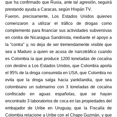
que ha confirmado que Rusia, ante tal agresión, seguirá
prestando ayuda a Caracas, según Hispán TV.
Fueron, precisamente, Los Estados Unidos quienes
comenzaron a utilizar el tráfico de drogas como
complemento para financiar sus actividades subversivas
en contra de Nicaragua Sandinista, mediante el apoyo a
la “contra” y, no deja de ser tremendamente visible que
sea a Maduro a quien se acusa de narcotráfico cuando
es Colombia la que produce 1200 toneladas de cocaína
con destino a Los Estados Unidos, que Colombia aporta
el 95% de la droga consumida en USA, que Colombia no
evita que la droga salga hacia yankilandia, que sea
colombiano un submarino con 3 toneladas de cocaína
confiscado en aguas españolas, que se hayan
encontrado 3 laboratorios de coca en las propiedades del
embajador de Uribe en Uruguay, que la Fiscalía de
Colombia relacione a Uribe con el Chapo Guzmán, y que