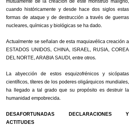
mutuamente de la creación de este monstruo maligno,
cuando históricamente y desde hace dos siglos estas
formas de ataque y de destrucción a través de guerras
nucleares, químicas y biológicas se ha dado.
Actualmente se señalan de esta maquiavélica creación a
ESTADOS UNIDOS, CHINA, ISRAEL, RUSIA, COREA
DEL NORTE, ARABIA SAUDI, entre otros.
La abyección de estos esquizofrénicos y sicópatas
científicos, títeres de los poderes oligárquicos mundiales,
ha llegado a tal grado que su propósito es destruir la
humanidad empobrecida.
DESAFORTUNADAS DECLARACIONES Y
ACTITUDES