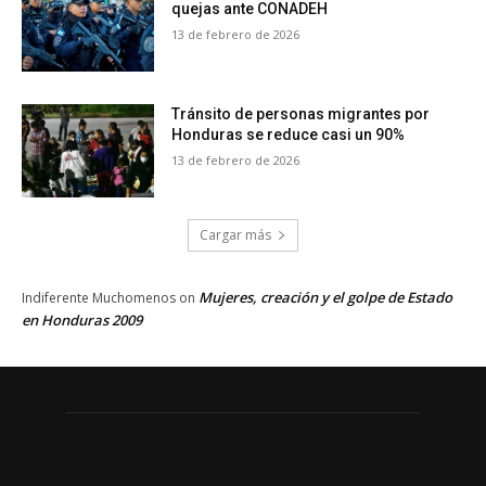
quejas ante CONADEH
13 de febrero de 2026
Tránsito de personas migrantes por
Honduras se reduce casi un 90%
13 de febrero de 2026
Cargar más
Mujeres, creación y el golpe de Estado
Indiferente Muchomenos
on
en Honduras 2009