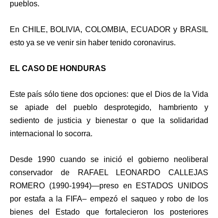
pueblos.
En CHILE, BOLIVIA, COLOMBIA, ECUADOR y BRASIL
esto ya se ve venir sin haber tenido coronavirus.
EL CASO DE HONDURAS
Este país sólo tiene dos opciones: que el Dios de la Vida
se apiade del pueblo desprotegido, hambriento y
sediento de justicia y bienestar o que la solidaridad
internacional lo socorra.
Desde 1990 cuando se inició el gobierno neoliberal
conservador de RAFAEL LEONARDO CALLEJAS
ROMERO (1990-1994)—preso en ESTADOS UNIDOS
por estafa a la FIFA– empezó el saqueo y robo de los
bienes del Estado que fortalecieron los posteriores