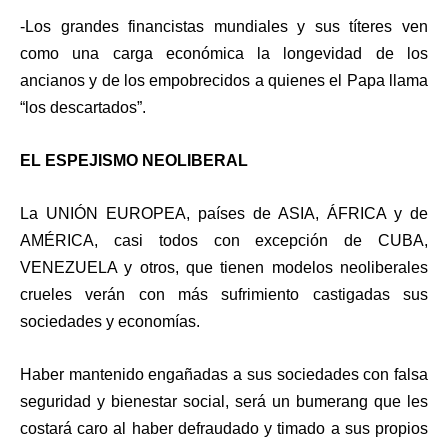
-Los grandes financistas mundiales y sus títeres ven
como una carga económica la longevidad de los
ancianos y de los empobrecidos a quienes el Papa llama
“los descartados”.
EL ESPEJISMO NEOLIBERAL
La UNIÓN EUROPEA, países de ASIA, ÁFRICA y de
AMÉRICA, casi todos con excepción de CUBA,
VENEZUELA y otros, que tienen modelos neoliberales
crueles verán con más sufrimiento castigadas sus
sociedades y economías.
Haber mantenido engañadas a sus sociedades con falsa
seguridad y bienestar social, será un bumerang que les
costará caro al haber defraudado y timado a sus propios