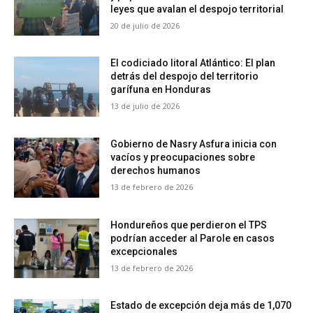
leyes que avalan el despojo territorial
20 de julio de 2026
El codiciado litoral Atlántico: El plan
detrás del despojo del territorio
garífuna en Honduras
13 de julio de 2026
Gobierno de Nasry Asfura inicia con
vacíos y preocupaciones sobre
derechos humanos
13 de febrero de 2026
Hondureños que perdieron el TPS
podrían acceder al Parole en casos
excepcionales
13 de febrero de 2026
Estado de excepción deja más de 1,070