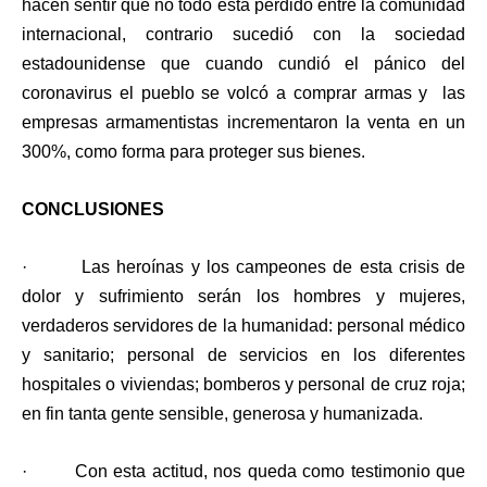
hacen sentir que no todo está perdido entre la comunidad
internacional, contrario sucedió con la sociedad
estadounidense que cuando cundió el pánico del
coronavirus el pueblo se volcó a comprar armas y las
empresas armamentistas incrementaron la venta en un
300%, como forma para proteger sus bienes.
CONCLUSIONES
·
Las heroínas y los campeones de esta crisis de
dolor y sufrimiento serán los hombres y mujeres,
verdaderos servidores de la humanidad: personal médico
y sanitario; personal de servicios en los diferentes
hospitales o viviendas; bomberos y personal de cruz roja;
en fin tanta gente sensible, generosa y humanizada.
·
Con esta actitud, nos queda como testimonio que