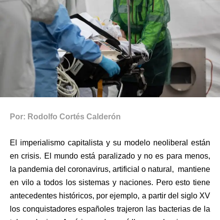
Por: Rodolfo Cortés Calderón
El imperialismo capitalista y su modelo neoliberal están
en crisis. El mundo está paralizado y no es para menos,
la pandemia del coronavirus, artificial o natural, mantiene
en vilo a todos los sistemas y naciones. Pero esto tiene
antecedentes históricos, por ejemplo, a partir del siglo XV
los conquistadores españoles trajeron las bacterias de la