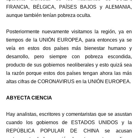
FRANCIA, BÉLGICA, PAÍSES BAJOS y ALEMANIA,
aunque también tenían pobreza oculta.
Posteriormente nuevamente visitamos la región, ya en
tiempos de la UNIÓN EUROPEA, para entonces ya se
veía en estos dos países más bienestar humano y
desarrollo, pero siempre con pobreza escondida,
producto de sus gobiernos neoliberales y esto quizá sea
la razón porque estos dos países tengan ahora las más
altas cifras de CORONAVIRUS en la UNIÓN EUROPEA.
ABYECTA CIENCIA
Hay analistas, escritores y comentaristas que se asustan
cuando los gobiernos de ESTADOS UNIDOS y la
REPÚBLICA POPULAR DE CHINA se acusan