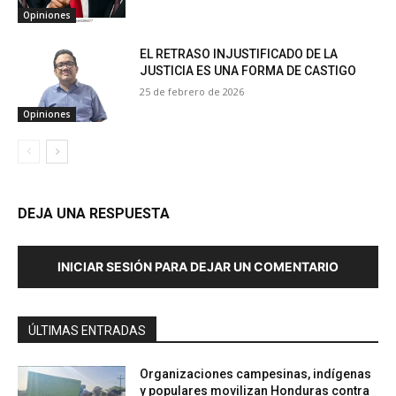
Opiniones
EL RETRASO INJUSTIFICADO DE LA
JUSTICIA ES UNA FORMA DE CASTIGO
25 de febrero de 2026
Opiniones
DEJA UNA RESPUESTA
INICIAR SESIÓN PARA DEJAR UN COMENTARIO
ÚLTIMAS ENTRADAS
Organizaciones campesinas, indígenas
y populares movilizan Honduras contra