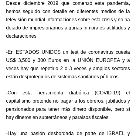
Desde diciembre 2019 que comenzó esta pandemia,
hemos seguido con detalle en diferentes medios de la
televisión mundial informaciones sobre esta crisis y no ha
dejado de impresionarnos algunas inmorales actitudes y
declaraciones:
-En ESTADOS UNIDOS un test de coronavirus cuesta
US$ 3,500 y 300 Euros en la UNIÓN EUROPEA y a
veces hay que repetirlo 2 o 3 veces y amplios sectores
están desprotegidos de sistemas sanitarios públicos.
-Con esta herramienta diabólica (COVID-19) el
capitalismo pretende no pagar a los obreros, jubilados y
pensionados para tener más dinero disponible, pero sí
hay dineros en subterráneos y paraísos fiscales.
-Hay una pasión desbordada de parte de ISRAEL y