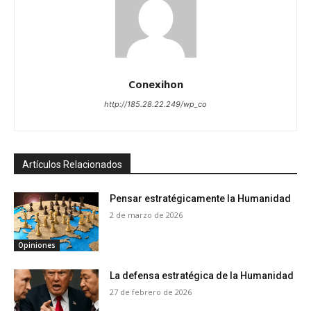
Conexihon
http://185.28.22.249/wp_co
Artículos Relacionados
Pensar estratégicamente la Humanidad
2 de marzo de 2026
Opiniones
La defensa estratégica de la Humanidad
27 de febrero de 2026