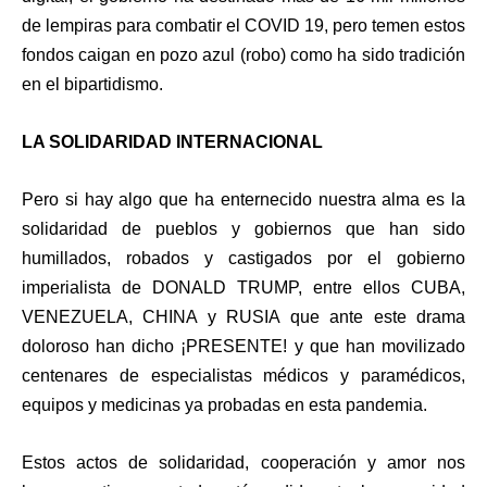
de lempiras para combatir el COVID 19, pero temen estos
fondos caigan en pozo azul (robo) como ha sido tradición
en el bipartidismo.
LA SOLIDARIDAD INTERNACIONAL
Pero si hay algo que ha enternecido nuestra alma es la
solidaridad de pueblos y gobiernos que han sido
humillados, robados y castigados por el gobierno
imperialista de DONALD TRUMP, entre ellos CUBA,
VENEZUELA, CHINA y RUSIA que ante este drama
doloroso han dicho ¡PRESENTE! y que han movilizado
centenares de especialistas médicos y paramédicos,
equipos y medicinas ya probadas en esta pandemia.
Estos actos de solidaridad, cooperación y amor nos