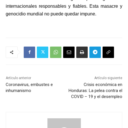
internacionales responsables y fiables. Esta masacre y
genocidio mundial no puede quedar impune.
Artículo anterior
Artículo siguiente
Coronavirus, embustes e
Crisis económica en
inhumanismo
Honduras: La pelea contra el
COVID – 19 y el desempleo