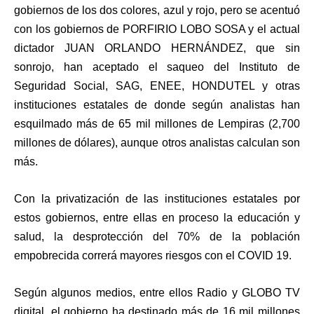
gobiernos de los dos colores, azul y rojo, pero se acentuó
con los gobiernos de PORFIRIO LOBO SOSA y el actual
dictador JUAN ORLANDO HERNÁNDEZ, que sin
sonrojo, han aceptado el saqueo del Instituto de
Seguridad Social, SAG, ENEE, HONDUTEL y otras
instituciones estatales de donde según analistas han
esquilmado más de 65 mil millones de Lempiras (2,700
millones de dólares), aunque otros analistas calculan son
más.
Con la privatización de las instituciones estatales por
estos gobiernos, entre ellas en proceso la educación y
salud, la desprotección del 70% de la población
empobrecida correrá mayores riesgos con el COVID 19.
Según algunos medios, entre ellos Radio y GLOBO TV
digital, el gobierno ha destinado más de 16 mil millones