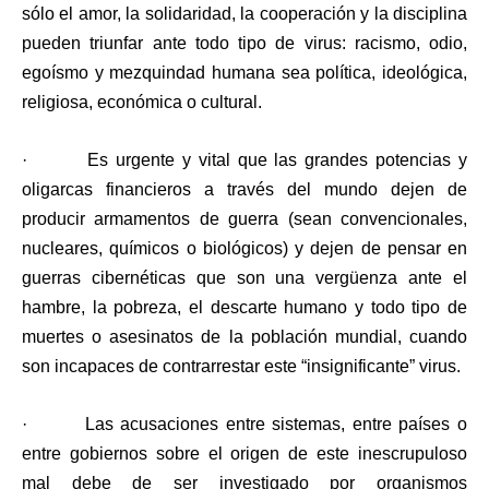
sólo el amor, la solidaridad, la cooperación y la disciplina
pueden triunfar ante todo tipo de virus: racismo, odio,
egoísmo y mezquindad humana sea política, ideológica,
religiosa, económica o cultural.
·
Es urgente y vital que las grandes potencias y
oligarcas financieros a través del mundo dejen de
producir armamentos de guerra (sean convencionales,
nucleares, químicos o biológicos) y dejen de pensar en
guerras cibernéticas que son una vergüenza ante el
hambre, la pobreza, el descarte humano y todo tipo de
muertes o asesinatos de la población mundial, cuando
son incapaces de contrarrestar este “insignificante” virus.
·
Las acusaciones entre sistemas, entre países o
entre gobiernos sobre el origen de este inescrupuloso
mal debe de ser investigado por organismos