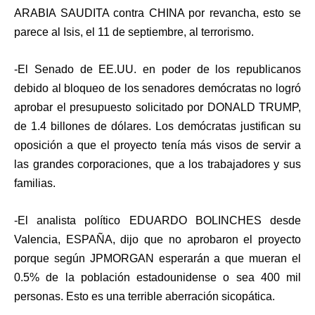
ARABIA SAUDITA contra CHINA por revancha, esto se
parece al Isis, el 11 de septiembre, al terrorismo.
-El Senado de EE.UU. en poder de los republicanos
debido al bloqueo de los senadores demócratas no logró
aprobar el presupuesto solicitado por DONALD TRUMP,
de 1.4 billones de dólares. Los demócratas justifican su
oposición a que el proyecto tenía más visos de servir a
las grandes corporaciones, que a los trabajadores y sus
familias.
-El analista político EDUARDO BOLINCHES desde
Valencia, ESPAÑA, dijo que no aprobaron el proyecto
porque según JPMORGAN esperarán a que mueran el
0.5% de la población estadounidense o sea 400 mil
personas. Esto es una terrible aberración sicopática.