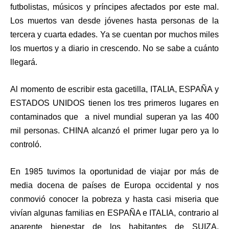
futbolistas, músicos y príncipes afectados por este mal.
Los muertos van desde jóvenes hasta personas de la
tercera y cuarta edades. Ya se cuentan por muchos miles
los muertos y a diario in crescendo. No se sabe a cuánto
llegará.
Al momento de escribir esta gacetilla, ITALIA, ESPAÑA y
ESTADOS UNIDOS tienen los tres primeros lugares en
contaminados que a nivel mundial superan ya las 400
mil personas. CHINA alcanzó el primer lugar pero ya lo
controló.
En 1985 tuvimos la oportunidad de viajar por más de
media docena de países de Europa occidental y nos
conmovió conocer la pobreza y hasta casi miseria que
vivían algunas familias en ESPAÑA e ITALIA, contrario al
aparente bienestar de los habitantes de SUIZA,