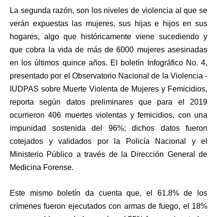
La segunda razón, son los niveles de violencia al que se
verán expuestas las mujeres, sus hijas e hijos en sus
hogares, algo que históricamente viene sucediendo y
que cobra la vida de más de 6000 mujeres asesinadas
en los últimos quince años. El boletín Infográfico No. 4,
presentado por el Observatorio Nacional de la Violencia -
IUDPAS sobre Muerte Violenta de Mujeres y Femicidios,
reporta según datos preliminares que para el 2019
ocurrieron 406 muertes violentas y femicidios, con una
impunidad sostenida del 96%; dichos datos fueron
cotejados y validados por la Policía Nacional y el
Ministerio Público a través de la Dirección General de
Medicina Forense.
Este mismo boletín da cuenta que, el 61.8% de los
crímenes fueron ejecutados con armas de fuego, el 18%