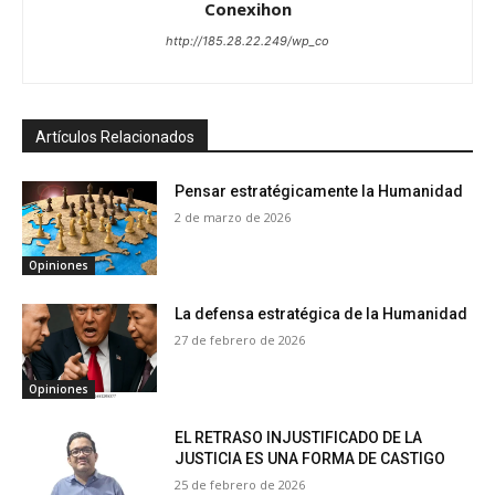
Conexihon
http://185.28.22.249/wp_co
Artículos Relacionados
Pensar estratégicamente la Humanidad
2 de marzo de 2026
Opiniones
La defensa estratégica de la Humanidad
27 de febrero de 2026
Opiniones
EL RETRASO INJUSTIFICADO DE LA
JUSTICIA ES UNA FORMA DE CASTIGO
25 de febrero de 2026