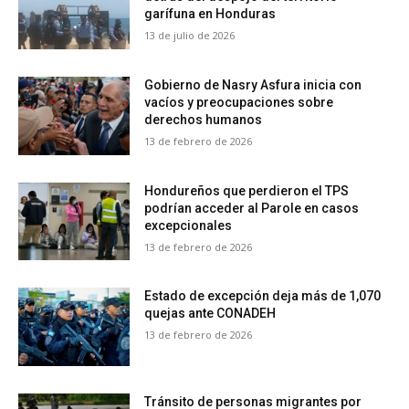
garífuna en Honduras
13 de julio de 2026
Gobierno de Nasry Asfura inicia con
vacíos y preocupaciones sobre
derechos humanos
13 de febrero de 2026
Hondureños que perdieron el TPS
podrían acceder al Parole en casos
excepcionales
13 de febrero de 2026
Estado de excepción deja más de 1,070
quejas ante CONADEH
13 de febrero de 2026
Tránsito de personas migrantes por