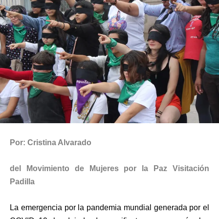
Por: Cristina Alvarado
del
Movimiento de Mujeres por la Paz Visitación
Padilla
La emergencia por la pandemia mundial generada por el