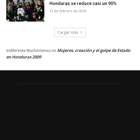
Honduras se reduce casi un 90%
13 de febrero de 2026
Cargar más
Mujeres, creación y el golpe de Estado
Indiferente Muchomenos
on
en Honduras 2009