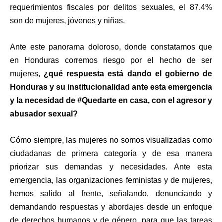
requerimientos fiscales por delitos sexuales, el 87.4%
son de mujeres, jóvenes y niñas.
Ante este panorama doloroso, donde constatamos que
en Honduras corremos riesgo por el hecho de ser
mujeres,
¿qué respuesta está dando el gobierno de
Honduras y su institucionalidad ante esta emergencia
y la necesidad de #Quedarte en casa, con el agresor y
abusador sexual?
Cómo siempre, las mujeres no somos visualizadas como
ciudadanas de primera categoría y de esa manera
priorizar sus demandas y necesidades. Ante esta
emergencia, las organizaciones feministas y de mujeres,
hemos salido al frente, señalando, denunciando y
demandando respuestas y abordajes desde un enfoque
de derechos humanos y de género, para que las tareas