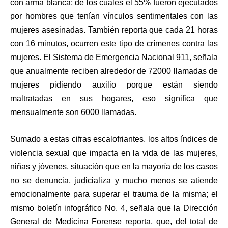
con arma blanca; de los cuales el 55% fueron ejecutados
por hombres que tenían vínculos sentimentales con las
mujeres asesinadas. También reporta que cada 21 horas
con 16 minutos, ocurren este tipo de crímenes contra las
mujeres. El Sistema de Emergencia Nacional 911, señala
que anualmente reciben alrededor de 72000 llamadas de
mujeres pidiendo auxilio porque están siendo
maltratadas en sus hogares, eso significa que
mensualmente son 6000 llamadas.
Sumado a estas cifras escalofriantes, los altos índices de
violencia sexual que impacta en la vida de las mujeres,
niñas y jóvenes, situación que en la mayoría de los casos
no se denuncia, judicializa y mucho menos se atiende
emocionalmente para superar el trauma de la misma; el
mismo boletín infográfico No. 4, señala que la Dirección
General de Medicina Forense reporta, que, del total de