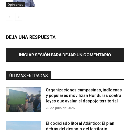
Opiniones
DEJA UNA RESPUESTA
INICIAR SESIÓN PARA DEJAR UN COMENTARIO
ÚLTIMAS ENTRADAS
Organizaciones campesinas, indígenas
y populares movilizan Honduras contra
leyes que avalan el despojo territorial
20 de julio de 2026
El codiciado litoral Atlántico: El plan
detrás del despojo del territorio