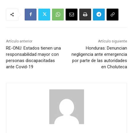
Artículo anterior
Artículo siguiente
RE-ONU: Estados tienen una
Honduras: Denuncian
responsabilidad mayor con
negligencia ante emergencia
personas discapacitadas
por parte de las autoridades
ante Covid-19
en Choluteca