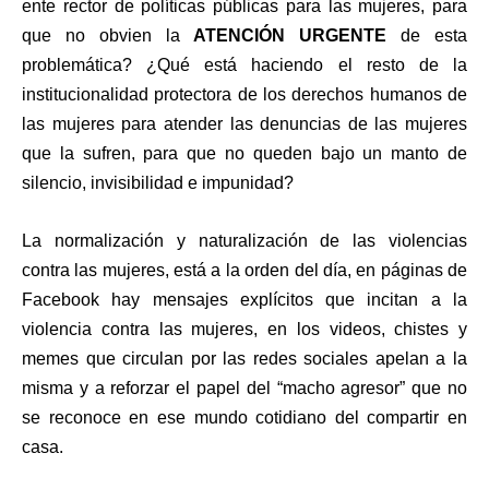
ente rector de políticas públicas para las mujeres, para
que no obvien la
ATENCIÓN URGENTE
de esta
problemática? ¿Qué está haciendo el resto de la
institucionalidad protectora de los derechos humanos de
las mujeres para atender las denuncias de las mujeres
que la sufren, para que no queden bajo un manto de
silencio, invisibilidad e impunidad?
La normalización y naturalización de las violencias
contra las mujeres, está a la orden del día, en páginas de
Facebook hay mensajes explícitos que incitan a la
violencia contra las mujeres, en los videos, chistes y
memes que circulan por las redes sociales apelan a la
misma y a reforzar el papel del “macho agresor” que no
se reconoce en ese mundo cotidiano del compartir en
casa.