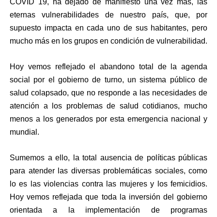
COVID 19, ha dejado de manifiesto una vez más, las
eternas vulnerabilidades de nuestro país, que, por
supuesto impacta en cada uno de sus habitantes, pero
mucho más en los grupos en condición de vulnerabilidad.
Hoy vemos reflejado el abandono total de la agenda
social por el gobierno de turno, un sistema público de
salud colapsado, que no responde a las necesidades de
atención a los problemas de salud cotidianos, mucho
menos a los generados por esta emergencia nacional y
mundial.
Sumemos a ello, la total ausencia de políticas públicas
para atender las diversas problemáticas sociales, como
lo es las violencias contra las mujeres y los femicidios.
Hoy vemos reflejada que toda la inversión del gobierno
orientada a la implementación de programas