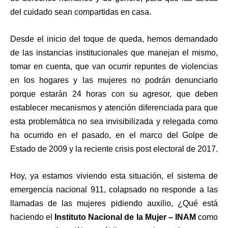
del cuidado sean compartidas en casa.
Desde el inicio del toque de queda, hemos demandado
de las instancias institucionales que manejan el mismo,
tomar en cuenta, que van ocurrir repuntes de violencias
en los hogares y las mujeres no podrán denunciarlo
porque estarán 24 horas con su agresor, que deben
establecer mecanismos y atención diferenciada para que
esta problemática no sea invisibilizada y relegada como
ha ocurrido en el pasado, en el marco del Golpe de
Estado de 2009 y la reciente crisis post electoral de 2017.
Hoy, ya estamos viviendo esta situación, el sistema de
emergencia nacional 911, colapsado no responde a las
llamadas de las mujeres pidiendo auxilio, ¿Qué está
haciendo el
Instituto Nacional de la Mujer – INAM
como