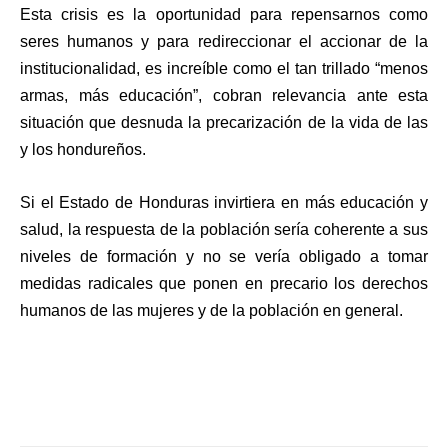
Esta crisis es la oportunidad para repensarnos como
seres humanos y para redireccionar el accionar de la
institucionalidad, es increíble como el tan trillado “menos
armas, más educación”, cobran relevancia ante esta
situación que desnuda la precarización de la vida de las
y los hondureños.
Si el Estado de Honduras invirtiera en más educación y
salud, la respuesta de la población sería coherente a sus
niveles de formación y no se vería obligado a tomar
medidas radicales que ponen en precario los derechos
humanos de las mujeres y de la población en general.