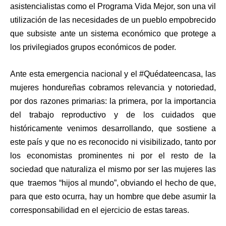
asistencialistas como el Programa Vida Mejor, son una vil
utilización de las necesidades de un pueblo empobrecido
que subsiste ante un sistema económico que protege a
los privilegiados grupos económicos de poder.
Ante esta emergencia nacional y el #Quédateencasa, las
mujeres hondureñas cobramos relevancia y notoriedad,
por dos razones primarias: la primera, por la importancia
del trabajo reproductivo y de los cuidados que
históricamente venimos desarrollando, que sostiene a
este país y que no es reconocido ni visibilizado, tanto por
los economistas prominentes ni por el resto de la
sociedad que naturaliza el mismo por ser las mujeres las
que traemos “hijos al mundo”, obviando el hecho de que,
para que esto ocurra, hay un hombre que debe asumir la
corresponsabilidad en el ejercicio de estas tareas.