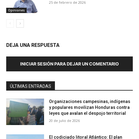
25 de febrero de 2026
Opiniones
DEJA UNA RESPUESTA
INICIAR SESIÓN PARA DEJAR UN COMENTARIO
ÚLTIMAS ENTRADAS
Organizaciones campesinas, indígenas
y populares movilizan Honduras contra
leyes que avalan el despojo territorial
20 de julio de 2026
El codiciado litoral Atlántico: El plan