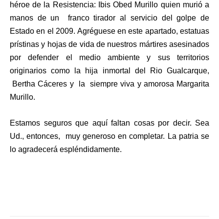
héroe de la Resistencia: Ibis Obed Murillo quien murió a
manos de un franco tirador al servicio del golpe de
Estado en el 2009. Agréguese en este apartado, estatuas
prístinas y hojas de vida de nuestros mártires asesinados
por defender el medio ambiente y sus territorios
originarios como la hija inmortal del Rio Gualcarque,
Bertha Cáceres y la siempre viva y amorosa Margarita
Murillo.
Estamos seguros que aquí faltan cosas por decir. Sea
Ud., entonces, muy generoso en completar. La patria se
lo agradecerá espléndidamente.