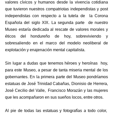
valores cívicos y humanos desde la vivencia cotidiana
que tuvieron nuestros compatriotas independistas y post
independistas con respecto a la tutela de la Corona
Española del siglo XIX. La segunda parte de nuestro
Museo estaría dedicada al rescate de valores morales y
éticos del hondureño de hoy, sobreviviendo y
sobresaliendo en el marco del modelo neoliberal de
explotación y enajenación mental capitalista.
Sin lugar a dudas que tenemos héroes y heroínas hoy,
para este Museo, a pesar de tanta miseria mental de los
gobernantes. En la primera parte del Museo pondríamos
estatuas de José Trinidad Cabañas, Dionisio de Herrera,
José Cecilio del Valle, Francisco Morazán y las mujeres
que les acompañaron en sus sueños locos, entre otros.
Al pie de todas las estatuas y fotografías a todo color,