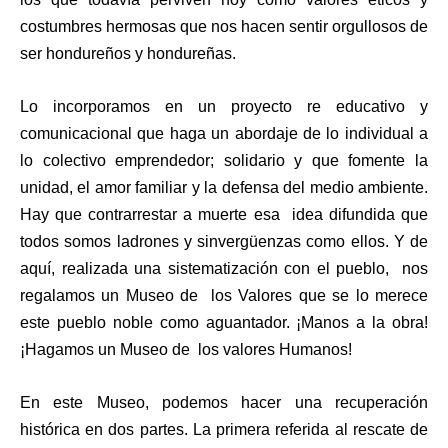
costumbres hermosas que nos hacen sentir orgullosos de
ser hondureños y hondureñas.
Lo incorporamos en un proyecto re educativo y
comunicacional que haga un abordaje de lo individual a
lo colectivo emprendedor; solidario y que fomente la
unidad, el amor familiar y la defensa del medio ambiente.
Hay que contrarrestar a muerte esa idea difundida que
todos somos ladrones y sinvergüenzas como ellos. Y de
aquí, realizada una sistematización con el pueblo, nos
regalamos un Museo de los Valores que se lo merece
este pueblo noble como aguantador. ¡Manos a la obra!
¡Hagamos un Museo de los valores Humanos!
En este Museo, podemos hacer una recuperación
histórica en dos partes. La primera referida al rescate de