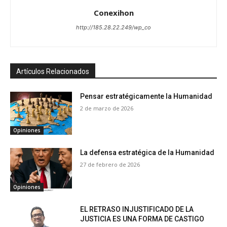
Conexihon
http://185.28.22.249/wp_co
Artículos Relacionados
Pensar estratégicamente la Humanidad
2 de marzo de 2026
Opiniones
La defensa estratégica de la Humanidad
27 de febrero de 2026
Opiniones
EL RETRASO INJUSTIFICADO DE LA
JUSTICIA ES UNA FORMA DE CASTIGO