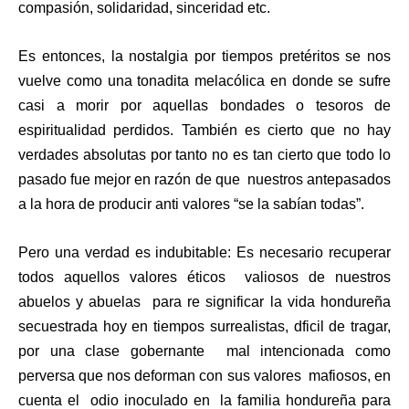
compasión, solidaridad, sinceridad etc.
Es entonces, la nostalgia por tiempos pretéritos se nos
vuelve como una tonadita melacólica en donde se sufre
casi a morir por aquellas bondades o tesoros de
espiritualidad perdidos. También es cierto que no hay
verdades absolutas por tanto no es tan cierto que todo lo
pasado fue mejor en razón de que nuestros antepasados
a la hora de producir anti valores “se la sabían todas”.
Pero una verdad es indubitable: Es necesario recuperar
todos aquellos valores éticos valiosos de nuestros
abuelos y abuelas para re significar la vida hondureña
secuestrada hoy en tiempos surrealistas, dficil de tragar,
por una clase gobernante mal intencionada como
perversa que nos deforman con sus valores mafiosos, en
cuenta el odio inoculado en la familia hondureña para