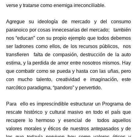
verse y tratarse como enemiga irreconciliable.
Agregue su ideología de mercado y del consumo
paranoico por cosas innecesarias del mercado; también
nos “educan” con su propio ejemplo que todos debemos
ser ladrones como ellos, de los recursos públicos, nos
transfieren falta de compasión, destrucción de la auto
estima, y la perdida de amor entre nosotros mismos. Hay
que combatir como se pueda y hasta con las uñas, pero
con mucho talento, creatividad e imaginación, este
narcótico paradigma, “pandoro” y pervertido.
Para ello es imprescindible estructurar un Programa de
rescate histórico y cultural masivo en todo el país que
recupere lo hermoso y esencial de todos aquellos
valores morales y éticos de nuestros antepasados y de
los que todavía perviven hoy como valores éticos y