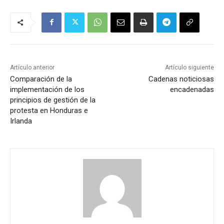
Artículo anterior
Artículo siguiente
Comparación de la
Cadenas noticiosas
implementación de los
encadenadas
principios de gestión de la
protesta en Honduras e
Irlanda