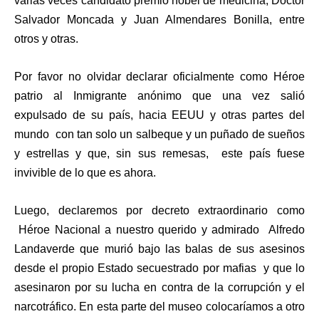
varias veces candidato premio nobel de medicina, Doctor
Salvador Moncada y Juan Almendares Bonilla, entre
otros y otras.
Por favor no olvidar declarar oficialmente como Héroe
patrio al Inmigrante anónimo que una vez salió
expulsado de su país, hacia EEUU y otras partes del
mundo con tan solo un salbeque y un puñado de sueños
y estrellas y que, sin sus remesas, este país fuese
invivible de lo que es ahora.
Luego, declaremos por decreto extraordinario como
Héroe Nacional a nuestro querido y admirado Alfredo
Landaverde que murió bajo las balas de sus asesinos
desde el propio Estado secuestrado por mafias y que lo
asesinaron por su lucha en contra de la corrupción y el
narcotráfico. En esta parte del museo colocaríamos a otro