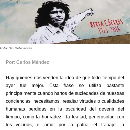
Foto: IM- Defensoras
Por: Carlos Méndez
Hay quienes nos venden la idea de que todo tiempo del
ayer fue mejor. Esta frase se utiliza bastante
principalmente cuando hartos de suciedades de nuestras
conciencias, necesitamos resaltar virtudes o cualidades
humanas perdidas en la oscuridad del devenir del
tiempo, como la honradez, la lealtad, generosidad con
los vecinos, el amor por la patria, el trabajo, la