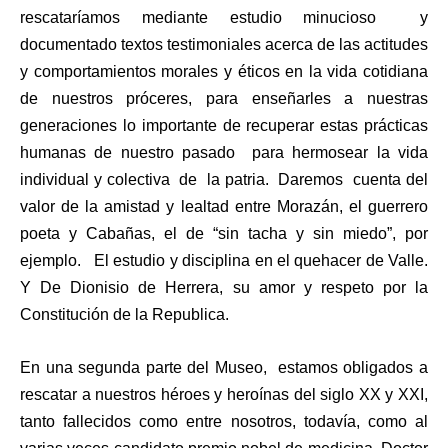
rescataríamos mediante estudio minucioso y
documentado textos testimoniales acerca de las actitudes
y comportamientos morales y éticos en la vida cotidiana
de nuestros próceres, para enseñarles a nuestras
generaciones lo importante de recuperar estas prácticas
humanas de nuestro pasado para hermosear la vida
individual y colectiva de la patria. Daremos cuenta del
valor de la amistad y lealtad entre Morazán, el guerrero
poeta y Cabañas, el de “sin tacha y sin miedo”, por
ejemplo. El estudio y disciplina en el quehacer de Valle.
Y De Dionisio de Herrera, su amor y respeto por la
Constitución de la Republica.
En una segunda parte del Museo, estamos obligados a
rescatar a nuestros héroes y heroínas del siglo XX y XXI,
tanto fallecidos como entre nosotros, todavía, como al