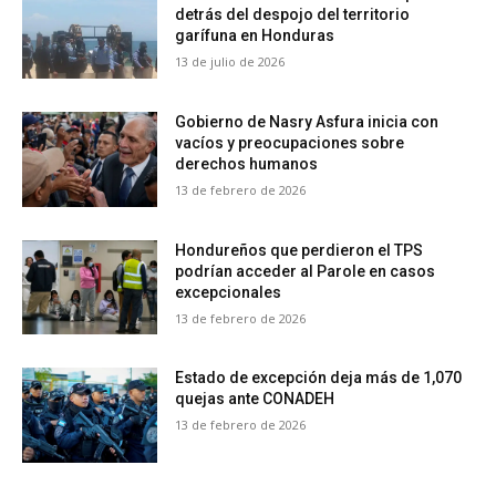
detrás del despojo del territorio
garífuna en Honduras
13 de julio de 2026
Gobierno de Nasry Asfura inicia con
vacíos y preocupaciones sobre
derechos humanos
13 de febrero de 2026
Hondureños que perdieron el TPS
podrían acceder al Parole en casos
excepcionales
13 de febrero de 2026
Estado de excepción deja más de 1,070
quejas ante CONADEH
13 de febrero de 2026