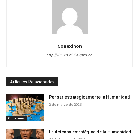
Conexihon
http://185.28.22.249/wp_co
Artículos Relacionados
Pensar estratégicamente la Humanidad
2 de marzo de 2026
Opiniones
La defensa estratégica de la Humanidad