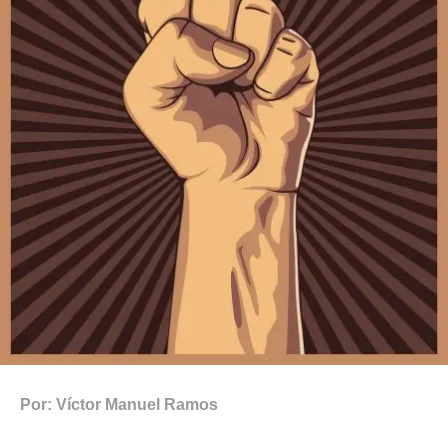
Por: Víctor Manuel Ramos