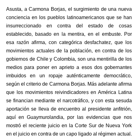
Asusta, a Carmona Borjas, el surgimiento de una nueva
conciencia en los pueblos latinoamericanos que se han
insurreccionado en contra del estado de cosas
establecido, basado en la mentira, en el embuste. Por
esa razón afirma, con categórica desfachatez, que los
movimientos actuales de la población, en contra de los
gobiernos de Chile y Colombia, son una mentirilla de los
medios para poner en aprieto a esos dos gobernantes
imbuidos en un ropaje auténticamente democrático,
según el criterio de Carmona Borjas. Más adelante afirma
que los movimientos reivindicadores en América Latina
se financian mediante el narcotráfico, y con esta sesuda
aportación se lleva de encuentro al presidente anfitrión,
aquí en Guaymurolandia, por las evidencias que nos
mostró el reciente juicio en la Corte Sur de Nueva York
en el juicio en contra de un capo ligado al régimen actual.