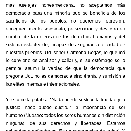
más tutelajes norteamericana, no aceptamos más
democracia para una minoría que se beneficia de los
sacrificios de los pueblos, no queremos represión,
enceguecimiento, asesinato, persecución y destierro en
nombre de la defensa de los derechos humanos y del
sistema establecido, incapaz de asegurar la felicidad de
nuestros pueblos. Ud. señor Carmona Borjas, lo que má
le conviene es analizar y callar y, si su estómago se lo
permite, asumir la verdad de que la democracia que
pregona Ud., no es democracia sino tiranía y sumisión a
las elites internas e internacionales.
Y le tomo la palabra: “Nada puede sustituir la libertad y la
justicia, nada puede sustituir la importancia del ser
humano (Nuestro: todos los seres humanos sin distinción
ninguna), de sus derechos y libertades. Estamos