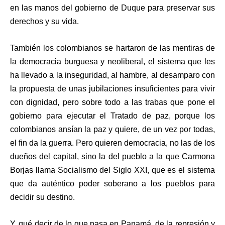
en las manos del gobierno de Duque para preservar sus
derechos y su vida.
También los colombianos se hartaron de las mentiras de
la democracia burguesa y neoliberal, el sistema que les
ha llevado a la inseguridad, al hambre, al desamparo con
la propuesta de unas jubilaciones insuficientes para vivir
con dignidad, pero sobre todo a las trabas que pone el
gobierno para ejecutar el Tratado de paz, porque los
colombianos ansían la paz y quiere, de un vez por todas,
el fin da la guerra. Pero quieren democracia, no las de los
dueños del capital, sino la del pueblo a la que Carmona
Borjas llama Socialismo del Siglo XXI, que es el sistema
que da auténtico poder soberano a los pueblos para
decidir su destino.
Y, qué decir de lo que pasa en Panamá, de la represión y