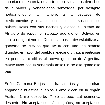
importarle que con tales acciones se violan los derechos
de cubanos y venezolanos sometidos, por designio
norteamericano, al hambre, a la escasés de
medicamentos y al latrocinio de los recursos de estos
países; avaló con sus hechos y dichos el intento de
Almagro de repetir el zarpazo que dio en Bolivia, en
contra del gobierno de Dominica; busca desestabilizar al
gobierno de México que actúa con una insuperable
dignidad en favor del pueblo mexicano y tratará participar
en poner zancadillas al nuevo gobierno de Argentina
matriculado con la soberanía absoluta de ese grandioso
país.
Señor Carmona Borjas, sus habladurías ya no podrán
engañar a nuestros pueblos. Como dicen en la región
Austral: Chile despertó. Y yo agrego: Latinoamérica
despertó. No aceptamos más engaños, no aceptamos