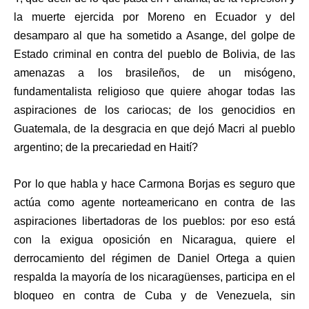
la muerte ejercida por Moreno en Ecuador y del
desamparo al que ha sometido a Asange, del golpe de
Estado criminal en contra del pueblo de Bolivia, de las
amenazas a los brasileños, de un misógeno,
fundamentalista religioso que quiere ahogar todas las
aspiraciones de los cariocas; de los genocidios en
Guatemala, de la desgracia en que dejó Macri al pueblo
argentino; de la precariedad en Haití?
Por lo que habla y hace Carmona Borjas es seguro que
actúa como agente norteamericano en contra de las
aspiraciones libertadoras de los pueblos: por eso está
con la exigua oposición en Nicaragua, quiere el
derrocamiento del régimen de Daniel Ortega a quien
respalda la mayoría de los nicaragüenses, participa en el
bloqueo en contra de Cuba y de Venezuela, sin