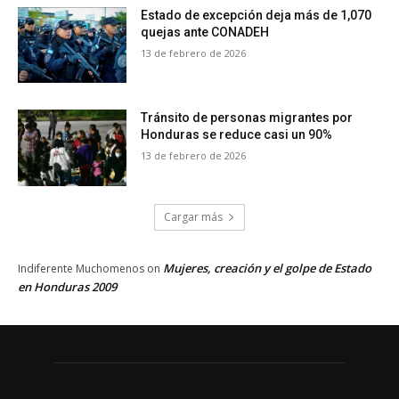
Estado de excepción deja más de 1,070
quejas ante CONADEH
13 de febrero de 2026
Tránsito de personas migrantes por
Honduras se reduce casi un 90%
13 de febrero de 2026
Cargar más
Mujeres, creación y el golpe de Estado
Indiferente Muchomenos
on
en Honduras 2009