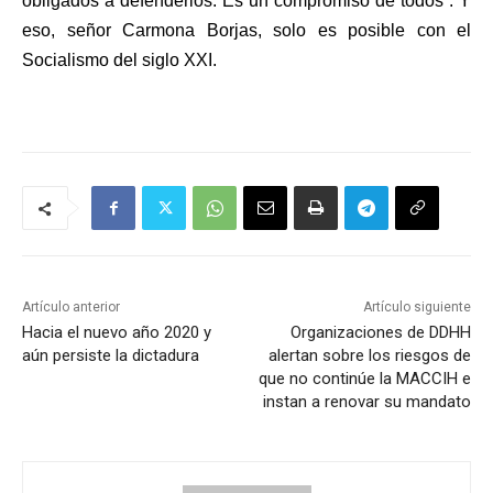
obligados a defenderlos. Es un compromiso de todos”. Y
eso, señor Carmona Borjas, solo es posible con el
Socialismo del siglo XXI.
Artículo anterior
Artículo siguiente
Hacia el nuevo año 2020 y
Organizaciones de DDHH
aún persiste la dictadura
alertan sobre los riesgos de
que no continúe la MACCIH e
instan a renovar su mandato