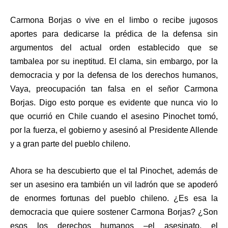
Carmona Borjas o vive en el limbo o recibe jugosos
aportes para dedicarse la prédica de la defensa sin
argumentos del actual orden establecido que se
tambalea por su ineptitud. El clama, sin embargo, por la
democracia y por la defensa de los derechos humanos,
Vaya, preocupación tan falsa en el señor Carmona
Borjas. Digo esto porque es evidente que nunca vio lo
que ocurrió en Chile cuando el asesino Pinochet tomó,
por la fuerza, el gobierno y asesinó al Presidente Allende
y a gran parte del pueblo chileno.
Ahora se ha descubierto que el tal Pinochet, además de
ser un asesino era también un vil ladrón que se apoderó
de enormes fortunas del pueblo chileno. ¿Es esa la
democracia que quiere sostener Carmona Borjas? ¿Son
esos los derechos humanos –el asesinato, el