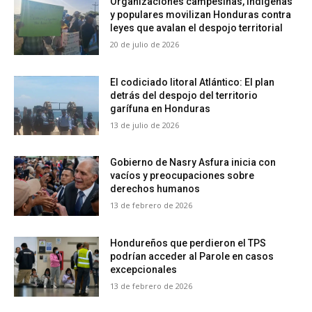
Organizaciones campesinas, indígenas
y populares movilizan Honduras contra
leyes que avalan el despojo territorial
20 de julio de 2026
El codiciado litoral Atlántico: El plan
detrás del despojo del territorio
garífuna en Honduras
13 de julio de 2026
Gobierno de Nasry Asfura inicia con
vacíos y preocupaciones sobre
derechos humanos
13 de febrero de 2026
Hondureños que perdieron el TPS
podrían acceder al Parole en casos
excepcionales
13 de febrero de 2026