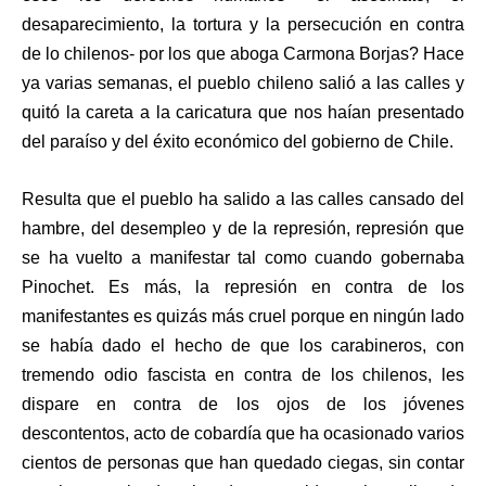
desaparecimiento, la tortura y la persecución en contra
de lo chilenos- por los que aboga Carmona Borjas? Hace
ya varias semanas, el pueblo chileno salió a las calles y
quitó la careta a la caricatura que nos haían presentado
del paraíso y del éxito económico del gobierno de Chile.
Resulta que el pueblo ha salido a las calles cansado del
hambre, del desempleo y de la represión, represión que
se ha vuelto a manifestar tal como cuando gobernaba
Pinochet. Es más, la represión en contra de los
manifestantes es quizás más cruel porque en ningún lado
se había dado el hecho de que los carabineros, con
tremendo odio fascista en contra de los chilenos, les
dispare en contra de los ojos de los jóvenes
descontentos, acto de cobardía que ha ocasionado varios
cientos de personas que han quedado ciegas, sin contar