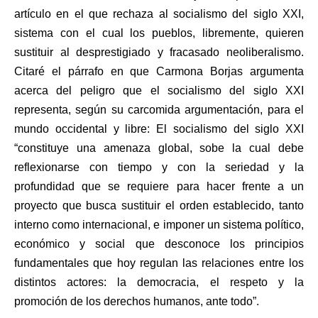
artículo en el que rechaza al socialismo del siglo XXI,
sistema con el cual los pueblos, libremente, quieren
sustituir al desprestigiado y fracasado neoliberalismo.
Citaré el párrafo en que Carmona Borjas argumenta
acerca del peligro que el socialismo del siglo XXI
representa, según su carcomida argumentación, para el
mundo occidental y libre: El socialismo del siglo XXI
“constituye una amenaza global, sobe la cual debe
reflexionarse con tiempo y con la seriedad y la
profundidad que se requiere para hacer frente a un
proyecto que busca sustituir el orden establecido, tanto
interno como internacional, e imponer un sistema político,
económico y social que desconoce los principios
fundamentales que hoy regulan las relaciones entre los
distintos actores: la democracia, el respeto y la
promoción de los derechos humanos, ante todo”.