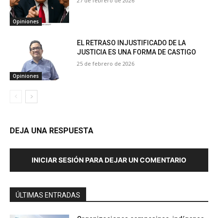
27 de febrero de 2026
Opiniones
EL RETRASO INJUSTIFICADO DE LA
JUSTICIA ES UNA FORMA DE CASTIGO
25 de febrero de 2026
Opiniones
DEJA UNA RESPUESTA
INICIAR SESIÓN PARA DEJAR UN COMENTARIO
ÚLTIMAS ENTRADAS