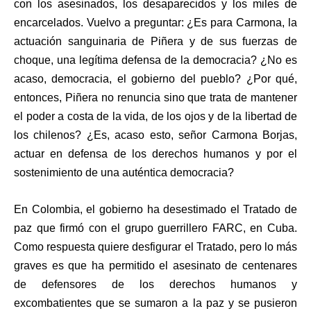
con los asesinados, los desaparecidos y los miles de
encarcelados. Vuelvo a preguntar: ¿Es para Carmona, la
actuación sanguinaria de Piñera y de sus fuerzas de
choque, una legítima defensa de la democracia? ¿No es
acaso, democracia, el gobierno del pueblo? ¿Por qué,
entonces, Piñera no renuncia sino que trata de mantener
el poder a costa de la vida, de los ojos y de la libertad de
los chilenos? ¿Es, acaso esto, señor Carmona Borjas,
actuar en defensa de los derechos humanos y por el
sostenimiento de una auténtica democracia?
En Colombia, el gobierno ha desestimado el Tratado de
paz que firmó con el grupo guerrillero FARC, en Cuba.
Como respuesta quiere desfigurar el Tratado, pero lo más
graves es que ha permitido el asesinato de centenares
de defensores de los derechos humanos y
excombatientes que se sumaron a la paz y se pusieron