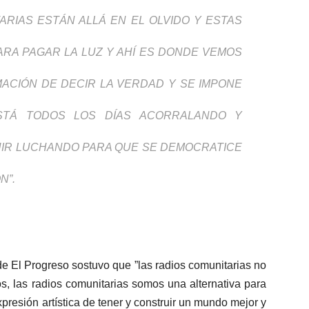
RIAS ESTÁN ALLÁ EN EL OLVIDO Y ESTAS
PARA PAGAR LA LUZ Y AHÍ ES DONDE VEMOS
ACIÓN DE DECIR LA VERDAD Y SE IMPONE
STÁ TODOS LOS DÍAS ACORRALANDO Y
IR LUCHANDO PARA QUE SE DEMOCRATICE
N”.
e El Progreso sostuvo que ”las radios comunitarias no
, las radios comunitarias somos una alternativa para
presión artística de tener y construir un mundo mejor y