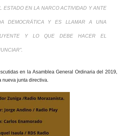
 ESTADO EN LA NARCO ACTIVIDAD Y ANTE
DA DEMOCRÁTICA Y ES LLAMAR A UNA
ITUYENTE Y LO QUE DEBE HACER EL
UNCIAR”.
iscutidas en la Asamblea General Ordinaria del 2019,
 nueva junta directiva.