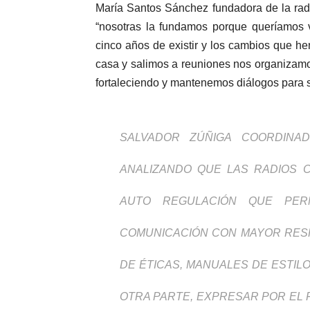
María Santos Sánchez fundadora de la rad
“nosotras la fundamos porque queríamos v
cinco años de existir y los cambios que 
casa y salimos a reuniones nos organizam
fortaleciendo y mantenemos diálogos para s
SALVADOR ZÚÑIGA COORDINA
ANALIZANDO QUE LAS RADIOS 
AUTO REGULACIÓN QUE PERM
COMUNICACIÓN CON MAYOR RES
DE ÉTICAS, MANUALES DE ESTIL
OTRA PARTE, EXPRESAR POR EL 