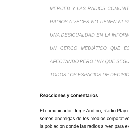
MERCED Y LAS RADIOS COMUNITA
RADIOS A VECES NO TIENEN NI 
UNA DESIGUALDAD EN LA INFORM
UN CERCO MEDIÁTICO QUE E
AFECTANDO PERO HAY QUE SEGU
TODOS LOS ESPACIOS DE DECISIÓ
Reacciones y comentarios
El comunicador, Jorge Andino, Radio Play d
somos enemigas de los medios corporativos
la población donde las radios sirven para ex