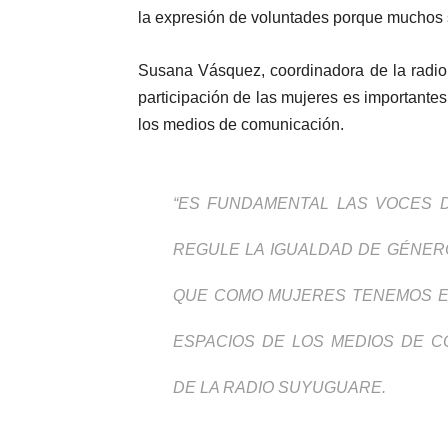
la expresión de voluntades porque muchos s
Susana Vásquez, coordinadora de la radio
participación de las mujeres es importante
los medios de comunicación.
“ES FUNDAMENTAL LAS VOCES 
REGULE LA IGUALDAD DE GÉNERO
QUE COMO MUJERES TENEMOS EL
ESPACIOS DE LOS MEDIOS DE C
DE LA RADIO SUYUGUARE.