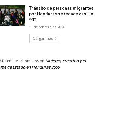
Tránsito de personas migrantes
por Honduras se reduce casi un
90%
13 de febrero de 2026
Cargar más
Mujeres, creación y el
diferente Muchomenos
on
lpe de Estado en Honduras 2009