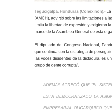
Tegucigalpa, Honduras (Conexihon).-
La
(AMCH), advirtió sobre las limitaciones a l
limita la libertad de expresión y exigieron l
marco de la Asamblea General de esta organ
El diputado del Congreso Nacional, Fabri
que continua con la estrategia de perseguir
las voces disidentes de la dictadura, es u
grupo de gente corrupta”.
ADEMÁS AGREGÓ QUE “EL SISTE
ESTÁ DEMOCRATIZADO LA ASI
EMPRESARIAL OLIGÁRQUICO QUE 