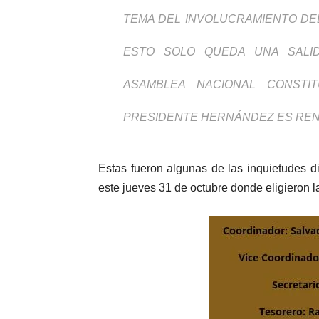
TEMA DEL INVOLUCRAMIENTO DEL
ESTO SOLO QUEDA UNA SALI
ASAMBLEA NACIONAL CONST
PRESIDENTE HERNÁNDEZ ES REN
Estas fueron algunas de las inquietudes d
este jueves 31 de octubre donde eligieron la