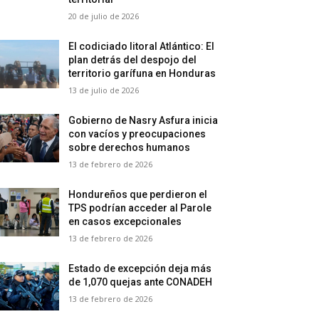
20 de julio de 2026
El codiciado litoral Atlántico: El
plan detrás del despojo del
territorio garífuna en Honduras
13 de julio de 2026
Gobierno de Nasry Asfura inicia
con vacíos y preocupaciones
sobre derechos humanos
13 de febrero de 2026
Hondureños que perdieron el
TPS podrían acceder al Parole
en casos excepcionales
13 de febrero de 2026
Estado de excepción deja más
de 1,070 quejas ante CONADEH
13 de febrero de 2026