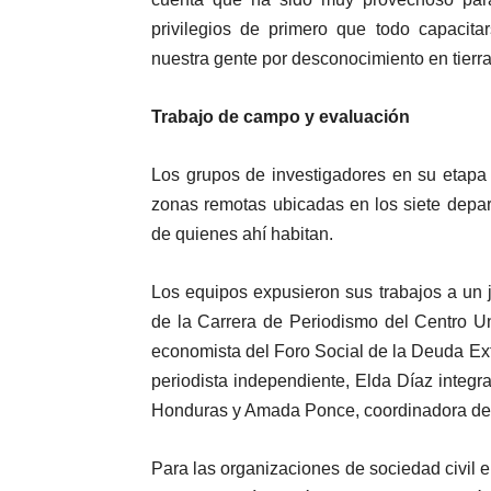
privilegios de primero que todo capacita
nuestra gente por desconocimiento en tierra
Trabajo de campo y evaluación
Los grupos de investigadores en su etapa
zonas remotas ubicadas en los siete depar
de quienes ahí habitan.
Los equipos expusieron sus trabajos a un j
de la Carrera de Periodismo del Centro Un
economista del Foro Social de la Deuda Ex
periodista independiente, Elda Díaz integr
Honduras y Amada Ponce, coordinadora del
Para las organizaciones de sociedad civil e