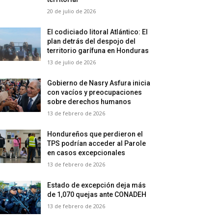
20 de julio de 2026
El codiciado litoral Atlántico: El
plan detrás del despojo del
territorio garífuna en Honduras
13 de julio de 2026
Gobierno de Nasry Asfura inicia
con vacíos y preocupaciones
sobre derechos humanos
13 de febrero de 2026
Hondureños que perdieron el
TPS podrían acceder al Parole
en casos excepcionales
13 de febrero de 2026
Estado de excepción deja más
de 1,070 quejas ante CONADEH
13 de febrero de 2026