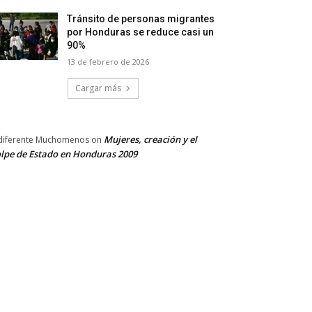
Tránsito de personas migrantes
por Honduras se reduce casi un
90%
13 de febrero de 2026
Cargar más
Mujeres, creación y el
diferente Muchomenos
on
lpe de Estado en Honduras 2009