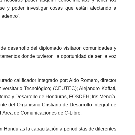
rse y poder investigar cosas que están afectando a
 adentro”.
 de desarrollo del diplomado visitaron comunidades y
tamentos donde tuvieron la oportunidad de ser la voz
urado calificador integrado por: Aldo Romero, director
iversitario Tecnológico; (CEUTEC); Alejandro Kaffati,
terna y Desarrollo de Honduras, FOSDEH; Iris Mencía,
ante del Organismo Cristiano de Desarrollo Integral de
 Área de Comunicaciones de C-Libre.
n Honduras la capacitación a periodistas de diferentes