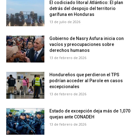
El codiciado litoral Atlántico: El plan
detrás del despojo del territorio
garífuna en Honduras
13 de julio de 2026
Gobierno de Nasry Asfura inicia con
vacíos y preocupaciones sobre
derechos humanos
13 de febrero de 2026
Hondureños que perdieron el TPS
podrían acceder al Parole en casos
excepcionales
13 de febrero de 2026
Estado de excepción deja más de 1,070
quejas ante CONADEH
13 de febrero de 2026