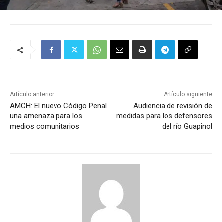
Artículo anterior
Artículo siguiente
AMCH: El nuevo Código Penal
Audiencia de revisión de
una amenaza para los
medidas para los defensores
medios comunitarios
del río Guapinol