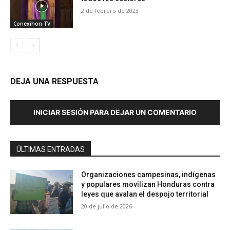
2 de febrero de 2023
Conexihon TV
DEJA UNA RESPUESTA
INICIAR SESIÓN PARA DEJAR UN COMENTARIO
ÚLTIMAS ENTRADAS
Organizaciones campesinas, indígenas
y populares movilizan Honduras contra
leyes que avalan el despojo territorial
20 de julio de 2026