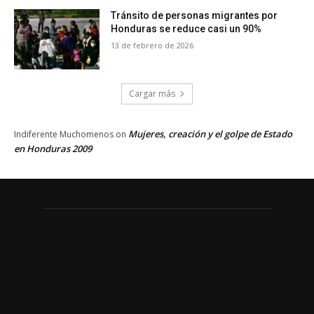
Tránsito de personas migrantes por
Honduras se reduce casi un 90%
13 de febrero de 2026
Cargar más
Mujeres, creación y el golpe de Estado
Indiferente Muchomenos
on
en Honduras 2009