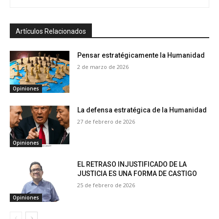
Artículos Relacionados
Pensar estratégicamente la Humanidad
2 de marzo de 2026
Opiniones
La defensa estratégica de la Humanidad
27 de febrero de 2026
Opiniones
EL RETRASO INJUSTIFICADO DE LA
JUSTICIA ES UNA FORMA DE CASTIGO
25 de febrero de 2026
Opiniones