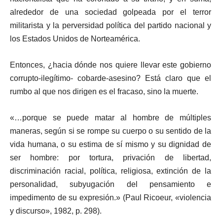
alrededor de una sociedad golpeada por el terror
militarista y la perversidad política del partido nacional y
los Estados Unidos de Norteamérica.
Entonces, ¿hacia dónde nos quiere llevar este gobierno
corrupto-ilegítimo- cobarde-asesino? Está claro que el
rumbo al que nos dirigen es el fracaso, sino la muerte.
«…porque se puede matar al hombre de múltiples
maneras, según si se rompe su cuerpo o su sentido de la
vida humana, o su estima de sí mismo y su dignidad de
ser hombre: por tortura, privación de libertad,
discriminación racial, política, religiosa, extinción de la
personalidad, subyugación del pensamiento e
impedimento de su expresión.» (Paul Ricoeur, «violencia
y discurso», 1982, p. 298).