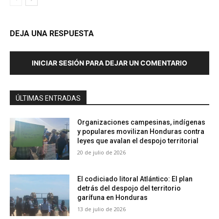
DEJA UNA RESPUESTA
INICIAR SESIÓN PARA DEJAR UN COMENTARIO
ÚLTIMAS ENTRADAS
Organizaciones campesinas, indígenas
y populares movilizan Honduras contra
leyes que avalan el despojo territorial
20 de julio de 2026
El codiciado litoral Atlántico: El plan
detrás del despojo del territorio
garífuna en Honduras
13 de julio de 2026