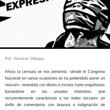
Por: Horacio Villegas
Ahora la censura se nos presenta –desde el C
ongreso
Nacional en varias ocasiones se ha pretendido poner un
«bozal»– revestida con títulos e incisos harto engañosos;
basándose en las usuales molestias, que
recurrentemente caracterizan a las redes sociales: un
sinfín de comentarios con bravura e indignación de