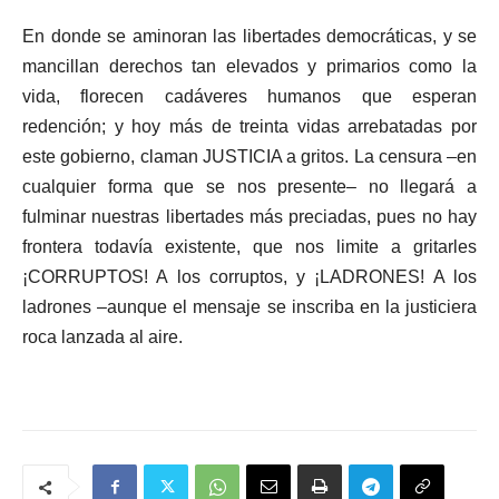
En donde se aminoran las libertades democráticas, y se
mancillan derechos tan elevados y primarios como la
vida, florecen cadáveres humanos que esperan
redención; y hoy más de treinta vidas arrebatadas por
este gobierno, claman JUSTICIA a gritos. La censura –en
cualquier forma que se nos presente– no llegará a
fulminar nuestras libertades más preciadas, pues no hay
frontera todavía existente, que nos limite a gritarles
¡CORRUPTOS! A los corruptos, y ¡LADRONES! A los
ladrones –aunque el mensaje se inscriba en la justiciera
roca lanzada al aire.