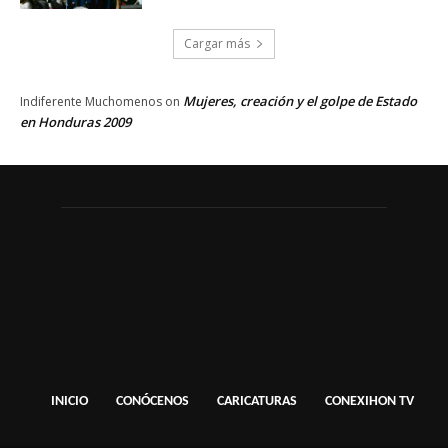
Cargar más
Mujeres, creación y el golpe de Estado
Indiferente Muchomenos
on
en Honduras 2009
INICIO
CONÓCENOS
CARICATURAS
CONEXIHON TV