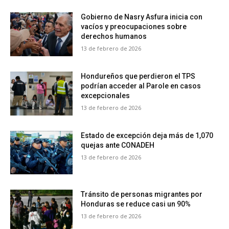
Gobierno de Nasry Asfura inicia con
vacíos y preocupaciones sobre
derechos humanos
13 de febrero de 2026
Hondureños que perdieron el TPS
podrían acceder al Parole en casos
excepcionales
13 de febrero de 2026
Estado de excepción deja más de 1,070
quejas ante CONADEH
13 de febrero de 2026
Tránsito de personas migrantes por
Honduras se reduce casi un 90%
13 de febrero de 2026