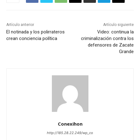
Artículo anterior
Artículo siguiente
El notinada y los polirrateros
Video: continua la
crean conciencia política
criminalización contra los
defensores de Zacate
Grande
Conexihon
http://185.28.22.249/wp_co