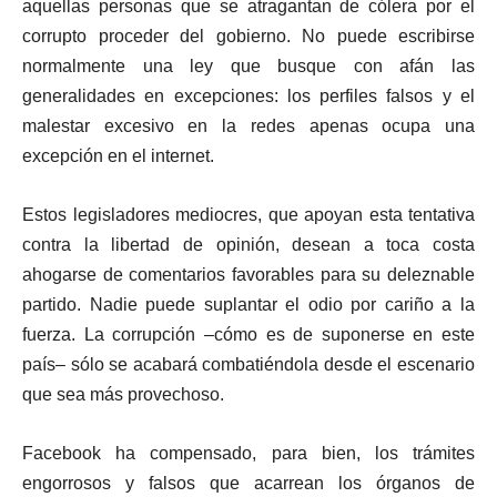
aquellas personas que se atragantan de cólera por el
corrupto proceder del gobierno. No puede escribirse
normalmente una ley que busque con afán las
generalidades en excepciones: los perfiles falsos y el
malestar excesivo en la redes apenas ocupa una
excepción en el internet.
Estos legisladores mediocres, que apoyan esta tentativa
contra la libertad de opinión, desean a toca costa
ahogarse de comentarios favorables para su deleznable
partido. Nadie puede suplantar el odio por cariño a la
fuerza. La corrupción –cómo es de suponerse en este
país– sólo se acabará combatiéndola desde el escenario
que sea más provechoso.
Facebook ha compensado, para bien, los trámites
engorrosos y falsos que acarrean los órganos de