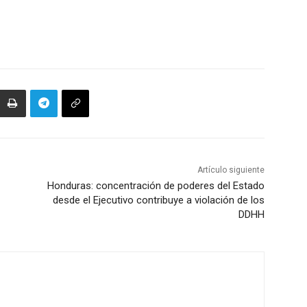
Artículo siguiente
Honduras: concentración de poderes del Estado
desde el Ejecutivo contribuye a violación de los
DDHH