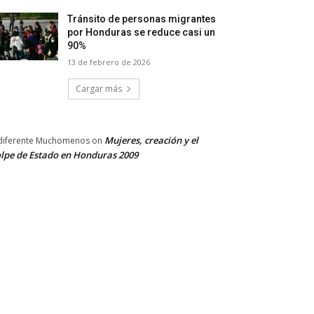
Tránsito de personas migrantes
por Honduras se reduce casi un
90%
13 de febrero de 2026
Cargar más
Mujeres, creación y el
diferente Muchomenos
on
lpe de Estado en Honduras 2009