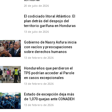
20 de julio de 2026
El codiciado litoral Atlántico: El
plan detrás del despojo del
territorio garífuna en Honduras
13 de julio de 2026
Gobierno de Nasry Asfura inicia
con vacíos y preocupaciones
sobre derechos humanos
13 de febrero de 2026
Hondureños que perdieron el
TPS podrían acceder al Parole
en casos excepcionales
13 de febrero de 2026
Estado de excepción deja más
de 1,070 quejas ante CONADEH
13 de febrero de 2026