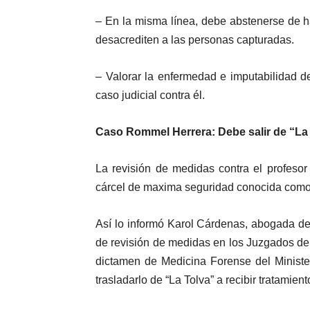
– En la misma línea, debe abstenerse de h
desacrediten a las personas capturadas.
– Valorar la enfermedad e imputabilidad d
caso judicial contra él.
Caso Rommel Herrera: Debe salir de “La
La revisión de medidas contra el profesor
cárcel de maxima seguridad conocida como “
Así lo informó Karol Cárdenas, abogada def
de revisión de medidas en los Juzgados de
dictamen de Medicina Forense del Ministe
trasladarlo de “La Tolva” a recibir tratamient