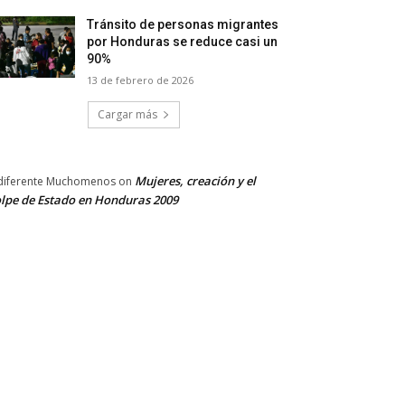
Tránsito de personas migrantes
por Honduras se reduce casi un
90%
13 de febrero de 2026
Cargar más
Mujeres, creación y el
diferente Muchomenos
on
lpe de Estado en Honduras 2009