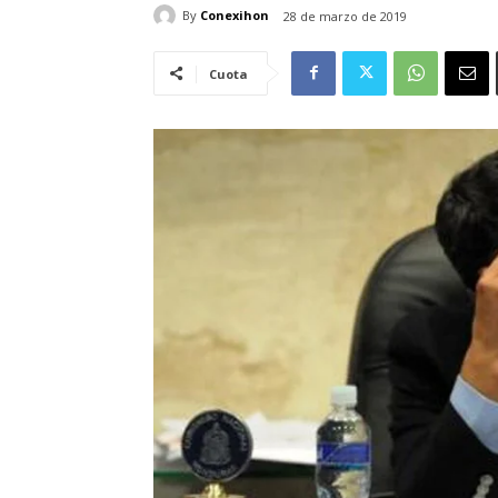
By
Conexihon
28 de marzo de 2019
Cuota