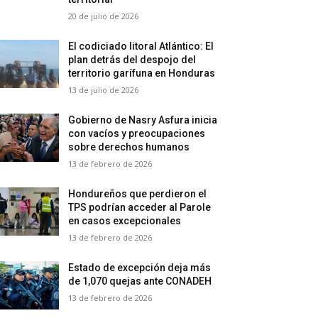
20 de julio de 2026
El codiciado litoral Atlántico: El
plan detrás del despojo del
territorio garífuna en Honduras
13 de julio de 2026
Gobierno de Nasry Asfura inicia
con vacíos y preocupaciones
sobre derechos humanos
13 de febrero de 2026
Hondureños que perdieron el
TPS podrían acceder al Parole
en casos excepcionales
13 de febrero de 2026
Estado de excepción deja más
de 1,070 quejas ante CONADEH
13 de febrero de 2026