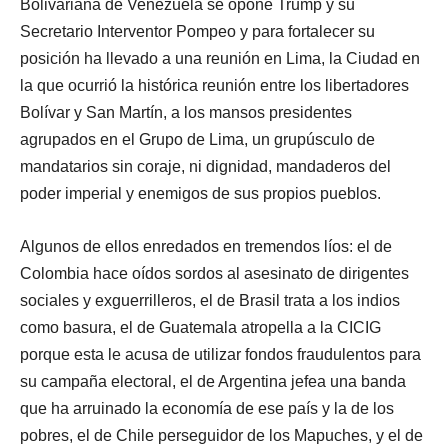
Bolivariana de Venezuela se opone Trump y su
Secretario Interventor Pompeo y para fortalecer su
posición ha llevado a una reunión en Lima, la Ciudad en
la que ocurrió la histórica reunión entre los libertadores
Bolívar y San Martín, a los mansos presidentes
agrupados en el Grupo de Lima, un grupúsculo de
mandatarios sin coraje, ni dignidad, mandaderos del
poder imperial y enemigos de sus propios pueblos.
Algunos de ellos enredados en tremendos líos: el de
Colombia hace oídos sordos al asesinato de dirigentes
sociales y exguerrilleros, el de Brasil trata a los indios
como basura, el de Guatemala atropella a la CICIG
porque esta le acusa de utilizar fondos fraudulentos para
su campaña electoral, el de Argentina jefea una banda
que ha arruinado la economía de ese país y la de los
pobres, el de Chile perseguidor de los Mapuches, y el de