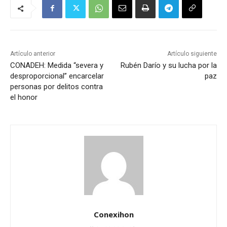
Artículo anterior
Artículo siguiente
CONADEH: Medida “severa y
Rubén Darío y su lucha por la
desproporcional” encarcelar
paz
personas por delitos contra
el honor
Conexihon