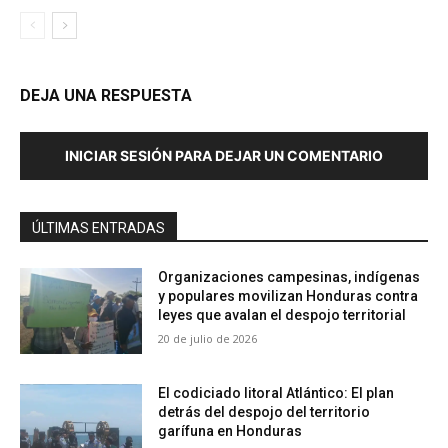
DEJA UNA RESPUESTA
INICIAR SESIÓN PARA DEJAR UN COMENTARIO
ÚLTIMAS ENTRADAS
Organizaciones campesinas, indígenas
y populares movilizan Honduras contra
leyes que avalan el despojo territorial
20 de julio de 2026
El codiciado litoral Atlántico: El plan
detrás del despojo del territorio
garífuna en Honduras