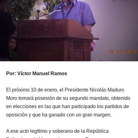
Por: Víctor Manuel Ramos
El próximo 10 de enero, el Presidente Nicolás Maduro
Moro tomará posesión de su segundo mandato, obtenido
en elecciones en las que han participado los partidos de
oposición y que ha ganado con un gran margen.
A ese acto legítimo y soberano de la República