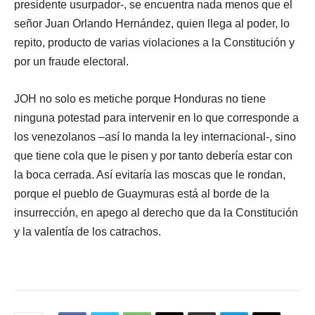
presidente usurpador-, se encuentra nada menos que el
señor Juan Orlando Hernández, quien llega al poder, lo
repito, producto de varias violaciones a la Constitución y
por un fraude electoral.
JOH no solo es metiche porque Honduras no tiene
ninguna potestad para intervenir en lo que corresponde a
los venezolanos –así lo manda la ley internacional-, sino
que tiene cola que le pisen y por tanto debería estar con
la boca cerrada. Así evitaría las moscas que le rondan,
porque el pueblo de Guaymuras está al borde de la
insurrección, en apego al derecho que da la Constitución
y la valentía de los catrachos.