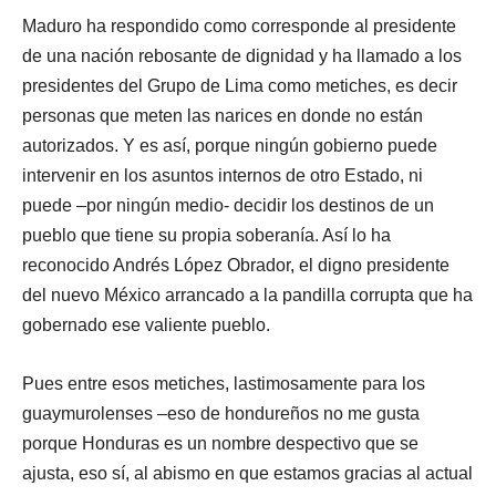
Maduro ha respondido como corresponde al presidente
de una nación rebosante de dignidad y ha llamado a los
presidentes del Grupo de Lima como metiches, es decir
personas que meten las narices en donde no están
autorizados. Y es así, porque ningún gobierno puede
intervenir en los asuntos internos de otro Estado, ni
puede –por ningún medio- decidir los destinos de un
pueblo que tiene su propia soberanía. Así lo ha
reconocido Andrés López Obrador, el digno presidente
del nuevo México arrancado a la pandilla corrupta que ha
gobernado ese valiente pueblo.
Pues entre esos metiches, lastimosamente para los
guaymurolenses –eso de hondureños no me gusta
porque Honduras es un nombre despectivo que se
ajusta, eso sí, al abismo en que estamos gracias al actual