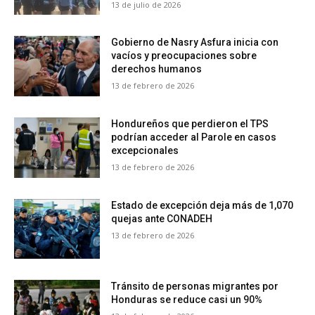
13 de julio de 2026
Gobierno de Nasry Asfura inicia con
vacíos y preocupaciones sobre
derechos humanos
13 de febrero de 2026
Hondureños que perdieron el TPS
podrían acceder al Parole en casos
excepcionales
13 de febrero de 2026
Estado de excepción deja más de 1,070
quejas ante CONADEH
13 de febrero de 2026
Tránsito de personas migrantes por
Honduras se reduce casi un 90%