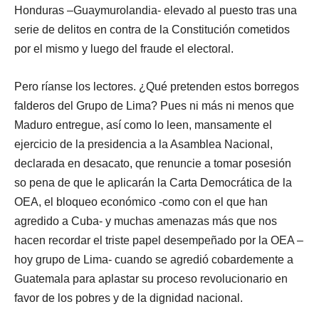
Honduras –Guaymurolandia- elevado al puesto tras una
serie de delitos en contra de la Constitución cometidos
por el mismo y luego del fraude el electoral.
Pero ríanse los lectores. ¿Qué pretenden estos borregos
falderos del Grupo de Lima? Pues ni más ni menos que
Maduro entregue, así como lo leen, mansamente el
ejercicio de la presidencia a la Asamblea Nacional,
declarada en desacato, que renuncie a tomar posesión
so pena de que le aplicarán la Carta Democrática de la
OEA, el bloqueo económico -como con el que han
agredido a Cuba- y muchas amenazas más que nos
hacen recordar el triste papel desempeñado por la OEA –
hoy grupo de Lima- cuando se agredió cobardemente a
Guatemala para aplastar su proceso revolucionario en
favor de los pobres y de la dignidad nacional.