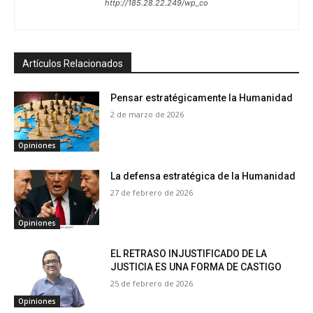
http://185.28.22.249/wp_co
Artículos Relacionados
Pensar estratégicamente la Humanidad
2 de marzo de 2026
Opiniones
La defensa estratégica de la Humanidad
27 de febrero de 2026
Opiniones
EL RETRASO INJUSTIFICADO DE LA
JUSTICIA ES UNA FORMA DE CASTIGO
25 de febrero de 2026
Opiniones