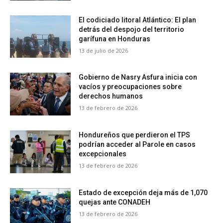
El codiciado litoral Atlántico: El plan
detrás del despojo del territorio
garífuna en Honduras
13 de julio de 2026
Gobierno de Nasry Asfura inicia con
vacíos y preocupaciones sobre
derechos humanos
13 de febrero de 2026
Hondureños que perdieron el TPS
podrían acceder al Parole en casos
excepcionales
13 de febrero de 2026
Estado de excepción deja más de 1,070
quejas ante CONADEH
13 de febrero de 2026