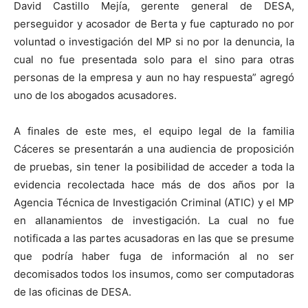
David Castillo Mejía, gerente general de DESA,
perseguidor y acosador de Berta y fue capturado no por
voluntad o investigación del MP si no por la denuncia, la
cual no fue presentada solo para el sino para otras
personas de la empresa y aun no hay respuesta” agregó
uno de los abogados acusadores.
A finales de este mes, el equipo legal de la familia
Cáceres se presentarán a una audiencia de proposición
de pruebas, sin tener la posibilidad de acceder a toda la
evidencia recolectada hace más de dos años por la
Agencia Técnica de Investigación Criminal (ATIC) y el MP
en allanamientos de investigación. La cual no fue
notificada a las partes acusadoras en las que se presume
que podría haber fuga de información al no ser
decomisados todos los insumos, como ser computadoras
de las oficinas de DESA.