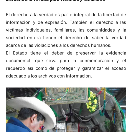
El derecho a la verdad es parte integral de la libertad de
información y de expresión. También el derecho a las
víctimas individuales, familiares, las comunidades y la
sociedad entera tienen el derecho de saber la verdad
acerca de las violaciones a los derechos humanos.
El Estado tiene el deber de preservar la evidencia
documental, que sirva para la conmemoración y el
recuerdo así como de proteger y garantizar el acceso
adecuado a los archivos con información.