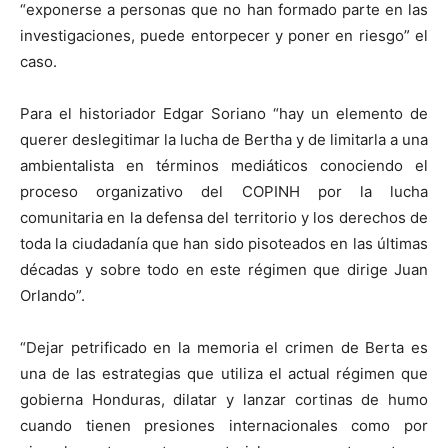
“exponerse a personas que no han formado parte en las
investigaciones, puede entorpecer y poner en riesgo” el
caso.
Para el historiador Edgar Soriano “hay un elemento de
querer deslegitimar la lucha de Bertha y de limitarla a una
ambientalista en términos mediáticos conociendo el
proceso organizativo del COPINH por la lucha
comunitaria en la defensa del territorio y los derechos de
toda la ciudadanía que han sido pisoteados en las últimas
décadas y sobre todo en este régimen que dirige Juan
Orlando”.
“Dejar petrificado en la memoria el crimen de Berta es
una de las estrategias que utiliza el actual régimen que
gobierna Honduras, dilatar y lanzar cortinas de humo
cuando tienen presiones internacionales como por