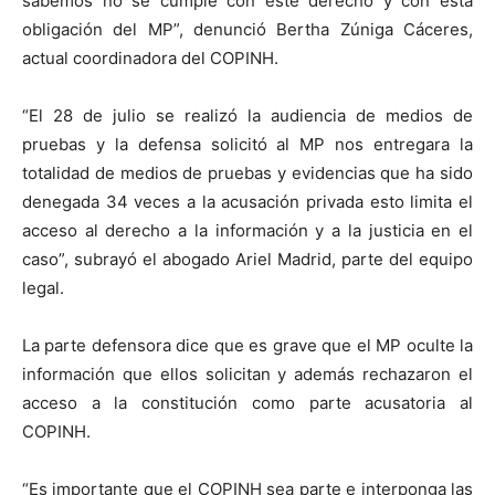
sabemos no se cumple con este derecho y con esta
obligación del MP”, denunció Bertha Zúniga Cáceres,
actual coordinadora del COPINH.
“El 28 de julio se realizó la audiencia de medios de
pruebas y la defensa solicitó al MP nos entregara la
totalidad de medios de pruebas y evidencias que ha sido
denegada 34 veces a la acusación privada esto limita el
acceso al derecho a la información y a la justicia en el
caso”, subrayó el abogado Ariel Madrid, parte del equipo
legal.
La parte defensora dice que es grave que el MP oculte la
información que ellos solicitan y además rechazaron el
acceso a la constitución como parte acusatoria al
COPINH.
“Es importante que el COPINH sea parte e interponga las