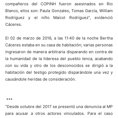
compañeros del COPINH fueron asesinados en Rio
Blanco, ellos son: Paula Gonzales, Tomas García, William
Rodríguez y el niño Maicol Rodríguez”, evidenció
Cáceres.
El 02 de marzo de 2016, a las 11:40 de la noche Bertha
Cáceres estaba en su casa de habitación; varias personas
ingresaron de manera arbitraria disparando en contra de
la humanidad de la lideresa del pueblo lenca, acabando
con su vida y otro de los desconocidos se dirigió a la
habitación del testigo protegido disparándole una vez y
causándole heridas de consideración.
***
“Desde octubre del 2017 se presentó una denuncia al MP
para acusar a otros actores vinculados. Para el caso