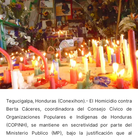
Tegucigalpa, Honduras (Conexihon).- El Homicidio contra
Berta Cáceres, coordinadora del Consejo Cívico de
Organizaciones Populares e Indígenas de Honduras
(COPINH), se mantiene en secretividad por parte del
Ministerio Publico (MP), bajo la justificación que al