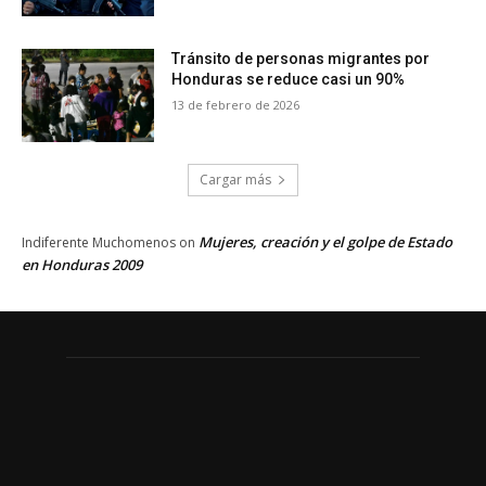
Tránsito de personas migrantes por
Honduras se reduce casi un 90%
13 de febrero de 2026
Cargar más
Mujeres, creación y el golpe de Estado
Indiferente Muchomenos
on
en Honduras 2009