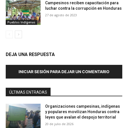
Campesinos reciben capacitación para
luchar contra la corrupción en Honduras
27 de agosto de 2023
Pueblos Indígenas
DEJA UNA RESPUESTA
INICIAR SESIÓN PARA DEJAR UN COMENTARIO
ÚLTIMAS ENTRADAS
Organizaciones campesinas, indígenas
y populares movilizan Honduras contra
leyes que avalan el despojo territorial
20 de julio de 2026