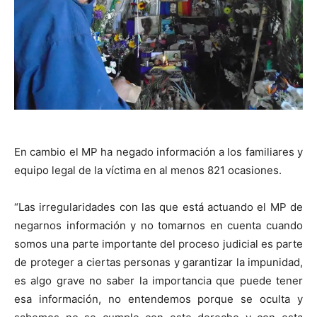
En cambio el MP ha negado información a los familiares y
equipo legal de la víctima en al menos 821 ocasiones.
“Las irregularidades con las que está actuando el MP de
negarnos información y no tomarnos en cuenta cuando
somos una parte importante del proceso judicial es parte
de proteger a ciertas personas y garantizar la impunidad,
es algo grave no saber la importancia que puede tener
esa información, no entendemos porque se oculta y