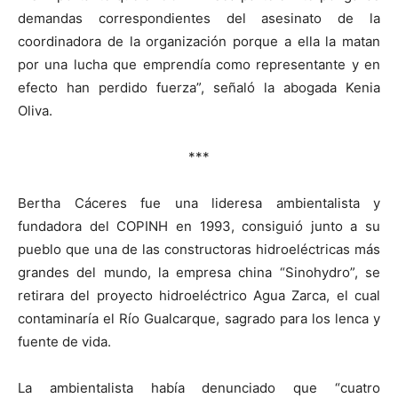
demandas correspondientes del asesinato de la
coordinadora de la organización porque a ella la matan
por una lucha que emprendía como representante y en
efecto han perdido fuerza”, señaló la abogada Kenia
Oliva.
***
Bertha Cáceres fue una lideresa ambientalista y
fundadora del COPINH en 1993, consiguió junto a su
pueblo que una de las constructoras hidroeléctricas más
grandes del mundo, la empresa china “Sinohydro”, se
retirara del proyecto hidroeléctrico Agua Zarca, el cual
contaminaría el Río Gualcarque, sagrado para los lenca y
fuente de vida.
La ambientalista había denunciado que “cuatro