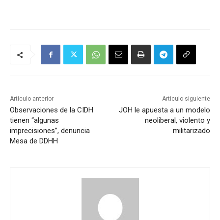
Artículo anterior
Artículo siguiente
Observaciones de la CIDH
JOH le apuesta a un modelo
tienen “algunas
neoliberal, violento y
imprecisiones”, denuncia
militarizado
Mesa de DDHH