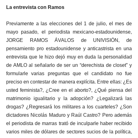
La entrevista con Ramos
Previamente a las elecciones del 1 de julio, el mes de
mayo pasado, el periodista mexicano-estadounidense,
JORGE RAMOS ÁVALOS de UNIVISIÓN, de
pensamiento pro estadounidense y anticastrista en una
entrevista que le hizo dejó muy en duda la personalidad
de AMLO al señalarlo de ser un “derechista de closet” y
formularle varias preguntas que el candidato no fue
preciso en contestar de manera explícita. Entre ellas: ¿Es
usted feminista?, ¿Cree en el aborto?, ¿Qué piensa del
matrimonio igualitario y la adopción? ¿Legalizará las
drogas? ¿Regresará los militares a los cuarteles? ¿Son
dictadores Nicolás Maduro y Raúl Castro? Pero además
el periodista de marras trató de inculparle haber recibido
varios miles de dólares de sectores sucios de la política,