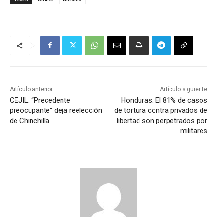
Artículo anterior
Artículo siguiente
CEJIL: “Precedente
Honduras: El 81% de casos
preocupante” deja reelección
de tortura contra privados de
de Chinchilla
libertad son perpetrados por
militares