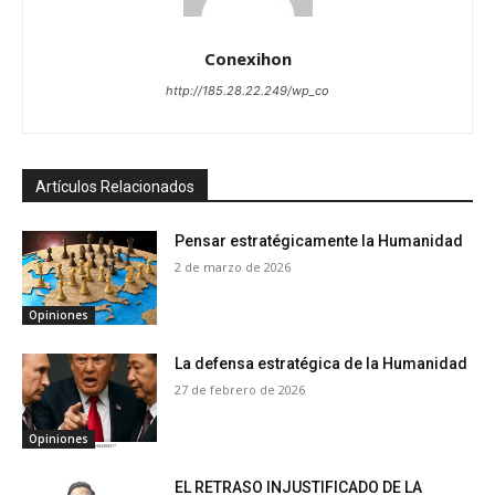
Conexihon
http://185.28.22.249/wp_co
Artículos Relacionados
Pensar estratégicamente la Humanidad
2 de marzo de 2026
Opiniones
La defensa estratégica de la Humanidad
27 de febrero de 2026
Opiniones
EL RETRASO INJUSTIFICADO DE LA