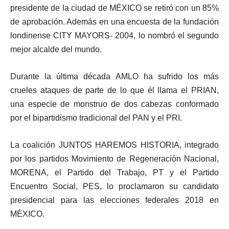
presidente de la ciudad de MÉXICO se retiró con un 85%
de aprobación. Además en una encuesta de la fundación
londinense CITY MAYORS- 2004, lo nombró el segundo
mejor alcalde del mundo.
Durante la última década AMLO ha sufrido los más
crueles ataques de parte de lo que él llama el PRIAN,
una especie de monstruo de dos cabezas conformado
por el bipartidismo tradicional del PAN y el PRI.
La coalición JUNTOS HAREMOS HISTORIA, integrado
por los partidos Movimiento de Regeneración Nacional,
MORENA, el Partido del Trabajo, PT y el Partido
Encuentro Social, PES, lo proclamaron su candidato
presidencial para las elecciones federales 2018 en
MÉXICO.