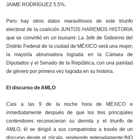
JAIME RODRÍGUEZ 5.5%.
Pero hay otros datos maravillosos de este triunfo
electoral de la coalición JUNTOS HAREMOS HISTORIA
que se convirtió en un tsunami: La Jefe de Gobierno del
Distrito Federal de la ciudad de MÉXICO será una mujer;
la mayoría abrumadora lograda en la Cámara de
Diputados y el Senado de la República, con una paridad
de género por primera vez lograda en su historia.
El discurso de AMLO
Casi a las 9 de la noche hora de MÉXICO e
inmediatamente después de que los tres principales
contendores reconocieran su derrota y el triunfo de
AMLO, él se dirigió a sus compatriotas a través de un
discurso desde el zócalo, repitiendo reiteradamente:!NO