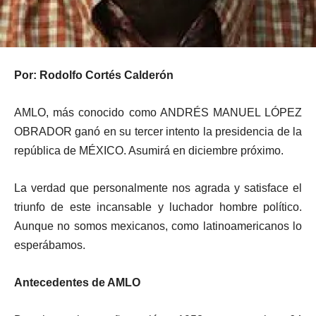
Por: Rodolfo Cortés Calderón
AMLO, más conocido como ANDRÉS MANUEL LÓPEZ
OBRADOR ganó en su tercer intento la presidencia de la
república de MÉXICO. Asumirá en diciembre próximo.
La verdad que personalmente nos agrada y satisface el
triunfo de este incansable y luchador hombre político.
Aunque no somos mexicanos, como latinoamericanos lo
esperábamos.
Antecedentes de AMLO