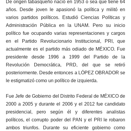
De origen tabasqueño nació en 1953 o sea que tiene 64
años. Desde joven le apasionó la política y militó en
varios partidos políticos. Estudió Ciencias Políticas y
Administración Pública en la UNAM. Pero su inicio
político fue ocupando varias representaciones y cargos
en el Partido Revolucionario Institucional, PRI, que
actualmente es el partido más odiado de MÉXICO. Fue
presidente desde 1996 a 1999 del Partido de la
Revolución Democrática, PRD, del que se retiró
posteriormente. Desde entonces a LÓPEZ OBRADOR se
le estigmatizó como un político de izquierda.
Fue Jefe de Gobierno del Distrito Federal de MÉXICO de
2000 a 2005 y durante el 2006 y el 2012 fue candidato
presidencial, pero según él y diferentes analistas
políticos, el corrupto poder del PAN y el PRI le robaron
ambos triunfos. Durante su eficiente gobierno como