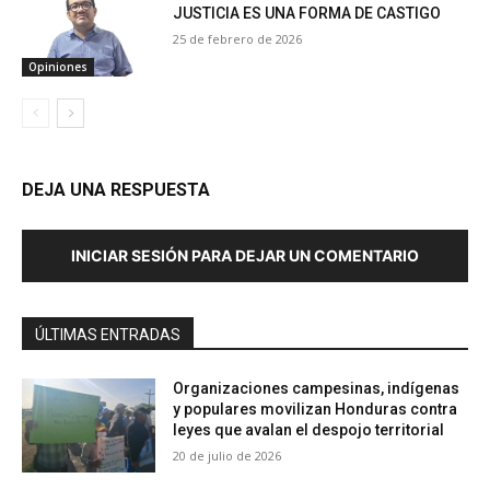
JUSTICIA ES UNA FORMA DE CASTIGO
25 de febrero de 2026
Opiniones
DEJA UNA RESPUESTA
INICIAR SESIÓN PARA DEJAR UN COMENTARIO
ÚLTIMAS ENTRADAS
Organizaciones campesinas, indígenas
y populares movilizan Honduras contra
leyes que avalan el despojo territorial
20 de julio de 2026