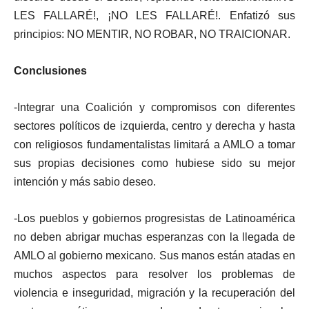
LES FALLARÉ!, ¡NO LES FALLARÉ!. Enfatizó sus
principios: NO MENTIR, NO ROBAR, NO TRAICIONAR.
Conclusiones
-Integrar una Coalición y compromisos con diferentes
sectores políticos de izquierda, centro y derecha y hasta
con religiosos fundamentalistas limitará a AMLO a tomar
sus propias decisiones como hubiese sido su mejor
intención y más sabio deseo.
-Los pueblos y gobiernos progresistas de Latinoamérica
no deben abrigar muchas esperanzas con la llegada de
AMLO al gobierno mexicano. Sus manos están atadas en
muchos aspectos para resolver los problemas de
violencia e inseguridad, migración y la recuperación del