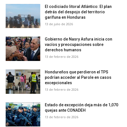
El codiciado litoral Atlántico: El plan
detrás del despojo del territorio
garífuna en Honduras
13 de julio de 2026
Gobierno de Nasry Asfura inicia con
vacíos y preocupaciones sobre
derechos humanos
13 de febrero de 2026
Hondureños que perdieron el TPS
podrían acceder al Parole en casos
excepcionales
13 de febrero de 2026
Estado de excepción deja más de 1,070
quejas ante CONADEH
13 de febrero de 2026