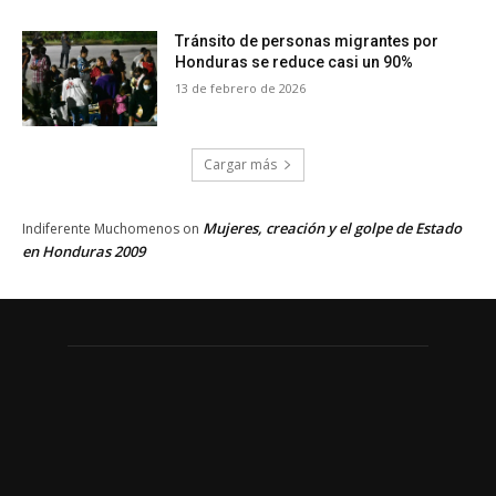
Tránsito de personas migrantes por
Honduras se reduce casi un 90%
13 de febrero de 2026
Cargar más
Mujeres, creación y el golpe de Estado
Indiferente Muchomenos
on
en Honduras 2009