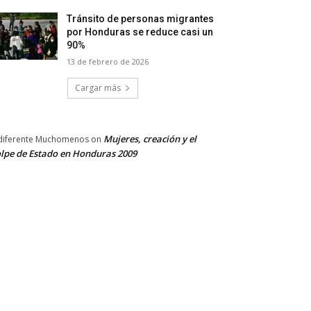
Tránsito de personas migrantes
por Honduras se reduce casi un
90%
13 de febrero de 2026
Cargar más
Mujeres, creación y el
diferente Muchomenos
on
lpe de Estado en Honduras 2009