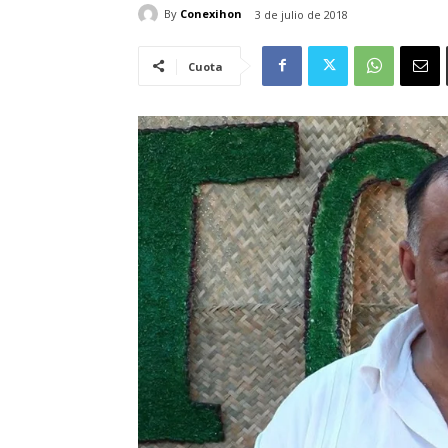
By
Conexihon
3 de julio de 2018
Cuota