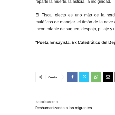
reparte la muerte, la asfixia, la indignidad.
El Fiscal electo es uno más de la hord
maléficos de manejar el timón de la nave 
incontrolable de saqueo, despojo, pillaje y
*Poeta, Ensayista. Ex Catedrático del D
Cuota
Artículo anterior
Deshumanizando a los migrantes