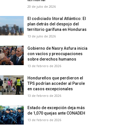
20 de julio de 2026
El codiciado litoral Atlántico: El
plan detrás del despojo del
territorio garífuna en Honduras
13 de julio de 2026
Gobierno de Nasry Asfura inicia
con vacíos y preocupaciones
sobre derechos humanos
13 de febrero de 2026
Hondureños que perdieron el
TPS podrían acceder al Parole
en casos excepcionales
13 de febrero de 2026
Estado de excepción deja más
de 1,070 quejas ante CONADEH
13 de febrero de 2026