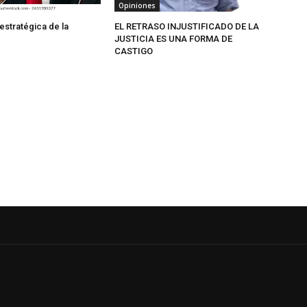
Opiniones
estratégica de la
EL RETRASO INJUSTIFICADO DE LA
JUSTICIA ES UNA FORMA DE
CASTIGO