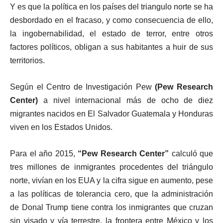
Y es que la política en los países del triangulo norte se ha
desbordado en el fracaso, y como consecuencia de ello,
la ingobernabilidad, el estado de terror, entre otros
factores políticos, obligan a sus habitantes a huir de sus
territorios.
Según el Centro de Investigación Pew
(Pew Research
Center)
a nivel internacional más de ocho de diez
migrantes nacidos en El Salvador Guatemala y Honduras
viven en los Estados Unidos.
Para el año 2015,
“Pew Research Center”
calculó que
tres millones de inmigrantes procedentes del triángulo
norte, vivían en los EUA y la cifra sigue en aumento, pese
a las políticas de tolerancia cero, que la administración
de Donal Trump tiene contra los inmigrantes que cruzan
sin visado y vía terrestre, la frontera entre México y los