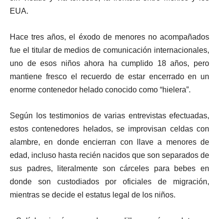
EUA.
Hace tres años, el éxodo de menores no acompañados
fue el titular de medios de comunicación internacionales,
uno de esos niños ahora ha cumplido 18 años, pero
mantiene fresco el recuerdo de estar encerrado en un
enorme contenedor helado conocido como “hielera”.
Según los testimonios de varias entrevistas efectuadas,
estos contenedores helados, se improvisan celdas con
alambre, en donde encierran con llave a menores de
edad, incluso hasta recién nacidos que son separados de
sus padres, literalmente son cárceles para bebes en
donde son custodiados por oficiales de migración,
mientras se decide el estatus legal de los niños.