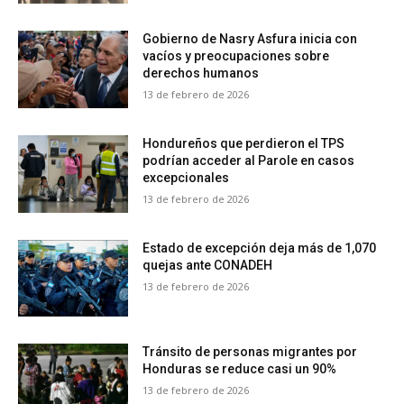
Gobierno de Nasry Asfura inicia con
vacíos y preocupaciones sobre
derechos humanos
13 de febrero de 2026
Hondureños que perdieron el TPS
podrían acceder al Parole en casos
excepcionales
13 de febrero de 2026
Estado de excepción deja más de 1,070
quejas ante CONADEH
13 de febrero de 2026
Tránsito de personas migrantes por
Honduras se reduce casi un 90%
13 de febrero de 2026