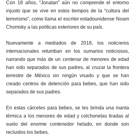
Con 18 años, “Jonatan” aún no comprende el entorno
injusto que se vive en estos tiempos de la “cultura del
terrorismo”, como llama el escritor estadounidense Noam
Chomsky a las políticas exteriores de su país.
Nuevamente a mediados de 2018, los noticieros
internacionales retumban en los sumarios noticiosos,
narrando que más de un centenar de menores de edad
han sido separados de sus padres, al cruzar la frontera
terrestre de México sin ningún visado y que se han
creado centros de detención para bebes, que han sido
separados de sus padres.
En estas cárceles para bebes, se les brinda una manta
térmica a los menores de edad y colchonetas tiradas al
suelo del enorme contenedor helado, en donde son
recluidos los bebes.