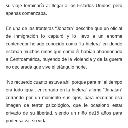
su viaje terminaría al llegar a los Estados Unidos, pero
apenas comenzaba.
En una de las fronteras “Jonatan” describe que un oficial
de inmigración lo capturó y lo llevo a un enorme
contenedor helado conocido como “la hielera” en donde
estaban muchos niños que como él habían abandonado
a Centroamérica, huyendo de la violencia y de la guerra
no declarada que vive el triángulo norte.
“No recuerdo cuanto estuve ahí, porque para mí el tiempo
era todo igual, encerrado en la hielera” afirmó “Jonatan”
cerrando por un momento sus ojos, para recordar esa
imagen de terror psicológico, que le ocasionó estar
privado de su libertad, siendo un niño de15 años para
poder salvar su vida.