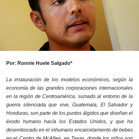
Por: Ronnie Huete Salgado*
La instauración de los modelos económicos, según la
economía de las grandes corporaciones internacionales
en la región de Centroamérica, sumado al entorno de la
guerra silenciada que vive, Guatemala, El Salvador y
Honduras, son parte de los puntos álgidos que diseñan el
éxodo humano hacía los Estados Unidos, y que ha
desembocado en el inhumano encarcelamiento de bebes
en el Centro de McAllen, en Texas, donde los niños son