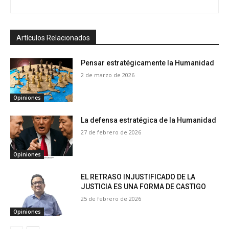
Artículos Relacionados
Pensar estratégicamente la Humanidad
2 de marzo de 2026
Opiniones
La defensa estratégica de la Humanidad
27 de febrero de 2026
Opiniones
EL RETRASO INJUSTIFICADO DE LA
JUSTICIA ES UNA FORMA DE CASTIGO
25 de febrero de 2026
Opiniones