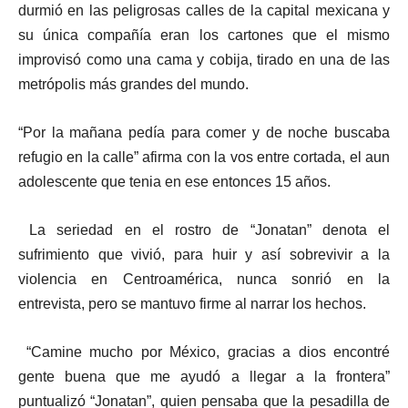
durmió en las peligrosas calles de la capital mexicana y
su única compañía eran los cartones que el mismo
improvisó como una cama y cobija, tirado en una de las
metrópolis más grandes del mundo.
“Por la mañana pedía para comer y de noche buscaba
refugio en la calle” afirma con la vos entre cortada, el aun
adolescente que tenia en ese entonces 15 años.
La seriedad en el rostro de “Jonatan” denota el
sufrimiento que vivió, para huir y así sobrevivir a la
violencia en Centroamérica, nunca sonrió en la
entrevista, pero se mantuvo firme al narrar los hechos.
“Camine mucho por México, gracias a dios encontré
gente buena que me ayudó a llegar a la frontera”
puntualizó “Jonatan”, quien pensaba que la pesadilla de