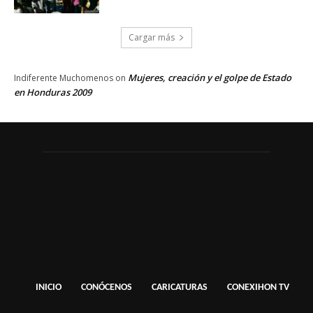
Cargar más
Mujeres, creación y el golpe de Estado
Indiferente Muchomenos
on
en Honduras 2009
INICIO
CONÓCENOS
CARICATURAS
CONEXIHON TV