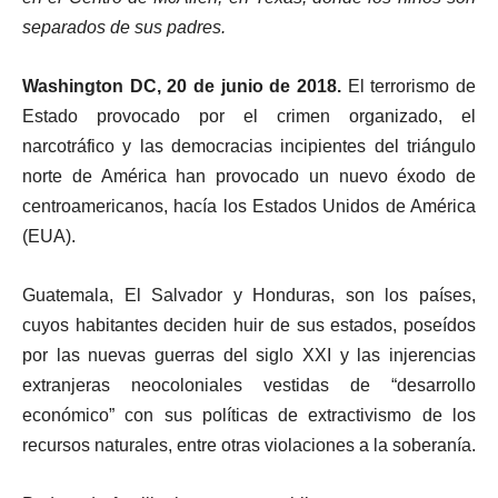
separados de sus padres.
Washington DC, 20 de junio de 2018.
El terrorismo de
Estado provocado por el crimen organizado, el
narcotráfico y las democracias incipientes del triángulo
norte de América han provocado un nuevo éxodo de
centroamericanos, hacía los Estados Unidos de América
(EUA).
Guatemala, El Salvador y Honduras, son los países,
cuyos habitantes deciden huir de sus estados, poseídos
por las nuevas guerras del siglo XXI y las injerencias
extranjeras neocoloniales vestidas de “desarrollo
económico” con sus políticas de extractivismo de los
recursos naturales, entre otras violaciones a la soberanía.