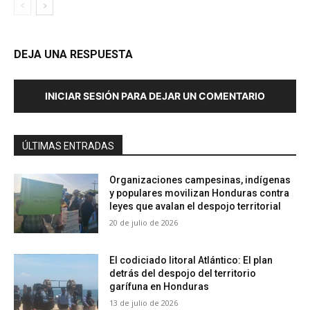
DEJA UNA RESPUESTA
INICIAR SESIÓN PARA DEJAR UN COMENTARIO
ÚLTIMAS ENTRADAS
Organizaciones campesinas, indígenas
y populares movilizan Honduras contra
leyes que avalan el despojo territorial
20 de julio de 2026
El codiciado litoral Atlántico: El plan
detrás del despojo del territorio
garífuna en Honduras
13 de julio de 2026