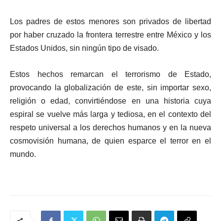
Los padres de estos menores son privados de libertad
por haber cruzado la frontera terrestre entre México y los
Estados Unidos, sin ningún tipo de visado.
Estos hechos remarcan el terrorismo de Estado,
provocando la globalización de este, sin importar sexo,
religión o edad, convirtiéndose en una historia cuya
espiral se vuelve más larga y tediosa, en el contexto del
respeto universal a los derechos humanos y en la nueva
cosmovisión humana, de quien esparce el terror en el
mundo.