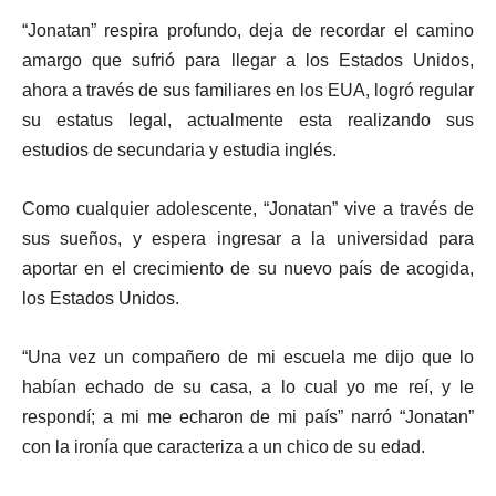
“Jonatan” respira profundo, deja de recordar el camino
amargo que sufrió para llegar a los Estados Unidos,
ahora a través de sus familiares en los EUA, logró regular
su estatus legal, actualmente esta realizando sus
estudios de secundaria y estudia inglés.
Como cualquier adolescente, “Jonatan” vive a través de
sus sueños, y espera ingresar a la universidad para
aportar en el crecimiento de su nuevo país de acogida,
los Estados Unidos.
“Una vez un compañero de mi escuela me dijo que lo
habían echado de su casa, a lo cual yo me reí, y le
respondí; a mi me echaron de mi país” narró “Jonatan”
con la ironía que caracteriza a un chico de su edad.