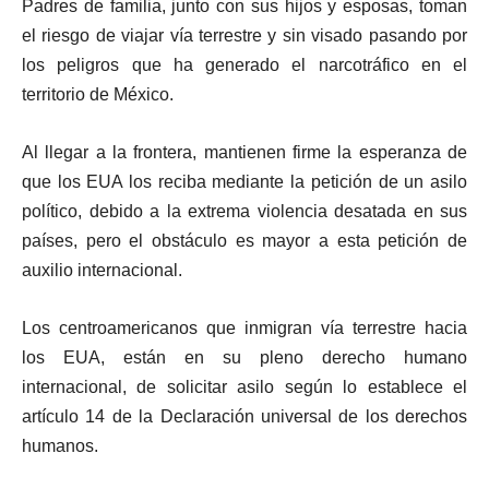
Padres de familia, junto con sus hijos y esposas, toman
el riesgo de viajar vía terrestre y sin visado pasando por
los peligros que ha generado el narcotráfico en el
territorio de México.
Al llegar a la frontera, mantienen firme la esperanza de
que los EUA los reciba mediante la petición de un asilo
político, debido a la extrema violencia desatada en sus
países, pero el obstáculo es mayor a esta petición de
auxilio internacional.
Los centroamericanos que inmigran vía terrestre hacia
los EUA, están en su pleno derecho humano
internacional, de solicitar asilo según lo establece el
artículo 14 de la Declaración universal de los derechos
humanos.