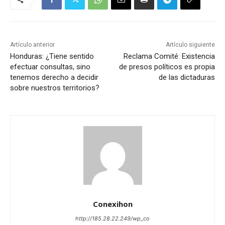
Artículo anterior
Artículo siguiente
Honduras: ¿Tiene sentido
Reclama Comité: Existencia
efectuar consultas, sino
de presos políticos es propia
tenemos derecho a decidir
de las dictaduras
sobre nuestros territorios?
Conexihon
http://185.28.22.249/wp_co