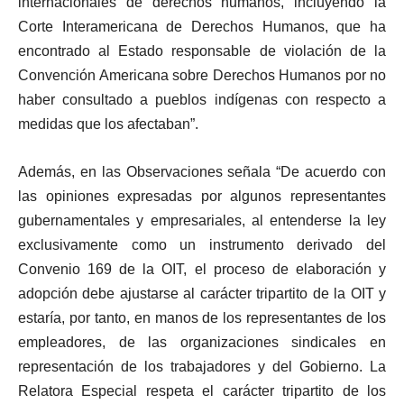
internacionales de derechos humanos, incluyendo la
Corte Interamericana de Derechos Humanos, que ha
encontrado al Estado responsable de violación de la
Convención Americana sobre Derechos Humanos por no
haber consultado a pueblos indígenas con respecto a
medidas que los afectaban”.
Además, en las Observaciones señala “De acuerdo con
las opiniones expresadas por algunos representantes
gubernamentales y empresariales, al entenderse la ley
exclusivamente como un instrumento derivado del
Convenio 169 de la OIT, el proceso de elaboración y
adopción debe ajustarse al carácter tripartito de la OIT y
estaría, por tanto, en manos de los representantes de los
empleadores, de las organizaciones sindicales en
representación de los trabajadores y del Gobierno. La
Relatora Especial respeta el carácter tripartito de los