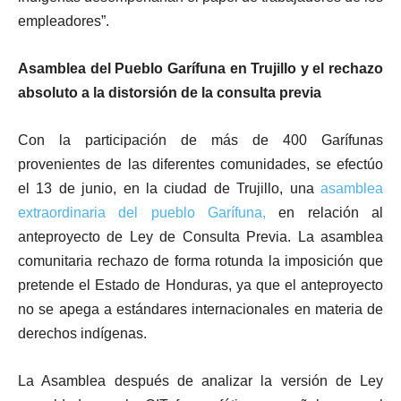
empleadores”.
Asamblea del Pueblo Garífuna en Trujillo y el rechazo
absoluto a la distorsión de la consulta previa
Con la participación de más de 400 Garífunas
provenientes de las diferentes comunidades, se efectúo
el 13 de junio, en la ciudad de Trujillo, una
asamblea
extraordinaria del pueblo Garífuna,
en relación al
anteproyecto de Ley de Consulta Previa. La asamblea
comunitaria rechazo de forma rotunda la imposición que
pretende el Estado de Honduras, ya que el anteproyecto
no se apega a estándares internacionales en materia de
derechos indígenas.
La Asamblea después de analizar la versión de Ley