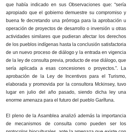
que había indicado en sus Observaciones que: “sería
apropiado que el gobierno demuestre su compromiso y
buena fe decretando una prórroga para la aprobación u
operación de proyectos de desarrollo o inversión u otras
actividades similares que pudieran afectar los derechos
de los pueblos indígenas hasta la conclusión satisfactoria
de un nuevo proceso de diálogo y la entrada en vigencia
de la ley de consulta previa, producto de ese diálogo, que
sería aplicada a esas concesiones o proyectos.”. La
aprobación de la Ley de Incentivos para el Turismo,
elaborada y promovida por la consultora Mckinsey, tuvo
lugar en julio del año pasado, siendo dicha ley una
enorme amenaza para el futuro del pueblo Garífuna.
El pleno de la Asamblea analizó además la importancia
de mecanismos de consulta como pueden ser los
protocolos bioculturales, ante la amenaza que existe con