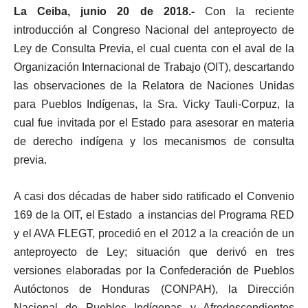
La Ceiba, junio 20 de 2018.-
Con la reciente
introducción al Congreso Nacional del anteproyecto de
Ley de Consulta Previa, el cual cuenta con el aval de la
Organización Internacional de Trabajo (OIT), descartando
las observaciones de la Relatora de Naciones Unidas
para Pueblos Indígenas, la Sra. Vicky Tauli-Corpuz, la
cual fue invitada por el Estado para asesorar en materia
de derecho indígena y los mecanismos de consulta
previa.
A casi dos décadas de haber sido ratificado el Convenio
169 de la OIT, el Estado a instancias del Programa RED
y el AVA FLEGT, procedió en el 2012 a la creación de un
anteproyecto de Ley; situación que derivó en tres
versiones elaboradas por la Confederación de Pueblos
Autóctonos de Honduras (CONPAH), la Dirección
Nacional de Pueblos Indígenas y Afrodescendientes