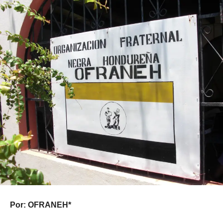
Por: OFRANEH*