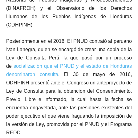
(DINAFROH) y el Observatorio de los Derechos
Humanos de los Pueblos Indígenas de Honduras
(ODHPINH).
Posteriormente en el 2016, El PNUD contrató al peruano
Ivan Lanegra, quien se encargó de crear una copia de la
Ley de Consulta Perú, la que pasó por un proceso
de
socialización que el PNUD y el estado de Honduras
denominaron consulta
. El 30 de mayo de 2016,
ODHPINH presentó ante el Congreso un anteproyecto de
Ley de Consulta para la obtención del Consentimiento,
Previo, Libre e Informado, la cual hasta la fecha se
encuentra engavetada, ante las presiones existentes del
poder ejecutivo el que viene fraguando la imposición de
la versión de Ley, promovida por el PNUD y el Programa
REDD.