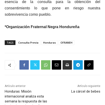
esencia de la consulta para la obtención del
consentimiento lo que pone en riesgo nuestra
sobrevivencia como pueblo.
*Organización Fraternal Negra Hondureña
TAGS
Consulta Previa
Honduras
OFRANEH
Artículo anterior
Artículo siguiente
Honduras: Misión
La cárcel de bebes
internacional analiza esta
semana la respuesta de las