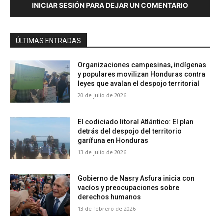
INICIAR SESIÓN PARA DEJAR UN COMENTARIO
ÚLTIMAS ENTRADAS
Organizaciones campesinas, indígenas
y populares movilizan Honduras contra
leyes que avalan el despojo territorial
20 de julio de 2026
El codiciado litoral Atlántico: El plan
detrás del despojo del territorio
garífuna en Honduras
13 de julio de 2026
Gobierno de Nasry Asfura inicia con
vacíos y preocupaciones sobre
derechos humanos
13 de febrero de 2026