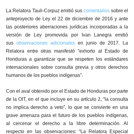
La Relatora Tauli-Corpuz emitió sus
comentarios
sobre el
anteproyecto de Ley el 22 de diciembre de 2016 y ante
las posteriores aberraciones jurídicas incorporadas a la
versión de Ley promovida por Ivan Lanegra emitió
sus
observaciones adicionales
en junio de 2017. La
Relatora entre otras manifestó “exhorto al Estado de
Honduras a garantizar que se respeten los estándares
internacionales sobre consulta previa y otros derechos
humanos de los pueblos indígenas”.
Con el aval obtenido por el Estado de Honduras por parte
de la OIT, en el que incluye en su artículo 2, “la consulta
no implica derecho a veto”, lo que se convierte en una
grave amenaza para el futuro de los pueblos indígenas,
al cercenar el derecho a la libre determinación. Al
respecto en las observaciones: “La Relatora Especial