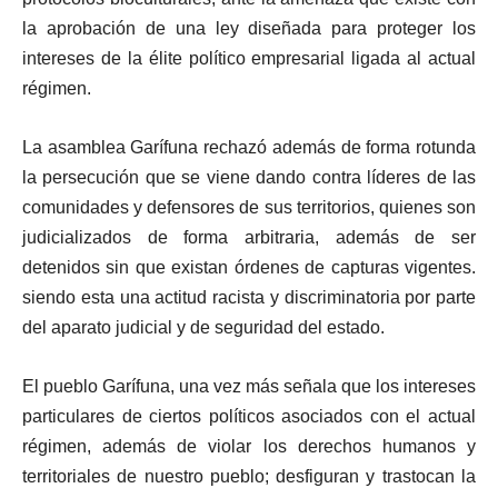
la aprobación de una ley diseñada para proteger los
intereses de la élite político empresarial ligada al actual
régimen.
La asamblea Garífuna rechazó además de forma rotunda
la persecución que se viene dando contra líderes de las
comunidades y defensores de sus territorios, quienes son
judicializados de forma arbitraria, además de ser
detenidos sin que existan órdenes de capturas vigentes.
siendo esta una actitud racista y discriminatoria por parte
del aparato judicial y de seguridad del estado.
El pueblo Garífuna, una vez más señala que los intereses
particulares de ciertos políticos asociados con el actual
régimen, además de violar los derechos humanos y
territoriales de nuestro pueblo; desfiguran y trastocan la