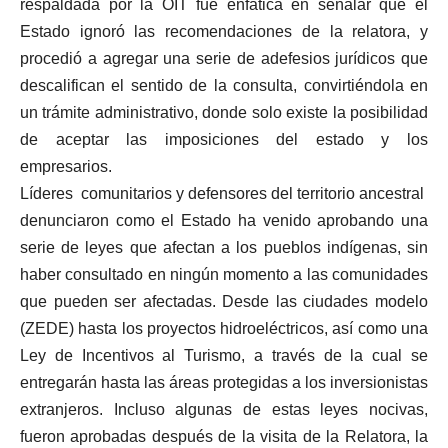
respaldada por la OIT fue enfática en señalar que el
Estado ignoró las recomendaciones de la relatora, y
procedió a agregar una serie de adefesios jurídicos que
descalifican el sentido de la consulta, convirtiéndola en
un trámite administrativo, donde solo existe la posibilidad
de aceptar las imposiciones del estado y los
empresarios.
Líderes comunitarios y defensores del territorio ancestral
denunciaron como el Estado ha venido aprobando una
serie de leyes que afectan a los pueblos indígenas, sin
haber consultado en ningún momento a las comunidades
que pueden ser afectadas. Desde las ciudades modelo
(ZEDE) hasta los proyectos hidroeléctricos, así como una
Ley de Incentivos al Turismo, a través de la cual se
entregarán hasta las áreas protegidas a los inversionistas
extranjeros. Incluso algunas de estas leyes nocivas,
fueron aprobadas después de la visita de la Relatora, la