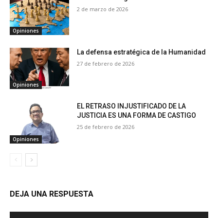
2 de marzo de 2026
Opiniones
La defensa estratégica de la Humanidad
27 de febrero de 2026
Opiniones
EL RETRASO INJUSTIFICADO DE LA
JUSTICIA ES UNA FORMA DE CASTIGO
25 de febrero de 2026
Opiniones
DEJA UNA RESPUESTA