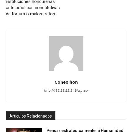
instituciones hondureñas
ante prácticas constitutivas
de tortura o malos tratos
Conexihon
http://185.28.22.249/wp_co
Artículos Relacionados
Pensar estratégicamente la Humanidad