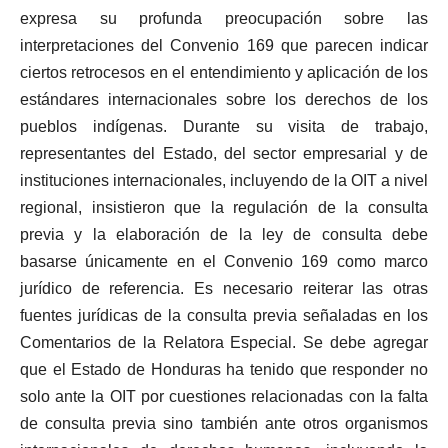
expresa su profunda preocupación sobre las
interpretaciones del Convenio 169 que parecen indicar
ciertos retrocesos en el entendimiento y aplicación de los
estándares internacionales sobre los derechos de los
pueblos indígenas. Durante su visita de trabajo,
representantes del Estado, del sector empresarial y de
instituciones internacionales, incluyendo de la OIT a nivel
regional, insistieron que la regulación de la consulta
previa y la elaboración de la ley de consulta debe
basarse únicamente en el Convenio 169 como marco
jurídico de referencia. Es necesario reiterar las otras
fuentes jurídicas de la consulta previa señaladas en los
Comentarios de la Relatora Especial. Se debe agregar
que el Estado de Honduras ha tenido que responder no
solo ante la OIT por cuestiones relacionadas con la falta
de consulta previa sino también ante otros organismos