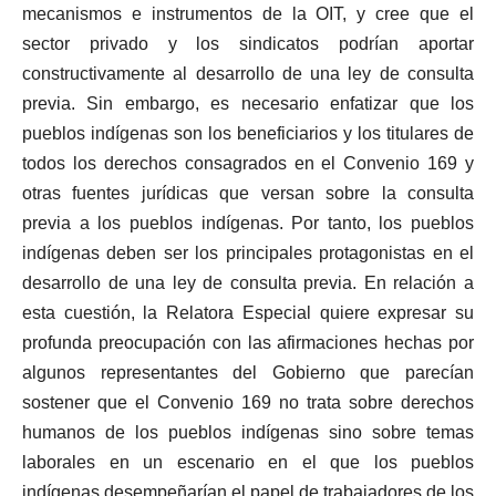
mecanismos e instrumentos de la OIT, y cree que el
sector privado y los sindicatos podrían aportar
constructivamente al desarrollo de una ley de consulta
previa. Sin embargo, es necesario enfatizar que los
pueblos indígenas son los beneficiarios y los titulares de
todos los derechos consagrados en el Convenio 169 y
otras fuentes jurídicas que versan sobre la consulta
previa a los pueblos indígenas. Por tanto, los pueblos
indígenas deben ser los principales protagonistas en el
desarrollo de una ley de consulta previa. En relación a
esta cuestión, la Relatora Especial quiere expresar su
profunda preocupación con las afirmaciones hechas por
algunos representantes del Gobierno que parecían
sostener que el Convenio 169 no trata sobre derechos
humanos de los pueblos indígenas sino sobre temas
laborales en un escenario en el que los pueblos
indígenas desempeñarían el papel de trabajadores de los