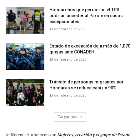
Hondureños que perdieron el TPS
podrían acceder al Parole en casos
excepcionales
13 de febrero de 2026
Estado de excepción deja más de 1,070
quejas ante CONADEH
13 de febrero de 2026
Tránsito de personas migrantes por
Honduras se reduce casi un 90%
13 de febrero de 2026
Cargar más
Mujeres, creación y el golpe de Estado
Indiferente Muchomenos
on