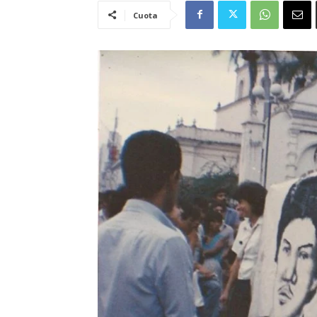
Cuota