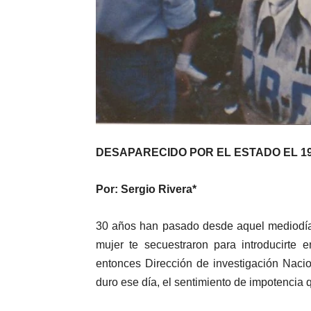
DESAPARECIDO POR EL ESTADO EL 19 
Por: Sergio Rivera*
30 años han pasado desde aquel mediodía
mujer te secuestraron para introducirte 
entonces Dirección de investigación Nacio
duro ese día, el sentimiento de impotencia q