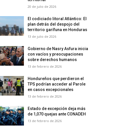
20 de julio de 2026
El codiciado litoral Atlántico: El
plan detrás del despojo del
territorio garífuna en Honduras
13 de julio de 2026
Gobierno de Nasry Asfura inicia
con vacíos y preocupaciones
sobre derechos humanos
13 de febrero de 2026
Hondureños que perdieron el
TPS podrían acceder al Parole
en casos excepcionales
13 de febrero de 2026
Estado de excepción deja más
de 1,070 quejas ante CONADEH
13 de febrero de 2026