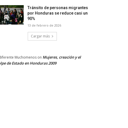
Tránsito de personas migrantes
por Honduras se reduce casi un
90%
13 de febrero de 2026
Cargar más
Mujeres, creación y el
diferente Muchomenos
on
lpe de Estado en Honduras 2009