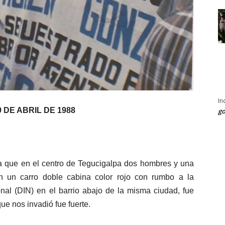
In
DE ABRIL DE 1988
go
 que en el centro de Tegucigalpa dos hombres y una
en un carro doble cabina color rojo con rumbo a la
nal (DIN) en el barrio abajo de la misma ciudad, fue
ue nos invadió fue fuerte.