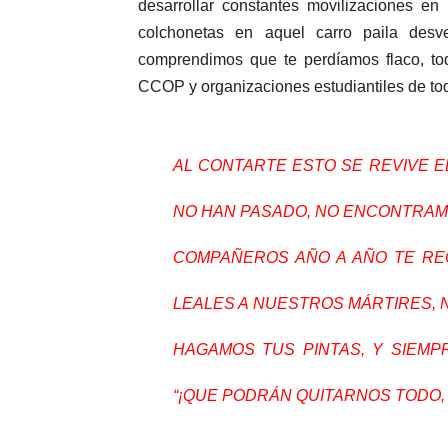
desarrollar constantes movilizaciones en
colchonetas en aquel carro paila des
comprendimos que te perdíamos flaco, t
CCOP y organizaciones estudiantiles de tod
AL CONTARTE ESTO SE REVIVE E
NO HAN PASADO, NO ENCONTRAM
COMPAÑEROS AÑO A AÑO TE RE
LEALES A NUESTROS MÁRTIRES, 
HAGAMOS TUS PINTAS, Y SIEM
“¡QUE PODRÁN QUITARNOS TODO, 