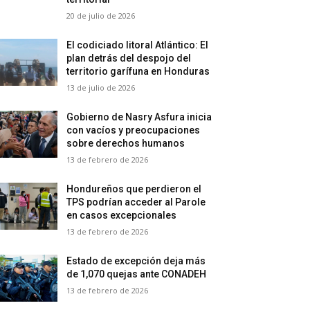
20 de julio de 2026
El codiciado litoral Atlántico: El
plan detrás del despojo del
territorio garífuna en Honduras
13 de julio de 2026
Gobierno de Nasry Asfura inicia
con vacíos y preocupaciones
sobre derechos humanos
13 de febrero de 2026
Hondureños que perdieron el
TPS podrían acceder al Parole
en casos excepcionales
13 de febrero de 2026
Estado de excepción deja más
de 1,070 quejas ante CONADEH
13 de febrero de 2026