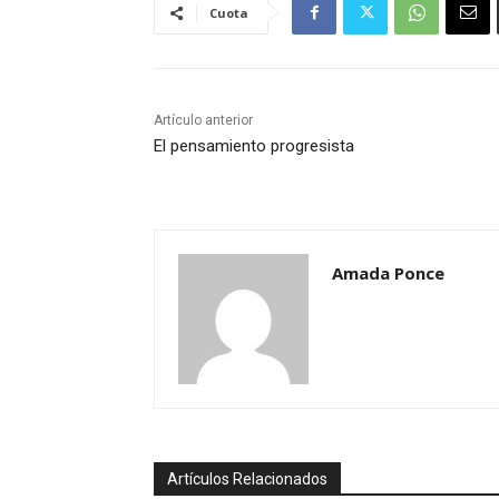
Cuota
Artículo anterior
El pensamiento progresista
Amada Ponce
Artículos Relacionados