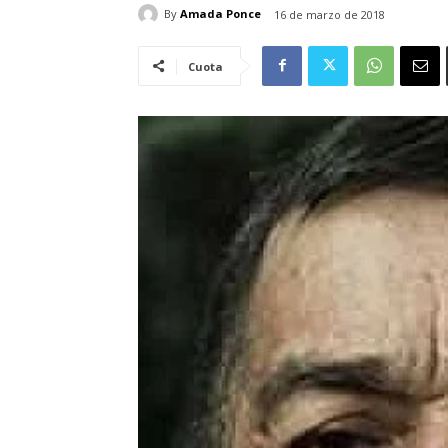
By
Amada Ponce
16 de marzo de 2018
Cuota