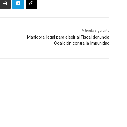
Artículo siguiente
Maniobra ilegal para elegir al Fiscal denuncia
Coalición contra la Impunidad