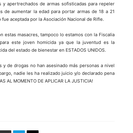
s y apertrechados de armas sofisticadas para repeler
s de aumentar la edad para portar armas de 18 a 21
 fue aceptada por la Asociación Nacional de Rifle.
n estas masacres, tampoco lo estamos con la Fiscalia
 para este joven homicida ya que la juventud es la
cida del estado de bienestar en ESTADOS UNIDOS.
as y de drogas no han asesinado más personas a nivel
go, nadie les ha realizado juicio y/o declarado pena
TAS AL MOMENTO DE APLICAR LA JUSTICIA!