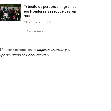
Tránsito de personas migrantes
por Honduras se reduce casi un
90%
13 de febrero de 2026
Cargar más
Mujeres, creación y el
diferente Muchomenos
on
lpe de Estado en Honduras 2009