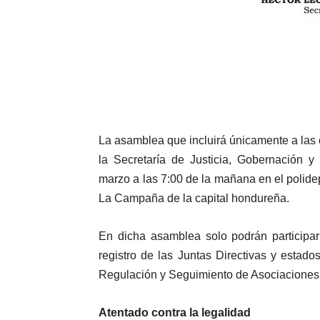
La asamblea que incluirá únicamente a las
la Secretaría de Justicia, Gobernación y
marzo a las 7:00 de la mañana en el polidep
La Campaña de la capital hondureña.
En dicha asamblea solo podrán participar 
registro de las Juntas Directivas y estado
Regulación y Seguimiento de Asociaciones
Atentado contra la legalidad