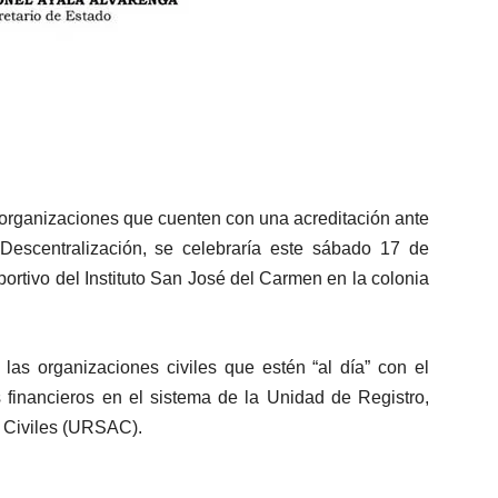
 organizaciones que cuenten con una acreditación ante
 Descentralización, se celebraría este sábado 17 de
ortivo del Instituto San José del Carmen en la colonia
las organizaciones civiles que estén “al día” con el
s financieros en el sistema de la Unidad de Registro,
 Civiles (URSAC).