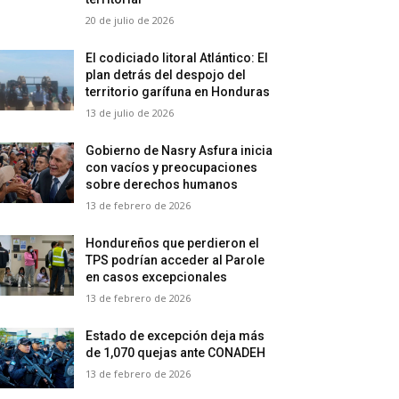
20 de julio de 2026
El codiciado litoral Atlántico: El
plan detrás del despojo del
territorio garífuna en Honduras
13 de julio de 2026
Gobierno de Nasry Asfura inicia
con vacíos y preocupaciones
sobre derechos humanos
13 de febrero de 2026
Hondureños que perdieron el
TPS podrían acceder al Parole
en casos excepcionales
13 de febrero de 2026
Estado de excepción deja más
de 1,070 quejas ante CONADEH
13 de febrero de 2026