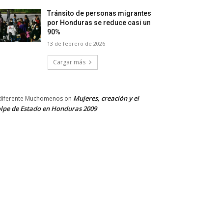
Tránsito de personas migrantes
por Honduras se reduce casi un
90%
13 de febrero de 2026
Cargar más
Mujeres, creación y el
diferente Muchomenos
on
lpe de Estado en Honduras 2009