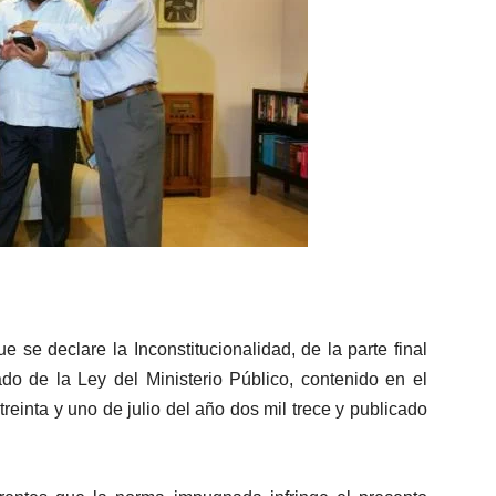
 se declare la Inconstitucionalidad, de la parte final
ado de la Ley del Ministerio Público, contenido en el
reinta y uno de julio del año dos mil trece y publicado