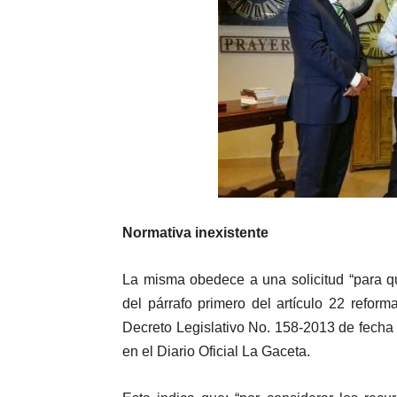
Normativa inexistente
La misma obedece a una solicitud “para que
del párrafo primero del artículo 22 reform
Decreto Legislativo No. 158-2013 de fecha t
en el Diario Oficial La Gaceta.