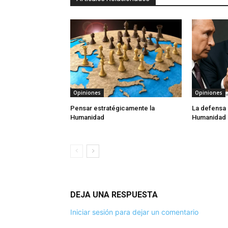
Opiniones
Opiniones
Pensar estratégicamente la
La defensa 
Humanidad
Humanidad
DEJA UNA RESPUESTA
Iniciar sesión para dejar un comentario