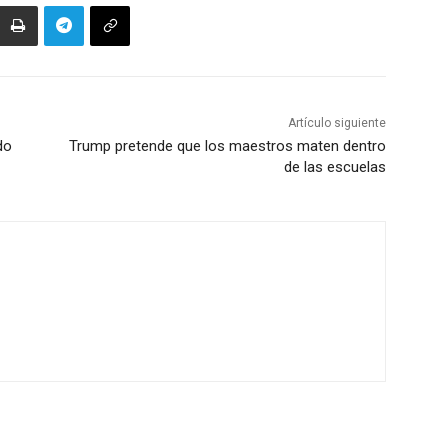
Artículo siguiente
do
Trump pretende que los maestros maten dentro
de las escuelas