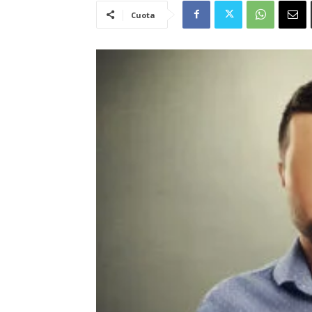
Cuota