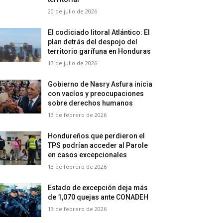
20 de julio de 2026
El codiciado litoral Atlántico: El
plan detrás del despojo del
territorio garífuna en Honduras
13 de julio de 2026
Gobierno de Nasry Asfura inicia
con vacíos y preocupaciones
sobre derechos humanos
13 de febrero de 2026
Hondureños que perdieron el
TPS podrían acceder al Parole
en casos excepcionales
13 de febrero de 2026
Estado de excepción deja más
de 1,070 quejas ante CONADEH
13 de febrero de 2026