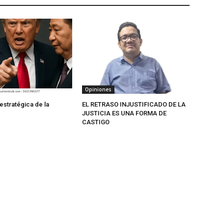
Opiniones
estratégica de la
EL RETRASO INJUSTIFICADO DE LA
JUSTICIA ES UNA FORMA DE
CASTIGO