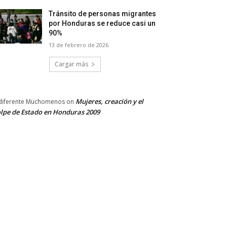
Tránsito de personas migrantes
por Honduras se reduce casi un
90%
13 de febrero de 2026
Cargar más
Mujeres, creación y el
diferente Muchomenos
on
lpe de Estado en Honduras 2009