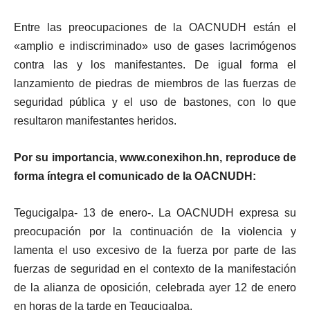
Entre las preocupaciones de la OACNUDH están el
«amplio e indiscriminado» uso de gases lacrimógenos
contra las y los manifestantes. De igual forma el
lanzamiento de piedras de miembros de las fuerzas de
seguridad pública y el uso de bastones, con lo que
resultaron manifestantes heridos.
Por su importancia, www.conexihon.hn, reproduce de
forma íntegra el comunicado de la OACNUDH:
Tegucigalpa- 13 de enero-. La OACNUDH expresa su
preocupación por la continuación de la violencia y
lamenta el uso excesivo de la fuerza por parte de las
fuerzas de seguridad en el contexto de la manifestación
de la alianza de oposición, celebrada ayer 12 de enero
en horas de la tarde en Tegucigalpa.