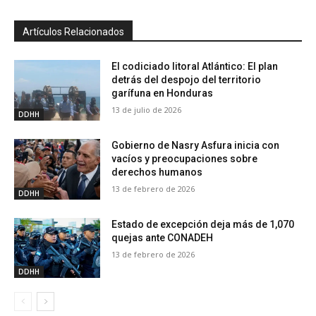
Artículos Relacionados
El codiciado litoral Atlántico: El plan
detrás del despojo del territorio
garífuna en Honduras
13 de julio de 2026
DDHH
Gobierno de Nasry Asfura inicia con
vacíos y preocupaciones sobre
derechos humanos
13 de febrero de 2026
DDHH
Estado de excepción deja más de 1,070
quejas ante CONADEH
13 de febrero de 2026
DDHH