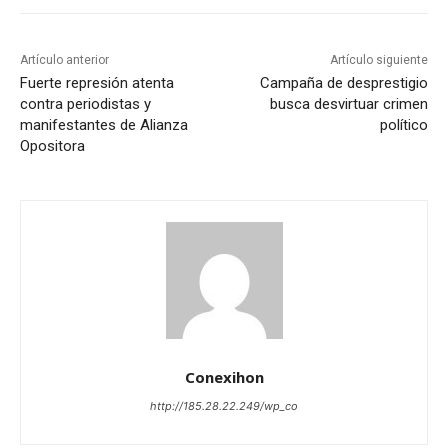
Artículo anterior
Artículo siguiente
Fuerte represión atenta
Campaña de desprestigio
contra periodistas y
busca desvirtuar crimen
manifestantes de Alianza
político
Opositora
Conexihon
http://185.28.22.249/wp_co