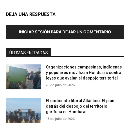
DEJA UNA RESPUESTA
INICIAR SESIÓN PARA DEJAR UN COMENTARIO
ÚLTIMAS ENTRADAS
Organizaciones campesinas, indígenas
y populares movilizan Honduras contra
leyes que avalan el despojo territorial
20 de julio de 2026
El codiciado litoral Atlántico: El plan
detrás del despojo del territorio
garífuna en Honduras
13 de julio de 2026