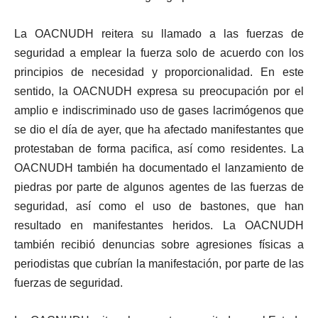
La OACNUDH reitera su llamado a las fuerzas de
seguridad a emplear la fuerza solo de acuerdo con los
principios de necesidad y proporcionalidad. En este
sentido, la OACNUDH expresa su preocupación por el
amplio e indiscriminado uso de gases lacrimógenos que
se dio el día de ayer, que ha afectado manifestantes que
protestaban de forma pacifica, así como residentes. La
OACNUDH también ha documentado el lanzamiento de
piedras por parte de algunos agentes de las fuerzas de
seguridad, así como el uso de bastones, que han
resultado en manifestantes heridos. La OACNUDH
también recibió denuncias sobre agresiones físicas a
periodistas que cubrían la manifestación, por parte de las
fuerzas de seguridad.