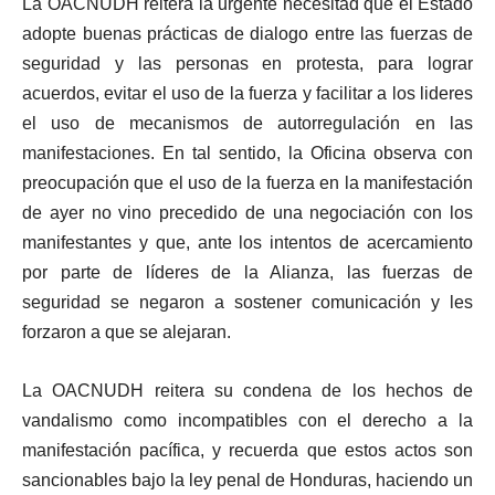
La OACNUDH reitera la urgente necesitad que el Estado
adopte buenas prácticas de dialogo entre las fuerzas de
seguridad y las personas en protesta, para lograr
acuerdos, evitar el uso de la fuerza y facilitar a los lideres
el uso de mecanismos de autorregulación en las
manifestaciones. En tal sentido, la Oficina observa con
preocupación que el uso de la fuerza en la manifestación
de ayer no vino precedido de una negociación con los
manifestantes y que, ante los intentos de acercamiento
por parte de líderes de la Alianza, las fuerzas de
seguridad se negaron a sostener comunicación y les
forzaron a que se alejaran.
La OACNUDH reitera su condena de los hechos de
vandalismo como incompatibles con el derecho a la
manifestación pacífica, y recuerda que estos actos son
sancionables bajo la ley penal de Honduras, haciendo un