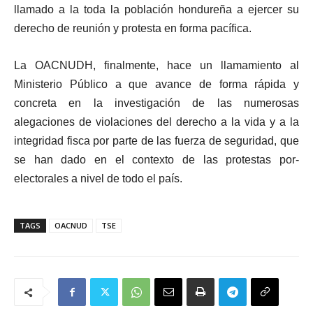
llamado a la toda la población hondureña a ejercer su
derecho de reunión y protesta en forma pacífica.
La OACNUDH, finalmente, hace un llamamiento al
Ministerio Público a que avance de forma rápida y
concreta en la investigación de las numerosas
alegaciones de violaciones del derecho a la vida y a la
integridad fisca por parte de las fuerza de seguridad, que
se han dado en el contexto de las protestas por-
electorales a nivel de todo el país.
TAGS
OACNUD
TSE