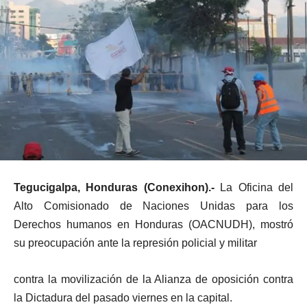
Tegucigalpa, Honduras (Conexihon).-
La Oficina del
Alto Comisionado de Naciones Unidas para los
Derechos humanos en Honduras (OACNUDH), mostró
su preocupación ante la represión policial y militar
contra la movilización de la Alianza de oposición contra
la Dictadura del pasado viernes en la capital.