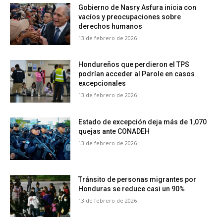
Gobierno de Nasry Asfura inicia con
vacíos y preocupaciones sobre
derechos humanos
13 de febrero de 2026
Hondureños que perdieron el TPS
podrían acceder al Parole en casos
excepcionales
13 de febrero de 2026
Estado de excepción deja más de 1,070
quejas ante CONADEH
13 de febrero de 2026
Tránsito de personas migrantes por
Honduras se reduce casi un 90%
13 de febrero de 2026