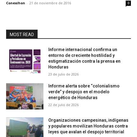
Conexihon
-
21 de noviembre de 2016
0
MOST READ
Informe internacional confirma un
entorno de creciente hostilidad y
estigmatización contra la prensa en
Honduras
23 de julio de 2026
Informe alerta sobre “colonialismo
verde” y despojo en el modelo
energético de Honduras
22 de julio de 2026
Organizaciones campesinas, indígenas
y populares movilizan Honduras contra
leyes que avalan el despojo territorial