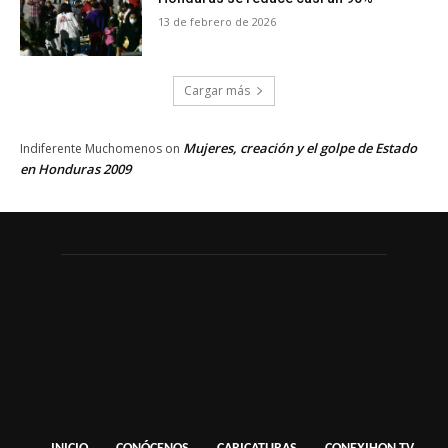
13 de febrero de 2026
Cargar más
Mujeres, creación y el golpe de Estado
Indiferente Muchomenos
on
en Honduras 2009