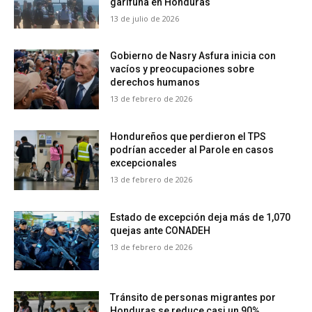
garífuna en Honduras
13 de julio de 2026
Gobierno de Nasry Asfura inicia con
vacíos y preocupaciones sobre
derechos humanos
13 de febrero de 2026
Hondureños que perdieron el TPS
podrían acceder al Parole en casos
excepcionales
13 de febrero de 2026
Estado de excepción deja más de 1,070
quejas ante CONADEH
13 de febrero de 2026
Tránsito de personas migrantes por
Honduras se reduce casi un 90%