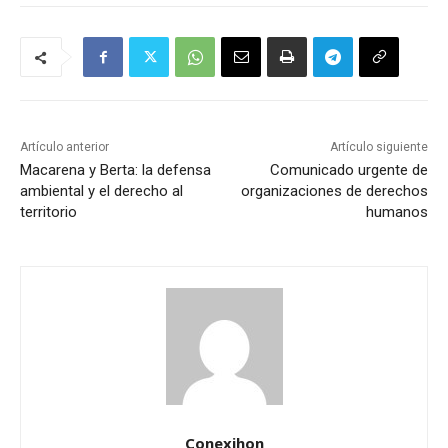
Artículo anterior
Artículo siguiente
Macarena y Berta: la defensa
Comunicado urgente de
ambiental y el derecho al
organizaciones de derechos
territorio
humanos
Conexihon