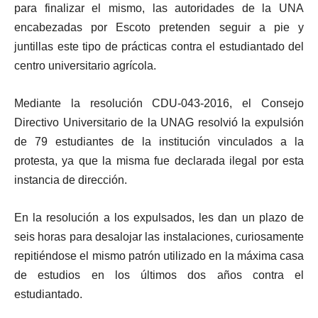
para finalizar el mismo, las autoridades de la UNA
encabezadas por Escoto pretenden seguir a pie y
juntillas este tipo de prácticas contra el estudiantado del
centro universitario agrícola.
Mediante la resolución CDU-043-2016, el Consejo
Directivo Universitario de la UNAG resolvió la expulsión
de 79 estudiantes de la institución vinculados a la
protesta, ya que la misma fue declarada ilegal por esta
instancia de dirección.
En la resolución a los expulsados, les dan un plazo de
seis horas para desalojar las instalaciones, curiosamente
repitiéndose el mismo patrón utilizado en la máxima casa
de estudios en los últimos dos años contra el
estudiantado.