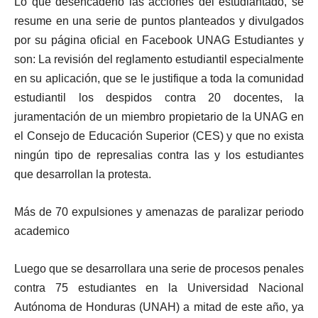
Lo que desencadenó las acciones del estudiantado, se
resume en una serie de puntos planteados y divulgados
por su página oficial en Facebook UNAG Estudiantes y
son: La revisión del reglamento estudiantil especialmente
en su aplicación, que se le justifique a toda la comunidad
estudiantil los despidos contra 20 docentes, la
juramentación de un miembro propietario de la UNAG en
el Consejo de Educación Superior (CES) y que no exista
ningún tipo de represalias contra las y los estudiantes
que desarrollan la protesta.
Más de 70 expulsiones y amenazas de paralizar periodo
academico
Luego que se desarrollara una serie de procesos penales
contra 75 estudiantes en la Universidad Nacional
Autónoma de Honduras (UNAH) a mitad de este año, ya