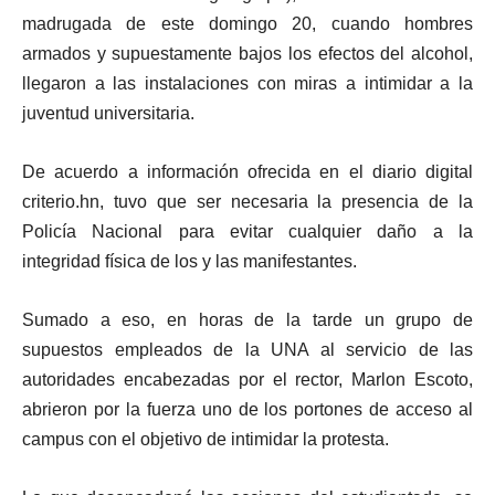
madrugada de este domingo 20, cuando hombres
armados y supuestamente bajos los efectos del alcohol,
llegaron a las instalaciones con miras a intimidar a la
juventud universitaria.
De acuerdo a información ofrecida en el diario digital
criterio.hn, tuvo que ser necesaria la presencia de la
Policía Nacional para evitar cualquier daño a la
integridad física de los y las manifestantes.
Sumado a eso, en horas de la tarde un grupo de
supuestos empleados de la UNA al servicio de las
autoridades encabezadas por el rector, Marlon Escoto,
abrieron por la fuerza uno de los portones de acceso al
campus con el objetivo de intimidar la protesta.