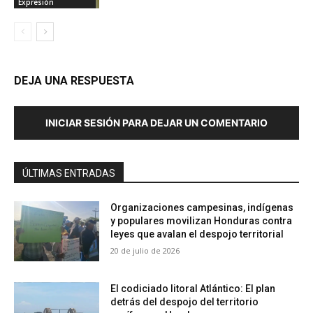
Expresión
DEJA UNA RESPUESTA
INICIAR SESIÓN PARA DEJAR UN COMENTARIO
ÚLTIMAS ENTRADAS
Organizaciones campesinas, indígenas
y populares movilizan Honduras contra
leyes que avalan el despojo territorial
20 de julio de 2026
El codiciado litoral Atlántico: El plan
detrás del despojo del territorio