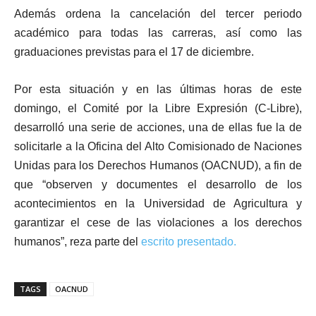
Además ordena la cancelación del tercer periodo
académico para todas las carreras, así como las
graduaciones previstas para el 17 de diciembre.
Por esta situación y en las últimas horas de este
domingo, el Comité por la Libre Expresión (C-Libre),
desarrolló una serie de acciones, una de ellas fue la de
solicitarle a la Oficina del Alto Comisionado de Naciones
Unidas para los Derechos Humanos (OACNUD), a fin de
que “observen y documentes el desarrollo de los
acontecimientos en la Universidad de Agricultura y
garantizar el cese de las violaciones a los derechos
humanos”, reza parte del
escrito presentado.
TAGS
OACNUD