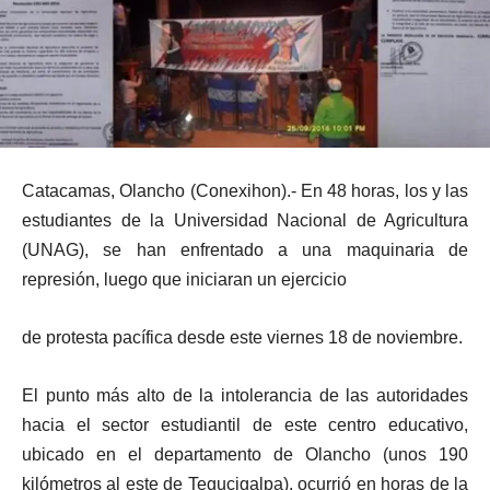
Catacamas, Olancho (Conexihon).- En 48 horas, los y las
estudiantes de la Universidad Nacional de Agricultura
(UNAG), se han enfrentado a una maquinaria de
represión, luego que iniciaran un ejercicio
de protesta pacífica desde este viernes 18 de noviembre.
El punto más alto de la intolerancia de las autoridades
hacia el sector estudiantil de este centro educativo,
ubicado en el departamento de Olancho (unos 190
kilómetros al este de Tegucigalpa), ocurrió en horas de la