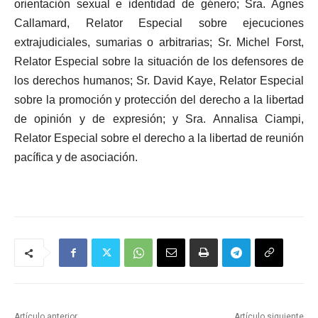
orientación sexual e identidad de género; Sra. Agnes
Callamard, Relator Especial sobre ejecuciones
extrajudiciales, sumarias o arbitrarias; Sr. Michel Forst,
Relator Especial sobre la situación de los defensores de
los derechos humanos; Sr. David Kaye, Relator Especial
sobre la promoción y protección del derecho a la libertad
de opinión y de expresión; y Sra. Annalisa Ciampi,
Relator Especial sobre el derecho a la libertad de reunión
pacífica y de asociación.
Artículo anterior
Artículo siguiente