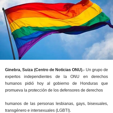
Ginebra, Suiza (Centro de Noticias ONU).-
Un grupo de
expertos independientes de la ONU en derechos
humanos pidió hoy al gobierno de Honduras que
promueva la protección de los defensores de derechos
humanos de las personas lesbianas, gays, bisexuales,
transgénero e intersexuales (LGBTI).