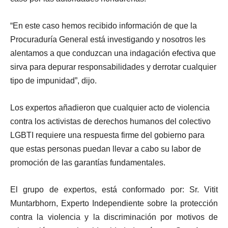
“En este caso hemos recibido información de que la
Procuraduría General está investigando y nosotros les
alentamos a que conduzcan una indagación efectiva que
sirva para depurar responsabilidades y derrotar cualquier
tipo de impunidad”, dijo.
Los expertos añadieron que cualquier acto de violencia
contra los activistas de derechos humanos del colectivo
LGBTI requiere una respuesta firme del gobierno para
que estas personas puedan llevar a cabo su labor de
promoción de las garantías fundamentales.
El grupo de expertos, está conformado por: Sr. Vitit
Muntarbhorn, Experto Independiente sobre la protección
contra la violencia y la discriminación por motivos de