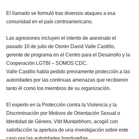
El llamado se formuló tras diversos ataques a esa
comunidad en el país centroamericano.
Las agresiones incluyen el intento de asesinato el
pasado 10 de julio de Osmin David Valle Castillo,
gerente de programa en el Centro para el Desarrollo y la
Cooperación LGTBI – SOMOS CDC.
Valle Castillo había pedido previamente protección a las
autoridades por las continuas amenazas que recibieron
tanto él como los miembros de su organización.
El experto en la Protección contra la Violencia y la
Discriminación por Motivos de Orientación Sexual o
Identidad de Género, Vitit Muntarbhorn, acogió con
satisfacción la apertura de una investigación sobre este
caso por las autoridades hondureñas.