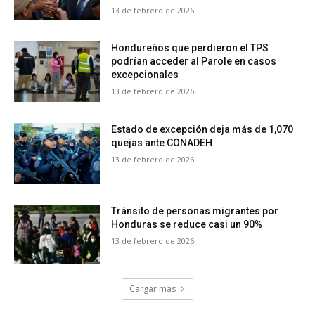
13 de febrero de 2026
Hondureños que perdieron el TPS
podrían acceder al Parole en casos
excepcionales
13 de febrero de 2026
Estado de excepción deja más de 1,070
quejas ante CONADEH
13 de febrero de 2026
Tránsito de personas migrantes por
Honduras se reduce casi un 90%
13 de febrero de 2026
Cargar más