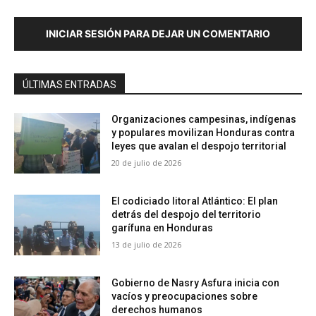
INICIAR SESIÓN PARA DEJAR UN COMENTARIO
ÚLTIMAS ENTRADAS
Organizaciones campesinas, indígenas
y populares movilizan Honduras contra
leyes que avalan el despojo territorial
20 de julio de 2026
El codiciado litoral Atlántico: El plan
detrás del despojo del territorio
garífuna en Honduras
13 de julio de 2026
Gobierno de Nasry Asfura inicia con
vacíos y preocupaciones sobre
derechos humanos