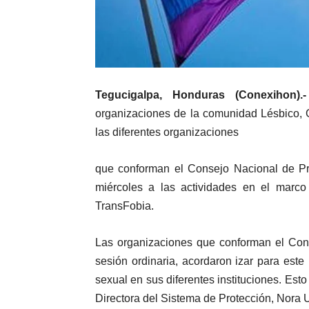
Tegucigalpa, Honduras (Conexihon)
organizaciones de la comunidad Lésbico, G
las diferentes organizaciones
que conforman el Consejo Nacional de Pr
miércoles a las actividades en el marco
TransFobia.
Las organizaciones que conforman el Cons
sesión ordinaria, acordaron izar para est
sexual en sus diferentes instituciones. Est
Directora del Sistema de Protección, Nora 