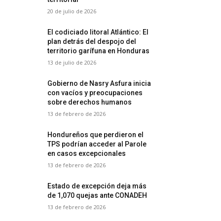
20 de julio de 2026
El codiciado litoral Atlántico: El
plan detrás del despojo del
territorio garífuna en Honduras
13 de julio de 2026
Gobierno de Nasry Asfura inicia
con vacíos y preocupaciones
sobre derechos humanos
13 de febrero de 2026
Hondureños que perdieron el
TPS podrían acceder al Parole
en casos excepcionales
13 de febrero de 2026
Estado de excepción deja más
de 1,070 quejas ante CONADEH
13 de febrero de 2026