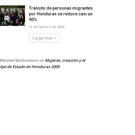
Tránsito de personas migrantes
por Honduras se reduce casi un
90%
13 de febrero de 2026
Cargar más
Mujeres, creación y el
diferente Muchomenos
on
lpe de Estado en Honduras 2009