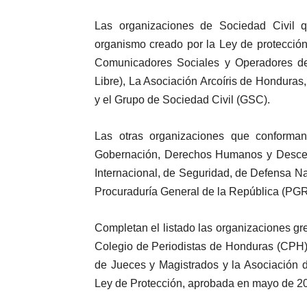
Las organizaciones de Sociedad Civil 
organismo creado por la Ley de protección
Comunicadores Sociales y Operadores de 
Libre), La Asociación Arcoíris de Hondura
y el Grupo de Sociedad Civil (GSC).
Las otras organizaciones que conforma
Gobernación, Derechos Humanos y Descent
Internacional, de Seguridad, de Defensa Naci
Procuraduría General de la República (PGR
Completan el listado las organizaciones 
Colegio de Periodistas de Honduras (CPH)
de Jueces y Magistrados y la Asociación de 
Ley de Protección, aprobada en mayo de 2