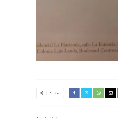
Cuota