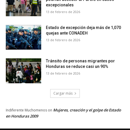
excepcionales
13 de febrero de 2026
Estado de excepción deja más de 1,070
quejas ante CONADEH
13 de febrero de 2026
Tránsito de personas migrantes por
Honduras se reduce casi un 90%
13 de febrero de 2026
Cargar más
Mujeres, creación y el golpe de Estado
Indiferente Muchomenos
on
en Honduras 2009