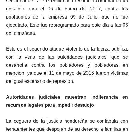
seccional de La Paz emitió una resolución ordenando un
desalojo para el 06 de enero del 2017, contra los
pobladores de la empresa 09 de Julio, que no fue
ejecutado. Este fue reprogramado para este día a las 06
de la mañana.
Este es el segundo ataque violento de la fuerza pública,
con la vena de las autoridades judiciales, que se
desarrolla contra los pobladores y pobladoras en
mención; ya que el 11 de mayo de 2016 fueron víctimas
de igual escenario de represión.
Autoridades judiciales muestran indiferencia en
recursos legales para impedir desalojo
La ceguera de la justicia hondureña se confabula con
terratenientes que despojan de su derecho a familias en