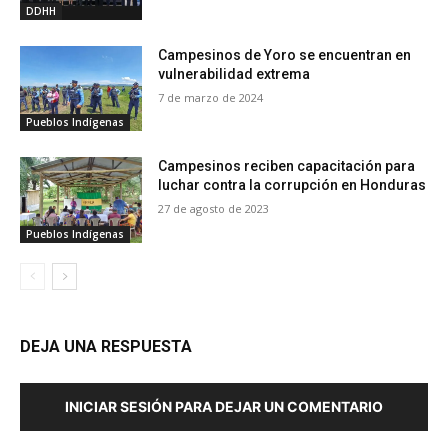
DDHH
Campesinos de Yoro se encuentran en
vulnerabilidad extrema
7 de marzo de 2024
Pueblos Indígenas
Campesinos reciben capacitación para
luchar contra la corrupción en Honduras
27 de agosto de 2023
Pueblos Indígenas
DEJA UNA RESPUESTA
INICIAR SESIÓN PARA DEJAR UN COMENTARIO