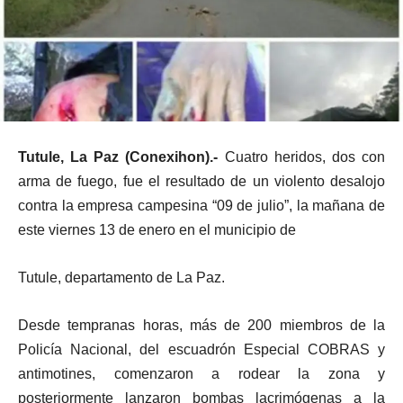
Tutule, La Paz (Conexihon).-
Cuatro heridos, dos con
arma de fuego, fue el resultado de un violento desalojo
contra la empresa campesina “09 de julio”, la mañana de
este viernes 13 de enero en el municipio de
Tutule, departamento de La Paz.
Desde tempranas horas, más de 200 miembros de la
Policía Nacional, del escuadrón Especial COBRAS y
antimotines, comenzaron a rodear la zona y
posteriormente lanzaron bombas lacrimógenas a la