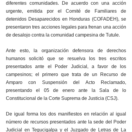
diferentes comunidades. De acuerdo con una acción
urgente, emitida por el Comité de Familiares de
detenidos Desaparecidos en Honduras (COFADEH), se
presentaron tres acciones legales para frenan una acción
de desalojo contra la comunidad campesina de Tutule.
Ante esto, la organización defensora de derechos
humanos solicitó que se resuelva los tres escritos
presentados ante el Poder Judicial, a favor de los
campesinos; el primero que trata de un Recurso de
Amparo con Suspensión del Acto Reclamado,
presentando el 05 de enero ante la Sala de lo
Constitucional de la Corte Suprema de Justicia (CSJ).
De igual forma los dos manifiestos en relación al igual
número de recursos presentados ante la sede del Poder
Judicial en Tegucigalpa y el Juzgado de Letras de La