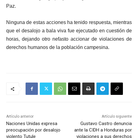
Paz.
Ninguna de estas acciones ha tenido respuesta, mientras
que el desalojo a bala viva fue ejecutado en cuestión de
horas, dejando otro nefasto accionar de violaciones de
derechos humanos de la población campesina.
Artículo anterior
Artículo siguiente
Naciones Unidas expresa
Gustavo Castro denuncia
preocupación por desalojo
ante la CIDH a Honduras por
violento Tutule
violaciones a sus derechos