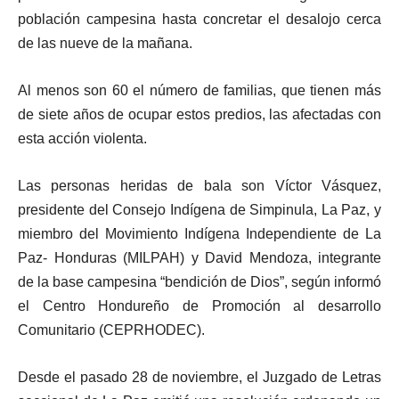
población campesina hasta concretar el desalojo cerca
de las nueve de la mañana.
Al menos son 60 el número de familias, que tienen más
de siete años de ocupar estos predios, las afectadas con
esta acción violenta.
Las personas heridas de bala son Víctor Vásquez,
presidente del Consejo Indígena de Simpinula, La Paz, y
miembro del Movimiento Indígena Independiente de La
Paz- Honduras (MILPAH) y David Mendoza, integrante
de la base campesina “bendición de Dios”, según informó
el Centro Hondureño de Promoción al desarrollo
Comunitario (CEPRHODEC).
Desde el pasado 28 de noviembre, el Juzgado de Letras