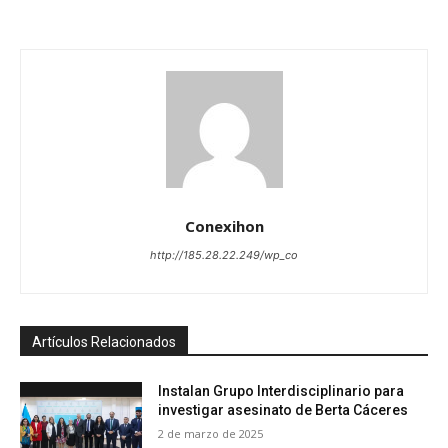
Conexihon
http://185.28.22.249/wp_co
Artículos Relacionados
Instalan Grupo Interdisciplinario para
investigar asesinato de Berta Cáceres
2 de marzo de 2025