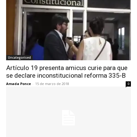
Uncategorised
Artículo 19 presenta amicus curie para que
se declare inconstitucional reforma 335-B
Amada Ponce
-
15 de marzo de 2018
0