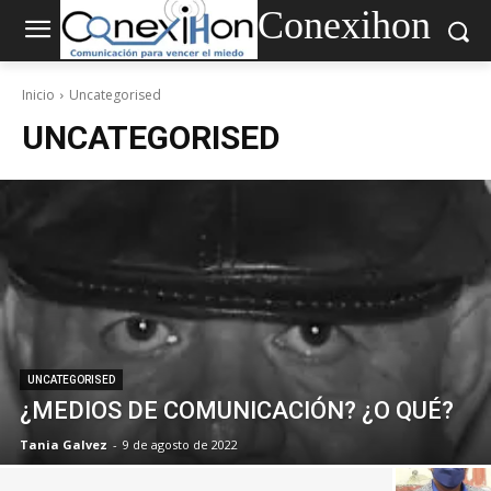
Conexihon
Inicio
Uncategorised
UNCATEGORISED
UNCATEGORISED
¿MEDIOS DE COMUNICACIÓN? ¿O QUÉ?
Tania Galvez
-
9 de agosto de 2022