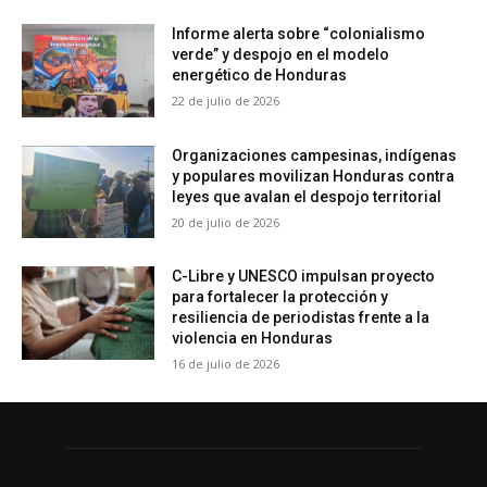
Informe alerta sobre “colonialismo
verde” y despojo en el modelo
energético de Honduras
22 de julio de 2026
Organizaciones campesinas, indígenas
y populares movilizan Honduras contra
leyes que avalan el despojo territorial
20 de julio de 2026
C-Libre y UNESCO impulsan proyecto
para fortalecer la protección y
resiliencia de periodistas frente a la
violencia en Honduras
16 de julio de 2026