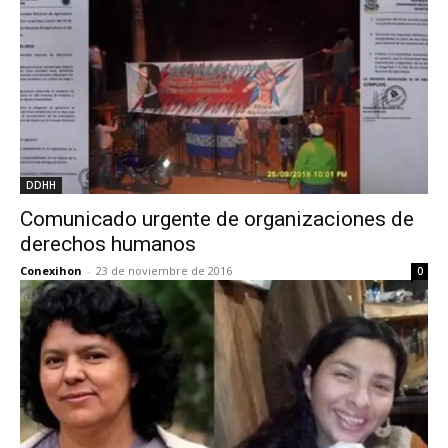
DDHH
Comunicado urgente de organizaciones de
derechos humanos
Conexihon
-
23 de noviembre de 2016
0