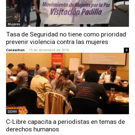
Mujeres
Tasa de Seguridad no tiene como prioridad
prevenir violencia contra las mujeres
Conexihon
-
15 de diciembre de 2016
0
DDHH
C-Libre capacita a periodistas en temas de
derechos humanos