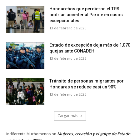
Hondureños que perdieron el TPS
podrían acceder al Parole en casos
excepcionales
13 de febrero de 2026
Estado de excepción deja más de 1,070
quejas ante CONADEH
13 de febrero de 2026
Tránsito de personas migrantes por
Honduras se reduce casi un 90%
13 de febrero de 2026
Cargar más
Mujeres, creación y el golpe de Estado
Indiferente Muchomenos
on