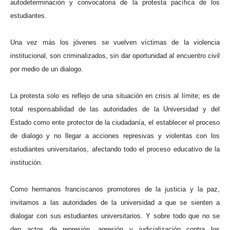
autodeterminación y convocatoria de la protesta pacífica de los
estudiantes.
Una vez más los jóvenes se vuelven víctimas de la violencia
institucional, son criminalizados, sin dar oportunidad al encuentro civil
por medio de un dialogo.
La protesta solo es reflejo de una situación en crisis al límite; es de
total responsabilidad de las autoridades de la Universidad y del
Estado como ente protector de la ciudadanía, el establecer el proceso
de dialogo y no llegar a acciones represivas y violentas con los
estudiantes universitarios, afectando todo el proceso educativo de la
institución.
Como hermanos franciscanos promotores de la justicia y la paz,
invitamos a las autoridades de la universidad a que se sienten a
dialogar con sus estudiantes universitarios. Y sobre todo que no se
den actos de represión, agresión y judicialización contra los