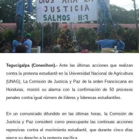
Tegucigalpa (Conexihon).-
Ante las últimas acciones que realizan
contra la protesta estudiantil en la Universidad Nacional de Agricultura
(UNAG), La Comisión de Justicia y Paz de la orden Franciscana en
Honduras, mostró su alarma con la confirmación de 50 procesos
penales contra igual número de líderes y lideresas estudiantiles.
En un comunicado difundido en las últimas horas, la Comisión de
Justicia y Paz consideró como preocupante las continuas acciones
represivas contra el movimiento estudiantil, que durante cinco días
ejerce su derecho a la protesta pacífica.