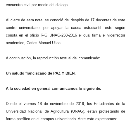
encuentro civil por medio del dialogo.
Al cierre de esta nota, se conoció del despido de 17 docentes de este
centro universitario, por apoyar la causa estudiantil. esto según
consta en el oficio R-G UNAG-250-2016 el cual firma el vicerrector
academico, Carlos Manuel Ulloa.
A continuación, la reproducción textual del comunicado:
Un saludo franciscano de PAZ Y BIEN.
A la sociedad en general comunicamos lo siguiente:
Desde el viernes 18 de noviembre de 2016, los Estudiantes de la
Universidad Nacional de Agricultura (UNAG), están protestando de
forma pacífica en el campus universitario. Ante esto expresamos: