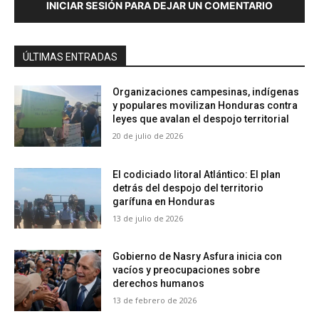
INICIAR SESIÓN PARA DEJAR UN COMENTARIO
ÚLTIMAS ENTRADAS
Organizaciones campesinas, indígenas
y populares movilizan Honduras contra
leyes que avalan el despojo territorial
20 de julio de 2026
El codiciado litoral Atlántico: El plan
detrás del despojo del territorio
garífuna en Honduras
13 de julio de 2026
Gobierno de Nasry Asfura inicia con
vacíos y preocupaciones sobre
derechos humanos
13 de febrero de 2026