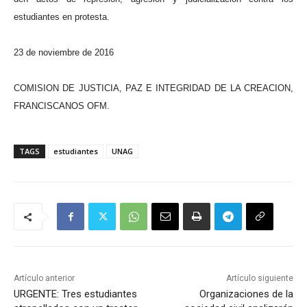
estudiantes en protesta.
23 de noviembre de 2016
COMISION DE JUSTICIA, PAZ E INTEGRIDAD DE LA CREACION,
FRANCISCANOS OFM.
TAGS
estudiantes
UNAG
Artículo anterior
Artículo siguiente
URGENTE: Tres estudiantes
Organizaciones de la