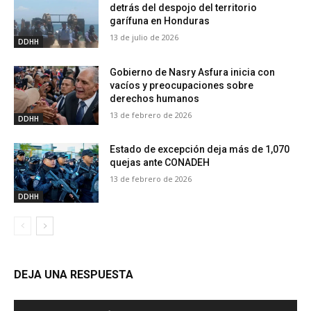
detrás del despojo del territorio
garífuna en Honduras
13 de julio de 2026
DDHH
Gobierno de Nasry Asfura inicia con
vacíos y preocupaciones sobre
derechos humanos
13 de febrero de 2026
DDHH
Estado de excepción deja más de 1,070
quejas ante CONADEH
13 de febrero de 2026
DDHH
DEJA UNA RESPUESTA