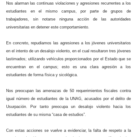
Nos alarman las continuas violaciones y agresiones recurrentes a los
estudiantes en el mismo campus, por parte de grupos de
trabajadores, sin notarse ninguna acción de las autoridades
universitarias en detener este comportamiento.
En concreto, repudiamos las agresiones a los jóvenes universitarios
en el intento de un desalojo violento, en el cual resultaron tres jóvenes
lastimados; utilizando vehículos proporcionados por el Estado que se
encuentran en el campus; esto es una clara agresión a los
estudiantes de forma física y sicológica.
Nos preocupan las amenazas de 50 requerimientos fiscales contra
igual número de estudiantes de la UNAG, acusados por el delito de
Usurpación. Por tanto preocupa un desalojo violento hacia los
estudiantes de su misma “casa de estudios”.
Con estas acciones se vuelve a evidenciar, la falta de respeto a la