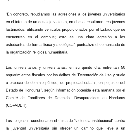
“En concreto, repudiamos las agresiones a los jóvenes universitarios
en el intento de un desalojo violento, en el cual resultaron tres jóvenes
lastimados; utilizando vehículos proporcionados por el Estado que se
encuentran en el campus; esto es una clara agresión a los
estudiantes de forma física y sicológica”, puntualizó el comunicado de
la organización religiosa humanitaria.
Los universitarios y universitarias, en su quinto día, enfrentan 50
requerimientos fiscales por los delitos de “Detentación de Uso y suelo
o espacio de dominio público, de propiedad estatal, en perjuicio del
Estado de Honduras”, según información obtenida esta mañana por el
Comité de Familiares de Detenidos Desaparecidos en Honduras
(COFADEH).
Los religiosos cuestionaron el clima de “violencia institucional” contra
la juventud universitaria sin ofrecer un camino que lleve a un