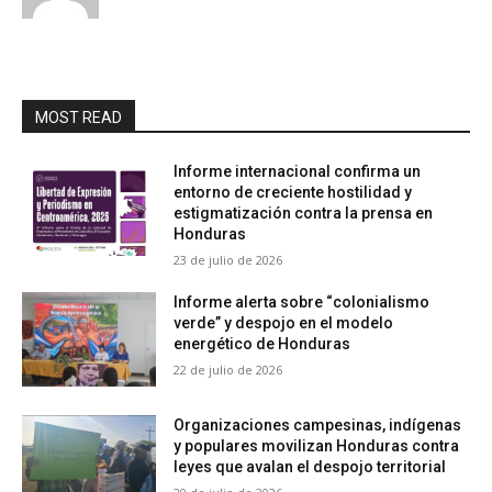
MOST READ
Informe internacional confirma un
entorno de creciente hostilidad y
estigmatización contra la prensa en
Honduras
23 de julio de 2026
Informe alerta sobre “colonialismo
verde” y despojo en el modelo
energético de Honduras
22 de julio de 2026
Organizaciones campesinas, indígenas
y populares movilizan Honduras contra
leyes que avalan el despojo territorial