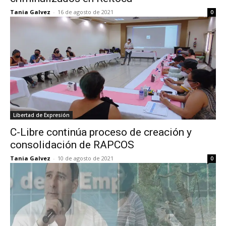
Tania Galvez
-
16 de agosto de 2021
0
Libertad de Expresión
C-Libre continúa proceso de creación y
consolidación de RAPCOS
Tania Galvez
-
10 de agosto de 2021
0