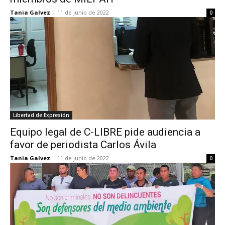
Tania Galvez
-
11 de junio de 2022
0
Libertad de Expresión
Equipo legal de C-LIBRE pide audiencia a
favor de periodista Carlos Ávila
Tania Galvez
-
11 de junio de 2022
0