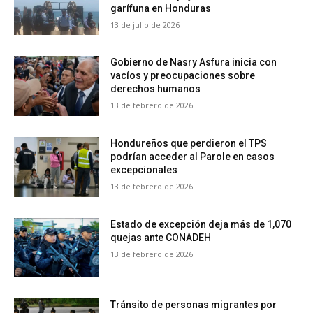
garífuna en Honduras
13 de julio de 2026
Gobierno de Nasry Asfura inicia con
vacíos y preocupaciones sobre
derechos humanos
13 de febrero de 2026
Hondureños que perdieron el TPS
podrían acceder al Parole en casos
excepcionales
13 de febrero de 2026
Estado de excepción deja más de 1,070
quejas ante CONADEH
13 de febrero de 2026
Tránsito de personas migrantes por