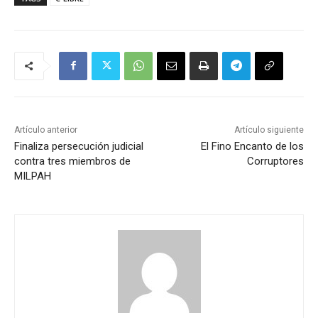
Artículo anterior
Artículo siguiente
Finaliza persecución judicial
El Fino Encanto de los
contra tres miembros de
Corruptores
MILPAH