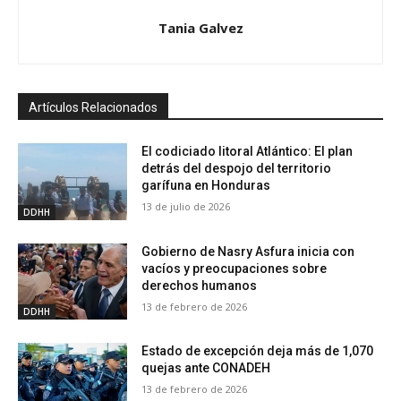
Tania Galvez
Artículos Relacionados
El codiciado litoral Atlántico: El plan
detrás del despojo del territorio
garífuna en Honduras
13 de julio de 2026
DDHH
Gobierno de Nasry Asfura inicia con
vacíos y preocupaciones sobre
derechos humanos
13 de febrero de 2026
DDHH
Estado de excepción deja más de 1,070
quejas ante CONADEH
13 de febrero de 2026