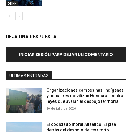
DDHH
DEJA UNA RESPUESTA
INICIAR SESIÓN PARA DEJAR UN COMENTARIO
ÚLTIMAS ENTRADAS
Organizaciones campesinas, indígenas
y populares movilizan Honduras contra
leyes que avalan el despojo territorial
20 de julio de 2026
El codiciado litoral Atlántico: El plan
detrás del despojo del territorio