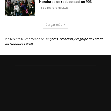
Honduras se reduce casi un 90%
13 de febrero de 2026
Cargar más
Mujeres, creación y el golpe de Estado
Indiferente Muchomenos
on
en Honduras 2009