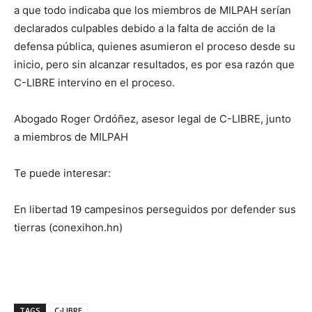
a que todo indicaba que los miembros de MILPAH serían
declarados culpables debido a la falta de acción de la
defensa pública, quienes asumieron el proceso desde su
inicio, pero sin alcanzar resultados, es por esa razón que
C-LIBRE intervino en el proceso.
Abogado Roger Ordóñez, asesor legal de C-LIBRE, junto
a miembros de MILPAH
Te puede interesar:
En libertad 19 campesinos perseguidos por defender sus
tierras (conexihon.hn)
TAGS
C-LIBRE