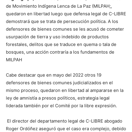
de Movimiento Indígena Lenca de La Paz (MILPAH;,
quedaron en libertad luego que defensa legal de C-LIBRE
demostrará que se trata de persecución política. A los
defensores de bienes comunes se les acusó de cometer
usurpación de tierra y uso indebido de productos
forestales, delitos que se traduce en quema o tala de
bosques, una acción contraría a los fundamentos de
MILPAH
Cabe destacar que en mayo del 2022 otros 19
defensores de bienes comunes judicializados en el
mismo proceso, quedaron en libertad al ampararse en la
ley de amnistía a presos políticos, estrategia legal
liderada también por el Comité por la libre expresión.
El director del departamento legal de C-LIBRE abogado
Roger Ordóñez aseguró que el caso era complejo, debido