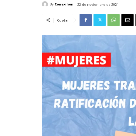
By
Conexihon
22 de noviembre de 2021
Cuota