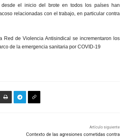
desde el inicio del brote en todos los países han
oso relacionadas con el trabajo, en particular contra
 Red de Violencia Antisindical se incrementaron los
arco de la emergencia sanitaria por COVID-19
Artículo siguiente
Contexto de las agresiones cometidas contra