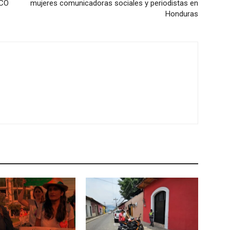
RCO
mujeres comunicadoras sociales y periodistas en
Honduras