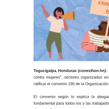
Tegucigalpa, Honduras (conexihon.hn)
.
contra mujeres”, sectores organizados e
ratificar el convenio 190 de la Organización
El convenio según lo explica la aboga
fundamental para todos los y las trabajad