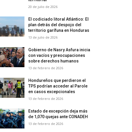
20 de julio de 2026
El codiciado litoral Atlántico: El
plan detrás del despojo del
territorio garífuna en Honduras
13 de julio de 2026
Gobierno de Nasry Asfura inicia
con vacíos y preocupaciones
sobre derechos humanos
13 de febrero de 2026
Hondureños que perdieron el
TPS podrían acceder al Parole
en casos excepcionales
13 de febrero de 2026
Estado de excepción deja más
de 1,070 quejas ante CONADEH
13 de febrero de 2026