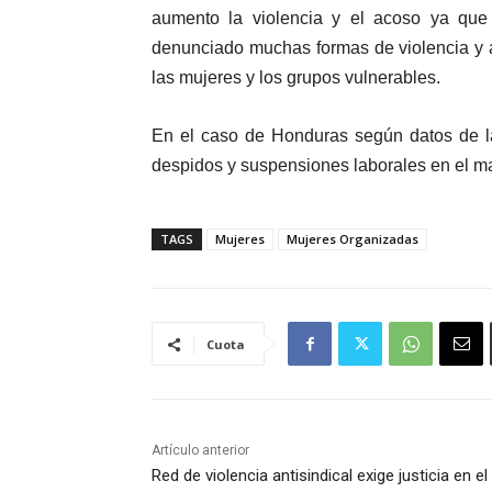
aumento la violencia y el acoso ya que 
denunciado muchas formas de violencia y ac
las mujeres y los grupos vulnerables.
En el caso de Honduras según datos de la
despidos y suspensiones laborales en el m
TAGS
Mujeres
Mujeres Organizadas
Cuota
Artículo anterior
Red de violencia antisindical exige justicia en el