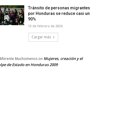
Tránsito de personas migrantes
por Honduras se reduce casi un
90%
13 de febrero de 2026
Cargar más
Mujeres, creación y el
diferente Muchomenos
on
lpe de Estado en Honduras 2009