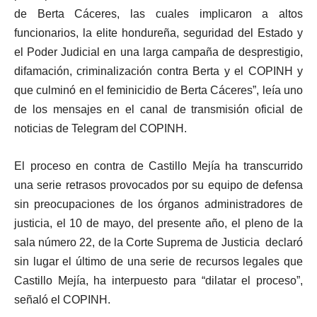
de Berta Cáceres, las cuales implicaron a altos
funcionarios, la elite hondureña, seguridad del Estado y
el Poder Judicial en una larga campaña de desprestigio,
difamación, criminalización contra Berta y el COPINH y
que culminó en el feminicidio de Berta Cáceres”, leía uno
de los mensajes en el canal de transmisión oficial de
noticias de Telegram del COPINH.
El proceso en contra de Castillo Mejía ha transcurrido
una serie retrasos provocados por su equipo de defensa
sin preocupaciones de los órganos administradores de
justicia, el 10 de mayo, del presente año, el pleno de la
sala número 22, de la Corte Suprema de Justicia declaró
sin lugar el último de una serie de recursos legales que
Castillo Mejía, ha interpuesto para “dilatar el proceso”,
señaló el COPINH.