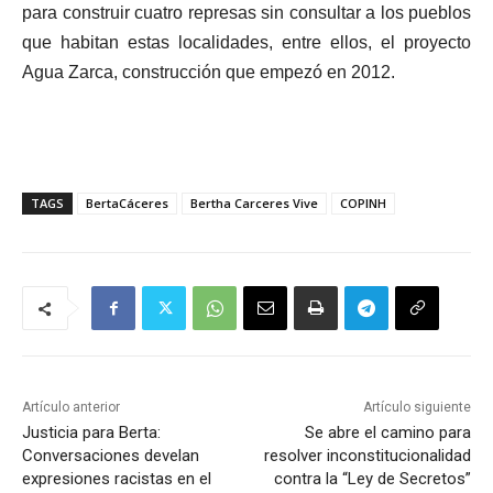
para construir cuatro represas sin consultar a los pueblos
que habitan estas localidades, entre ellos, el proyecto
Agua Zarca, construcción que empezó en 2012.
TAGS
BertaCáceres
Bertha Carceres Vive
COPINH
Artículo anterior
Artículo siguiente
Justicia para Berta:
Se abre el camino para
Conversaciones develan
resolver inconstitucionalidad
expresiones racistas en el
contra la “Ley de Secretos”