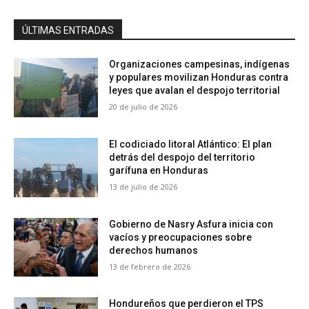
ÚLTIMAS ENTRADAS
Organizaciones campesinas, indígenas
y populares movilizan Honduras contra
leyes que avalan el despojo territorial
20 de julio de 2026
El codiciado litoral Atlántico: El plan
detrás del despojo del territorio
garífuna en Honduras
13 de julio de 2026
Gobierno de Nasry Asfura inicia con
vacíos y preocupaciones sobre
derechos humanos
13 de febrero de 2026
Hondureños que perdieron el TPS