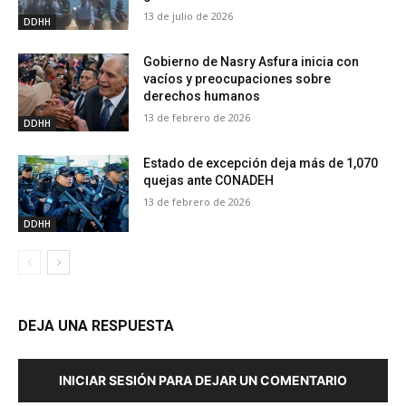
13 de julio de 2026
DDHH
Gobierno de Nasry Asfura inicia con
vacíos y preocupaciones sobre
derechos humanos
13 de febrero de 2026
DDHH
Estado de excepción deja más de 1,070
quejas ante CONADEH
13 de febrero de 2026
DDHH
DEJA UNA RESPUESTA
INICIAR SESIÓN PARA DEJAR UN COMENTARIO