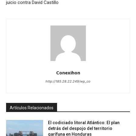
juicio contra David Castillo
Conexihon
http://185.28.22.249/wp_co
Artículos Relacionados
El codiciado litoral Atlántico: El plan
detrás del despojo del territorio
garífuna en Honduras