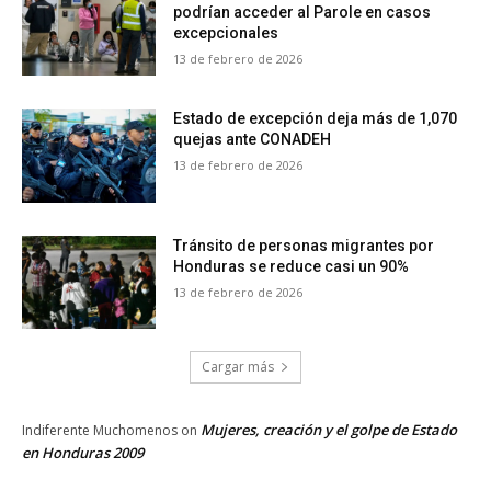
podrían acceder al Parole en casos
excepcionales
13 de febrero de 2026
Estado de excepción deja más de 1,070
quejas ante CONADEH
13 de febrero de 2026
Tránsito de personas migrantes por
Honduras se reduce casi un 90%
13 de febrero de 2026
Cargar más
Mujeres, creación y el golpe de Estado
Indiferente Muchomenos
on
en Honduras 2009