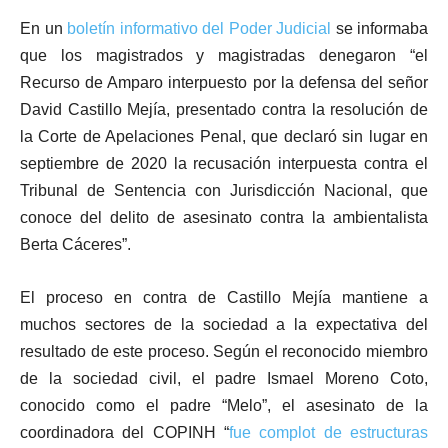
En un
boletín informativo del Poder Judicial
se informaba
que los magistrados y magistradas denegaron “el
Recurso de Amparo interpuesto por la defensa del señor
David Castillo Mejía, presentado contra la resolución de
la Corte de Apelaciones Penal, que declaró sin lugar en
septiembre de 2020 la recusación interpuesta contra el
Tribunal de Sentencia con Jurisdicción Nacional, que
conoce del delito de asesinato contra la ambientalista
Berta Cáceres”.
El proceso en contra de Castillo Mejía mantiene a
muchos sectores de la sociedad a la expectativa del
resultado de este proceso. Según el reconocido miembro
de la sociedad civil, el padre Ismael Moreno Coto,
conocido como el padre “Melo”, el asesinato de la
coordinadora del COPINH “
fue complot de estructuras