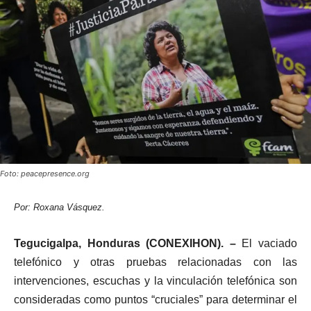
Foto: peacepresence.org
Por: Roxana Vásquez.
Tegucigalpa, Honduras (CONEXIHON). –
El vaciado
telefónico y otras pruebas relacionadas con las
intervenciones, escuchas y la vinculación telefónica son
consideradas como puntos “cruciales” para determinar el