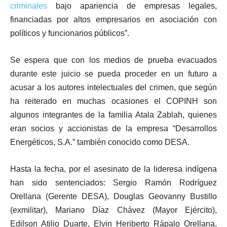
criminales
bajo apariencia de empresas legales,
financiadas por altos empresarios en asociación con
políticos y funcionarios públicos”.
Se espera que con los medios de prueba evacuados
durante este juicio se pueda proceder en un futuro a
acusar a los autores intelectuales del crimen, que según
ha reiterado en muchas ocasiones el COPINH son
algunos integrantes de la familia Atala Zablah, quienes
eran socios y accionistas de la empresa “Desarrollos
Energéticos, S.A.” también conocido como DESA.
Hasta la fecha, por el asesinato de la lideresa indígena
han sido sentenciados: Sergio Ramón Rodríguez
Orellana (Gerente DESA), Douglas Geovanny Bustillo
(exmilitar), Mariano Díaz Chávez (Mayor Ejército),
Edilson Atilio Duarte, Elvin Heriberto Rápalo Orellana,