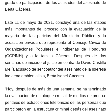
grado de participación de los acusados del asesinato de
Berta Cáceres.
Este 11 de mayo de 2021, concluyó una de las etapas
más importantes del proceso con la evacuación de la
mayoría de las pericias del Ministerio Público y la
acusación privada que representa al Consejo Cívico de
Organizaciones Populares e Indígenas de Honduras
(COPINH) y a la familia Cáceres. Después de dos
semanas de iniciado el juicio en contra de David Castillo
Mejía acusado de ser coautor del asesinato de la lideresa
indígena ambientalista, Berta Isabel Cáceres.
“Hoy, después de más de una semana, se ha terminado
la evacuación de un bloque crucial de medios de prueba:
peritajes de extracciones telefónicas de las personas que
participaron en la estructura criminal detrás del asesinato