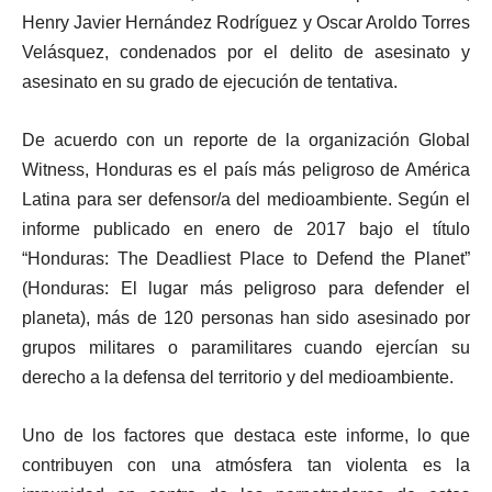
Henry Javier Hernández Rodríguez y Oscar Aroldo Torres
Velásquez, condenados por el delito de asesinato y
asesinato en su grado de ejecución de tentativa.
De acuerdo con un reporte de la organización Global
Witness, Honduras es el país más peligroso de América
Latina para ser defensor/a del medioambiente. Según el
informe publicado en enero de 2017 bajo el título
“Honduras: The Deadliest Place to Defend the Planet”
(Honduras: El lugar más peligroso para defender el
planeta), más de 120 personas han sido asesinado por
grupos militares o paramilitares cuando ejercían su
derecho a la defensa del territorio y del medioambiente.
Uno de los factores que destaca este informe, lo que
contribuyen con una atmósfera tan violenta es la