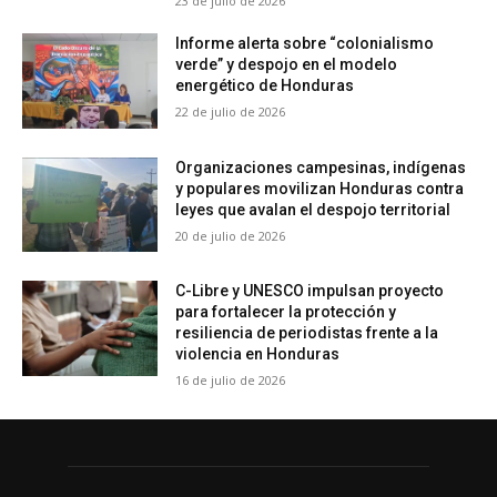
23 de julio de 2026
Informe alerta sobre “colonialismo
verde” y despojo en el modelo
energético de Honduras
22 de julio de 2026
Organizaciones campesinas, indígenas
y populares movilizan Honduras contra
leyes que avalan el despojo territorial
20 de julio de 2026
C-Libre y UNESCO impulsan proyecto
para fortalecer la protección y
resiliencia de periodistas frente a la
violencia en Honduras
16 de julio de 2026