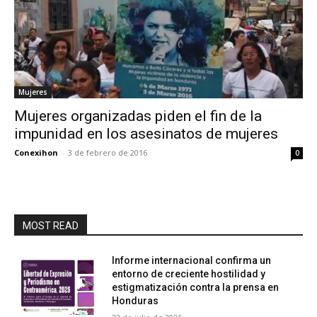
Mujeres
Mujeres organizadas piden el fin de la
impunidad en los asesinatos de mujeres
Conexihon
-
3 de febrero de 2016
0
MOST READ
Informe internacional confirma un
entorno de creciente hostilidad y
estigmatización contra la prensa en
Honduras