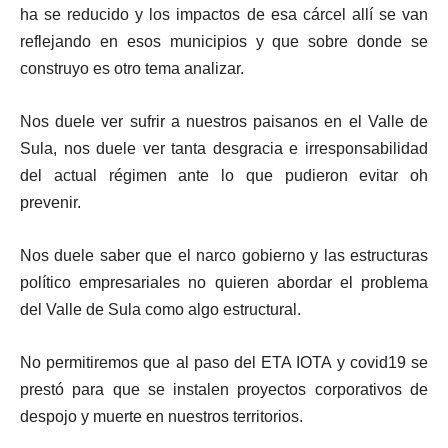
ha se reducido y los impactos de esa cárcel allí se van
reflejando en esos municipios y que sobre donde se
construyo es otro tema analizar.
Nos duele ver sufrir a nuestros paisanos en el Valle de
Sula, nos duele ver tanta desgracia e irresponsabilidad
del actual régimen ante lo que pudieron evitar oh
prevenir.
Nos duele saber que el narco gobierno y las estructuras
político empresariales no quieren abordar el problema
del Valle de Sula como algo estructural.
No permitiremos que al paso del ETA IOTA y covid19 se
prestó para que se instalen proyectos corporativos de
despojo y muerte en nuestros territorios.