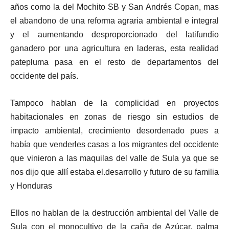
años como la del Mochito SB y San Andrés Copan, mas
el abandono de una reforma agraria ambiental e integral
y el aumentando desproporcionado del latifundio
ganadero por una agricultura en laderas, esta realidad
patepluma pasa en el resto de departamentos del
occidente del país.
Tampoco hablan de la complicidad en proyectos
habitacionales en zonas de riesgo sin estudios de
impacto ambiental, crecimiento desordenado pues a
había que venderles casas a los migrantes del occidente
que vinieron a las maquilas del valle de Sula ya que se
nos dijo que allí estaba el.desarrollo y futuro de su familia
y Honduras
Ellos no hablan de la destrucción ambiental del Valle de
Sula con el monocultivo de la caña de Azúcar, palma