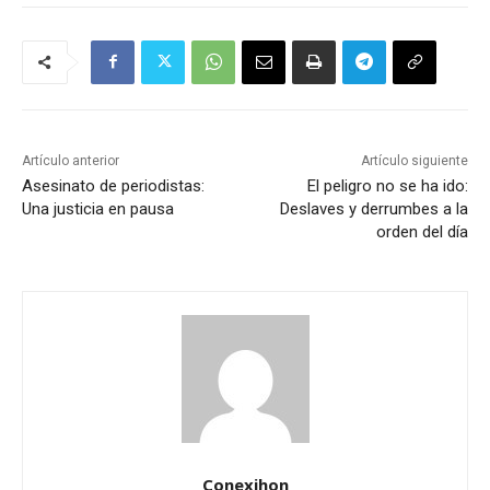
Artículo anterior
Artículo siguiente
Asesinato de periodistas:
El peligro no se ha ido:
Una justicia en pausa
Deslaves y derrumbes a la
orden del día
Conexihon