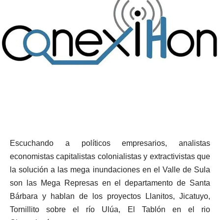
Escuchando a políticos empresarios, analistas
economistas capitalistas colonialistas y extractivistas que
la solución a las mega inundaciones en el Valle de Sula
son las Mega Represas en el departamento de Santa
Bárbara y hablan de los proyectos Llanitos, Jicatuyo,
Tornillito sobre el río Ulúa, El Tablón en el rio