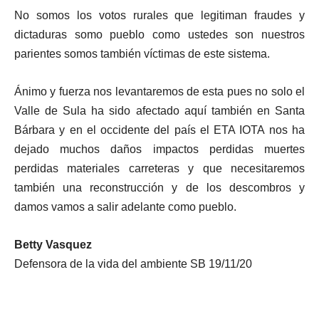
No somos los votos rurales que legitiman fraudes y
dictaduras somo pueblo como ustedes son nuestros
parientes somos también víctimas de este sistema.
Ánimo y fuerza nos levantaremos de esta pues no solo el
Valle de Sula ha sido afectado aquí también en Santa
Bárbara y en el occidente del país el ETA IOTA nos ha
dejado muchos daños impactos perdidas muertes
perdidas materiales carreteras y que necesitaremos
también una reconstrucción y de los descombros y
damos vamos a salir adelante como pueblo.
Betty Vasquez
Defensora de la vida del ambiente SB 19/11/20