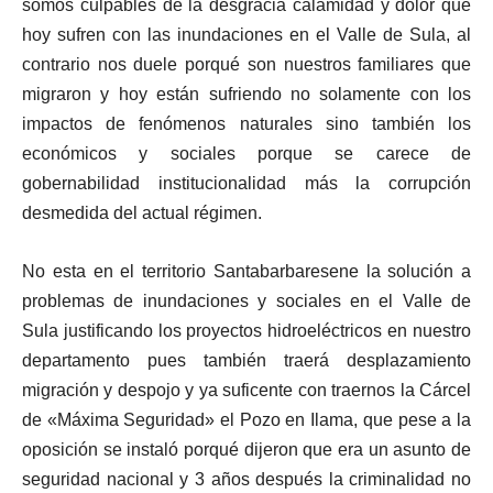
somos culpables de la desgracia calamidad y dolor que
hoy sufren con las inundaciones en el Valle de Sula, al
contrario nos duele porqué son nuestros familiares que
migraron y hoy están sufriendo no solamente con los
impactos de fenómenos naturales sino también los
económicos y sociales porque se carece de
gobernabilidad institucionalidad más la corrupción
desmedida del actual régimen.
No esta en el territorio Santabarbaresene la solución a
problemas de inundaciones y sociales en el Valle de
Sula justificando los proyectos hidroeléctricos en nuestro
departamento pues también traerá desplazamiento
migración y despojo y ya suficente con traernos la Cárcel
de «Máxima Seguridad» el Pozo en Ilama, que pese a la
oposición se instaló porqué dijeron que era un asunto de
seguridad nacional y 3 años después la criminalidad no