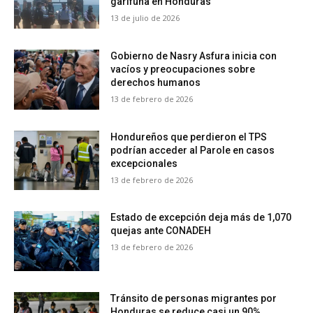
garífuna en Honduras
13 de julio de 2026
Gobierno de Nasry Asfura inicia con
vacíos y preocupaciones sobre
derechos humanos
13 de febrero de 2026
Hondureños que perdieron el TPS
podrían acceder al Parole en casos
excepcionales
13 de febrero de 2026
Estado de excepción deja más de 1,070
quejas ante CONADEH
13 de febrero de 2026
Tránsito de personas migrantes por
Honduras se reduce casi un 90%