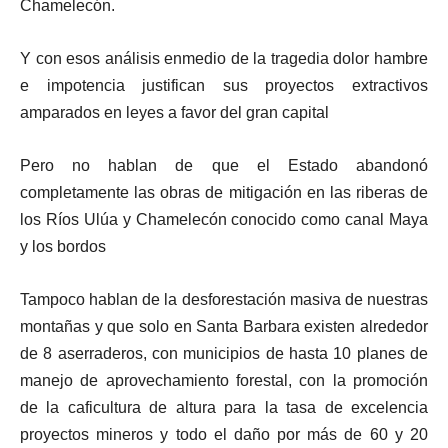
Chamelecón.
Y con esos análisis enmedio de la tragedia dolor hambre
e impotencia justifican sus proyectos extractivos
amparados en leyes a favor del gran capital
Pero no hablan de que el Estado abandonó
completamente las obras de mitigación en las riberas de
los Ríos Ulúa y Chamelecón conocido como canal Maya
y los bordos
Tampoco hablan de la desforestación masiva de nuestras
montañas y que solo en Santa Barbara existen alrededor
de 8 aserraderos, con municipios de hasta 10 planes de
manejo de aprovechamiento forestal, con la promoción
de la caficultura de altura para la tasa de excelencia
proyectos mineros y todo el daño por más de 60 y 20