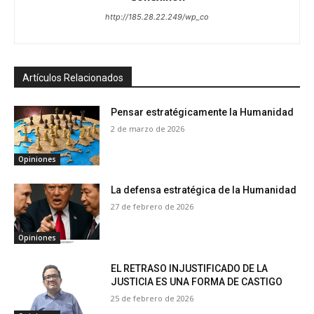
http://185.28.22.249/wp_co
Artículos Relacionados
Pensar estratégicamente la Humanidad
2 de marzo de 2026
Opiniones
La defensa estratégica de la Humanidad
27 de febrero de 2026
Opiniones
EL RETRASO INJUSTIFICADO DE LA
JUSTICIA ES UNA FORMA DE CASTIGO
25 de febrero de 2026