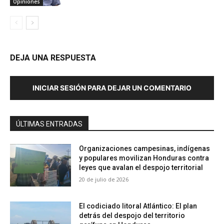
Opiniones
DEJA UNA RESPUESTA
INICIAR SESIÓN PARA DEJAR UN COMENTARIO
ÚLTIMAS ENTRADAS
Organizaciones campesinas, indígenas
y populares movilizan Honduras contra
leyes que avalan el despojo territorial
20 de julio de 2026
El codiciado litoral Atlántico: El plan
detrás del despojo del territorio