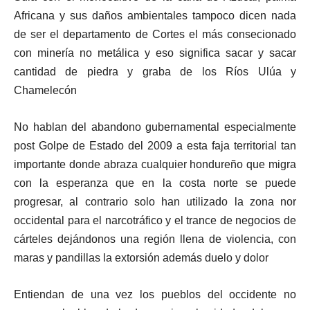
Africana y sus daños ambientales tampoco dicen nada
de ser el departamento de Cortes el más consecionado
con minería no metálica y eso significa sacar y sacar
cantidad de piedra y graba de los Ríos Ulúa y
Chamelecón
No hablan del abandono gubernamental especialmente
post Golpe de Estado del 2009 a esta faja territorial tan
importante donde abraza cualquier hondureño que migra
con la esperanza que en la costa norte se puede
progresar, al contrario solo han utilizado la zona nor
occidental para el narcotráfico y el trance de negocios de
cárteles dejándonos una región llena de violencia, con
maras y pandillas la extorsión además duelo y dolor
Entiendan de una vez los pueblos del occidente no