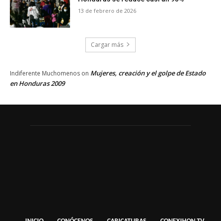
13 de febrero de 2026
Cargar más
Mujeres, creación y el golpe de Estado
Indiferente Muchomenos
on
en Honduras 2009