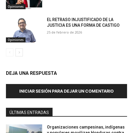
Opiniones
EL RETRASO INJUSTIFICADO DE LA
JUSTICIA ES UNA FORMA DE CASTIGO
25 de febrero de 2026
Opiniones
DEJA UNA RESPUESTA
INICIAR SESIÓN PARA DEJAR UN COMENTARIO
ÚLTIMAS ENTRADAS
Organizaciones campesinas, indígenas
y populares movilizan Honduras contra