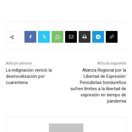
Artículo anterior
Artículo siguiente
La indignación venció la
Alianza Regional por la
desmovilización por
Libertad de Expresión:
cuarentena
Periodistas hondureños
sufren límites a la libertad de
expresión en tiempo de
pandemia