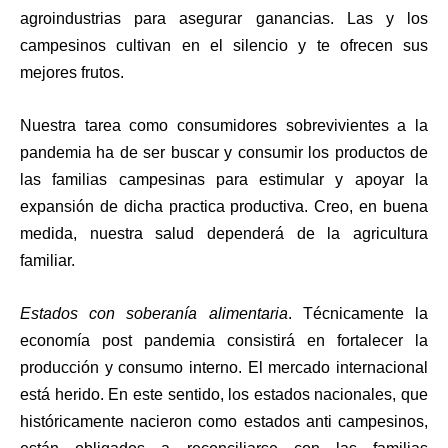
agroindustrias para asegurar ganancias. Las y los
campesinos cultivan en el silencio y te ofrecen sus
mejores frutos.
Nuestra tarea como consumidores sobrevivientes a la
pandemia ha de ser buscar y consumir los productos de
las familias campesinas para estimular y apoyar la
expansión de dicha practica productiva. Creo, en buena
medida, nuestra salud dependerá de la agricultura
familiar.
Estados con soberanía alimentaria
. Técnicamente la
economía post pandemia consistirá en fortalecer la
producción y consumo interno. El mercado internacional
está herido. En este sentido, los estados nacionales, que
históricamente nacieron como estados anti campesinos,