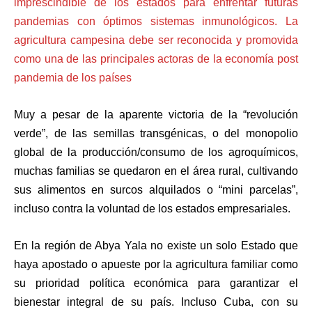
imprescindible de los estados para enfrentar futuras
pandemias con óptimos sistemas inmunológicos. La
agricultura campesina debe ser reconocida y promovida
como una de las principales actoras de la economía post
pandemia de los países
Muy a pesar de la aparente victoria de la “revolución
verde”, de las semillas transgénicas, o del monopolio
global de la producción/consumo de los agroquímicos,
muchas familias se quedaron en el área rural, cultivando
sus alimentos en surcos alquilados o “mini parcelas”,
incluso contra la voluntad de los estados empresariales.
En la región de Abya Yala no existe un solo Estado que
haya apostado o apueste por la agricultura familiar como
su prioridad política económica para garantizar el
bienestar integral de su país. Incluso Cuba, con su