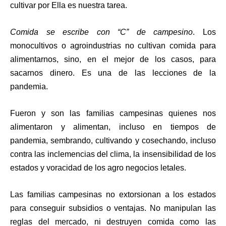
cultivar por Ella es nuestra tarea.
Comida se escribe con “C” de campesino
. Los
monocultivos o agroindustrias no cultivan comida para
alimentarnos, sino, en el mejor de los casos, para
sacarnos dinero. Es una de las lecciones de la
pandemia.
Fueron y son las familias campesinas quienes nos
alimentaron y alimentan, incluso en tiempos de
pandemia, sembrando, cultivando y cosechando, incluso
contra las inclemencias del clima, la insensibilidad de los
estados y voracidad de los agro negocios letales.
Las familias campesinas no extorsionan a los estados
para conseguir subsidios o ventajas. No manipulan las
reglas del mercado, ni destruyen comida como las