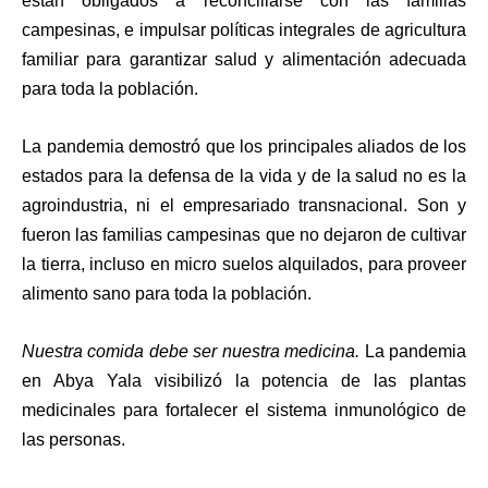
están obligados a reconciliarse con las familias
campesinas, e impulsar políticas integrales de agricultura
familiar para garantizar salud y alimentación adecuada
para toda la población.
La pandemia demostró que los principales aliados de los
estados para la defensa de la vida y de la salud no es la
agroindustria, ni el empresariado transnacional. Son y
fueron las familias campesinas que no dejaron de cultivar
la tierra, incluso en micro suelos alquilados, para proveer
alimento sano para toda la población.
Nuestra comida debe ser nuestra medicina.
La pandemia
en Abya Yala visibilizó la potencia de las plantas
medicinales para fortalecer el sistema inmunológico de
las personas.