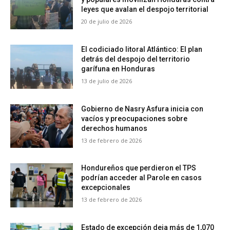
leyes que avalan el despojo territorial
20 de julio de 2026
El codiciado litoral Atlántico: El plan
detrás del despojo del territorio
garífuna en Honduras
13 de julio de 2026
Gobierno de Nasry Asfura inicia con
vacíos y preocupaciones sobre
derechos humanos
13 de febrero de 2026
Hondureños que perdieron el TPS
podrían acceder al Parole en casos
excepcionales
13 de febrero de 2026
Estado de excepción deja más de 1,070