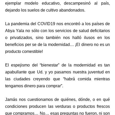
ejemplar modelo educativo, descampesinó al país,
dejando los suelos de cultivo abandonados.
La pandemia del COVID19 nos encontró a los países de
Abya Yala no sólo con los servicios de salud deficitarios
o privatizados, sino también nos halló ilusos en los
beneficios per se de la modernidad… ¡El dinero no es un
producto comestible!
El espejismo del “bienestar” de la modernidad es tan
apabullante que Ud. y yo pasamos nuestra juventud en
las ciudades creyendo que “habrá comida mientras
tengamos dinero para comprar”.
Jamás nos cuestionamos de quiénes, dónde, o en qué
condiciones producen las verduras o productos frescos
que compramos… No… esas preguntas no fueron, ni son