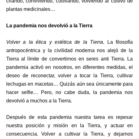
criando, conviviendo, cultivando, volviendo al cultivo de
plantas medicinales…
La pandemia nos devolvió a la Tierra
Volver a la ética y estética de la Tierra.
La filosofía
antropocéntrica y la civilidad moderna nos alejó de la
Tierra al límite de convertirnos en seres anti Tierra. La
pandemia activó en nosotros, en diferentes medidas, el
deseo de reconectar, volver a tocar la Tierra, cultivar
lechugas en macetas… Quizás aún sea únicamente para
hacer selfie… Pero, no cabe duda, la pandemia nos
devolvió a muchos a la Tierra.
Después de esta pandemia nuestra tarea es repesar
nuestra posición y misión en la Tierra, y actuar en
consecuencia. Volver a cultivar la Tierra, y dejarnos