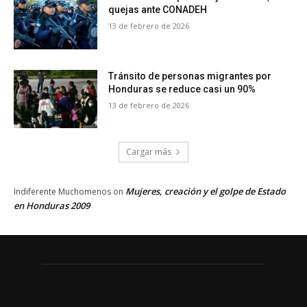
quejas ante CONADEH
13 de febrero de 2026
Tránsito de personas migrantes por
Honduras se reduce casi un 90%
13 de febrero de 2026
Cargar más
Mujeres, creación y el golpe de Estado
Indiferente Muchomenos
on
en Honduras 2009