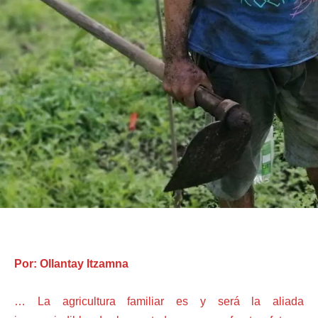
Por: Ollantay Itzamna
… La agricultura familiar es y será la aliada