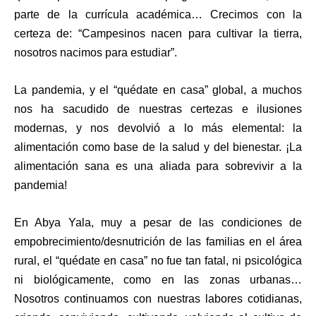
parte de la currícula académica… Crecimos con la
certeza de: “Campesinos nacen para cultivar la tierra,
nosotros nacimos para estudiar”.
La pandemia, y el “quédate en casa” global, a muchos
nos ha sacudido de nuestras certezas e ilusiones
modernas, y nos devolvió a lo más elemental: la
alimentación como base de la salud y del bienestar. ¡La
alimentación sana es una aliada para sobrevivir a la
pandemia!
En Abya Yala, muy a pesar de las condiciones de
empobrecimiento/desnutrición de las familias en el área
rural, el “quédate en casa” no fue tan fatal, ni psicológica
ni biológicamente, como en las zonas urbanas…
Nosotros continuamos con nuestras labores cotidianas,