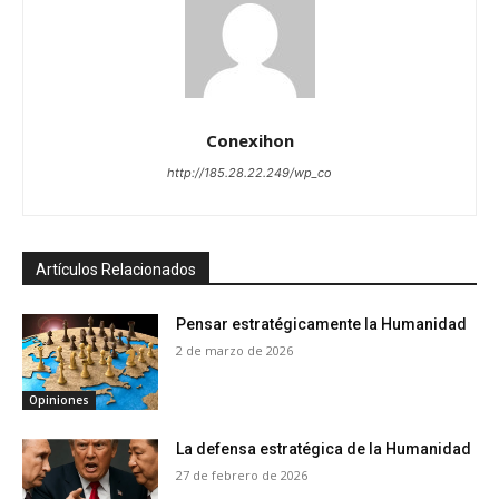
Conexihon
http://185.28.22.249/wp_co
Artículos Relacionados
Pensar estratégicamente la Humanidad
2 de marzo de 2026
Opiniones
La defensa estratégica de la Humanidad
27 de febrero de 2026