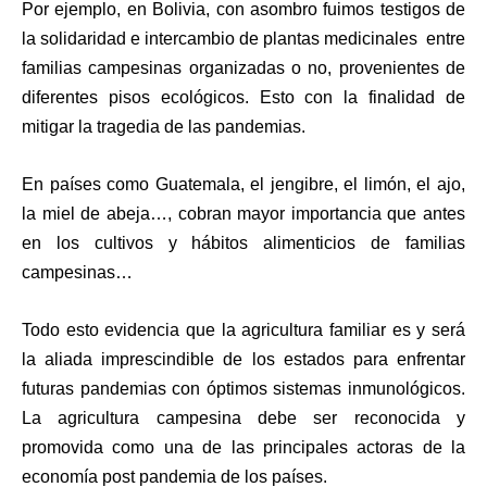
Por ejemplo, en Bolivia, con asombro fuimos testigos de
la solidaridad e intercambio de plantas medicinales entre
familias campesinas organizadas o no, provenientes de
diferentes pisos ecológicos. Esto con la finalidad de
mitigar la tragedia de las pandemias.
En países como Guatemala, el jengibre, el limón, el ajo,
la miel de abeja…, cobran mayor importancia que antes
en los cultivos y hábitos alimenticios de familias
campesinas…
Todo esto evidencia que la agricultura familiar es y será
la aliada imprescindible de los estados para enfrentar
futuras pandemias con óptimos sistemas inmunológicos.
La agricultura campesina debe ser reconocida y
promovida como una de las principales actoras de la
economía post pandemia de los países.