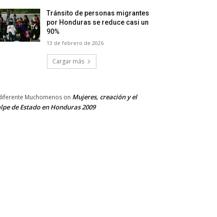
Tránsito de personas migrantes
por Honduras se reduce casi un
90%
13 de febrero de 2026
Cargar más
Mujeres, creación y el
diferente Muchomenos
on
lpe de Estado en Honduras 2009