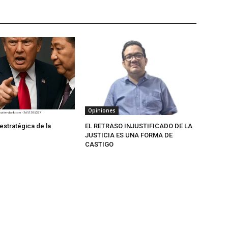
Opiniones
estratégica de la
EL RETRASO INJUSTIFICADO DE LA
JUSTICIA ES UNA FORMA DE
CASTIGO