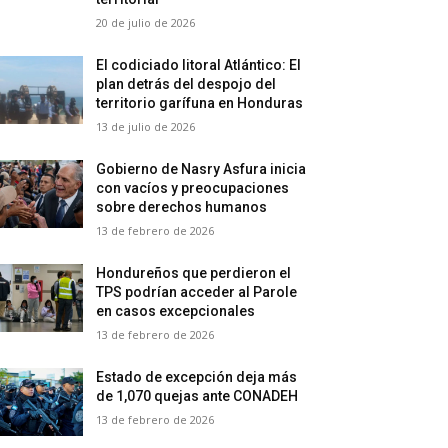
20 de julio de 2026
El codiciado litoral Atlántico: El
plan detrás del despojo del
territorio garífuna en Honduras
13 de julio de 2026
Gobierno de Nasry Asfura inicia
con vacíos y preocupaciones
sobre derechos humanos
13 de febrero de 2026
Hondureños que perdieron el
TPS podrían acceder al Parole
en casos excepcionales
13 de febrero de 2026
Estado de excepción deja más
de 1,070 quejas ante CONADEH
13 de febrero de 2026