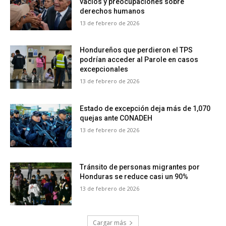
vacíos y preocupaciones sobre
derechos humanos
13 de febrero de 2026
Hondureños que perdieron el TPS
podrían acceder al Parole en casos
excepcionales
13 de febrero de 2026
Estado de excepción deja más de 1,070
quejas ante CONADEH
13 de febrero de 2026
Tránsito de personas migrantes por
Honduras se reduce casi un 90%
13 de febrero de 2026
Cargar más