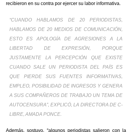
recibieron en su contra por ejercer su labor informativa.
“CUANDO HABLAMOS DE 20 PERIODISTAS,
HABLAMOS DE 20 MEDIOS DE COMUNICACIÓN,
ESTO ES APOLOGÍA DE AGRESIONES A LA
LIBERTAD DE EXPRESIÓN, PORQUE
JUSTAMENTE LA PERCEPCIÓN QUE EXISTE
CUANDO SALE UN PERIODISTA DEL PAÍS ES
QUE PIERDE SUS FUENTES INFORMATIVAS,
EMPLEO, POSIBILIDAD DE INGRESOS Y GENERA
A SUS COMPAÑEROS DE TRABAJO UN TEMA DE
AUTOCENSURA”, EXPLICÓ, LA DIRECTORA DE C-
LIBRE, AMADA PONCE.
Además, sostuvo, “algunos periodistas salieron con la