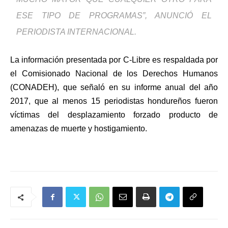
ESE TIPO DE PROGRAMAS”, ANUNCIÓ EL
PERIODISTA INTERNACIONAL.
La información presentada por C-Libre es respaldada por
el Comisionado Nacional de los Derechos Humanos
(CONADEH), que señaló en su informe anual del año
2017, que al menos 15 periodistas hondureños fueron
víctimas del desplazamiento forzado producto de
amenazas de muerte y hostigamiento.