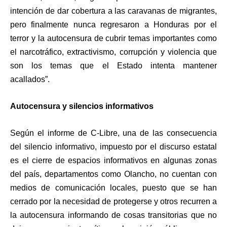
intención de dar cobertura a las caravanas de migrantes,
pero finalmente nunca regresaron a Honduras por el
terror y la autocensura de cubrir temas importantes como
el narcotráfico, extractivismo, corrupción y violencia que
son los temas que el Estado intenta mantener
acallados”.
Autocensura y silencios informativos
Según el informe de C-Libre, una de las consecuencia
del silencio informativo, impuesto por el discurso estatal
es el cierre de espacios informativos en algunas zonas
del país, departamentos como Olancho, no cuentan con
medios de comunicación locales, puesto que se han
cerrado por la necesidad de protegerse y otros recurren a
la autocensura informando de cosas transitorias que no