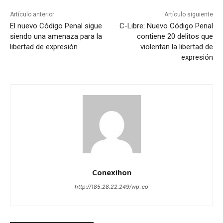
Artículo anterior
Artículo siguiente
El nuevo Código Penal sigue
C-Libre: Nuevo Código Penal
siendo una amenaza para la
contiene 20 delitos que
libertad de expresión
violentan la libertad de
expresión
Conexihon
http://185.28.22.249/wp_co