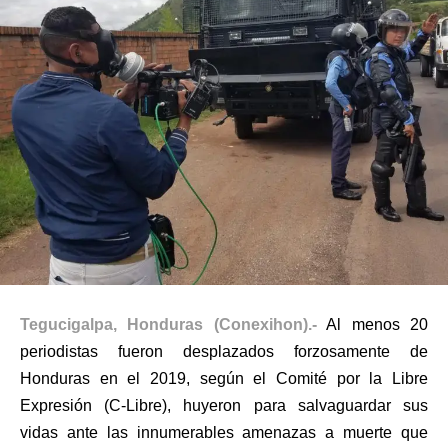
Tegucigalpa, Honduras (Conexihon).-
Al menos 20
periodistas fueron desplazados forzosamente de
Honduras en el 2019, según el Comité por la Libre
Expresión (C-Libre), huyeron para salvaguardar sus
vidas ante las innumerables amenazas a muerte que