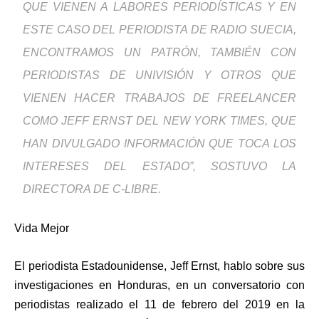
QUE VIENEN A LABORES PERIODÍSTICAS Y EN
ESTE CASO DEL PERIODISTA DE RADIO SUECIA,
ENCONTRAMOS UN PATRÓN, TAMBIÉN CON
PERIODISTAS DE UNIVISIÓN Y OTROS QUE
VIENEN HACER TRABAJOS DE FREELANCER
COMO JEFF ERNST DEL NEW YORK TIMES, QUE
HAN DIVULGADO INFORMACIÓN QUE TOCA LOS
INTERESES DEL ESTADO”, SOSTUVO LA
DIRECTORA DE C-LIBRE.
Vida Mejor
El periodista Estadounidense, Jeff Ernst, hablo sobre sus
investigaciones en Honduras, en un conversatorio con
periodistas realizado el 11 de febrero del 2019 en la