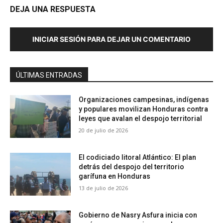
DEJA UNA RESPUESTA
INICIAR SESIÓN PARA DEJAR UN COMENTARIO
ÚLTIMAS ENTRADAS
Organizaciones campesinas, indígenas
y populares movilizan Honduras contra
leyes que avalan el despojo territorial
20 de julio de 2026
El codiciado litoral Atlántico: El plan
detrás del despojo del territorio
garífuna en Honduras
13 de julio de 2026
Gobierno de Nasry Asfura inicia con