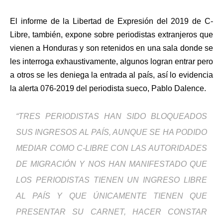
El informe de la Libertad de Expresión del 2019 de C-
Libre, también, expone sobre periodistas extranjeros que
vienen a Honduras y son retenidos en una sala donde se
les interroga exhaustivamente, algunos logran entrar pero
a otros se les deniega la entrada al país, así lo evidencia
la alerta 076-2019 del periodista sueco, Pablo Dalence.
“TRES PERIODISTAS HAN SIDO BLOQUEADOS
SUS INGRESOS AL PAÍS, AUNQUE SE HA PODIDO
MEDIAR COMO C-LIBRE CON LAS AUTORIDADES
DE MIGRACIÓN Y NOS HAN MANIFESTADO QUE
LOS PERIODISTAS TIENEN UN INGRESO LIBRE
AL PAÍS Y QUE ÚNICAMENTE TIENEN QUE
PRESENTAR SU CARNET, HACER CONSTAR