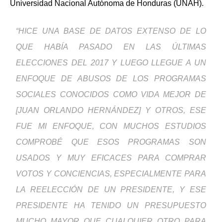
Universidad Nacional Autónoma de Honduras (UNAH).
“HICE UNA BASE DE DATOS EXTENSO DE LO
QUE HABÍA PASADO EN LAS ÚLTIMAS
ELECCIONES DEL 2017 Y LUEGO LLEGUE A UN
ENFOQUE DE ABUSOS DE LOS PROGRAMAS
SOCIALES CONOCIDOS COMO VIDA MEJOR DE
[JUAN ORLANDO HERNÁNDEZ] Y OTROS, ESE
FUE MI ENFOQUE, CON MUCHOS ESTUDIOS
COMPROBÉ QUE ESOS PROGRAMAS SON
USADOS Y MUY EFICACES PARA COMPRAR
VOTOS Y CONCIENCIAS, ESPECIALMENTE PARA
LA REELECCIÓN DE UN PRESIDENTE, Y ESE
PRESIDENTE HA TENIDO UN PRESUPUESTO
MUCHO MAYOR QUE CUALQUIER OTRO PARA