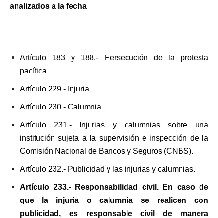
analizados a la fecha
Artículo 183 y 188.- Persecución de la protesta
pacífica.
Artículo 229.- Injuria.
Artículo 230.- Calumnia.
Artículo 231.- Injurias y calumnias sobre una
institución sujeta a la supervisión e inspección de la
Comisión Nacional de Bancos y Seguros (CNBS).
Artículo 232.- Publicidad y las injurias y calumnias.
Artículo 233.- Responsabilidad civil. En caso de
que la injuria o calumnia se realicen con
publicidad, es responsable civil de manera