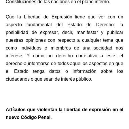
Constituciones de las naciones en el plano interno.
Que la Libertad de Expresión tiene que ver con un
aspecto fundamental del Estado de Derecho: la
posibilidad de expresar, decir, manifestar y publicar
nuestras opiniones con respecto a cualquier tema que
como individuos o miembros de una sociedad nos
interese. Y como un derecho correlativo a este: el
derecho a informarse de todos aquellos aspectos en que
el Estado tenga datos o información sobre los
ciudadanos o que sean de interés público.
Artículos que violentan la libertad de expresión en el
nuevo Código Penal,