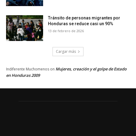
Tránsito de personas migrantes por
Honduras se reduce casi un 90%
13 de febrero de 2026
Cargar más
Mujeres, creación y el golpe de Estado
Indiferente Muchomenos
on
en Honduras 2009