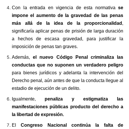
Con la entrada en vigencia de esta normativa
se
impone el aumento de la gravedad de las penas
más allá de la idea de la proporcionalidad
,
significaría aplicar penas de prisión de larga duración
a hechos de escasa gravedad, para justificar la
imposición de penas tan graves.
Además,
el nuevo Código Penal criminaliza las
conductas que no suponen un verdadero peligro
para bienes jurídicos y adelanta la intervención del
Derecho penal, aún antes de que la conducta llegue al
estadio de ejecución de un delito.
Igualmente,
penaliza y estigmatiza las
manifestaciones públicas producto del derecho a
la libertad de expresión.
El
Congreso Nacional continúa la falta de