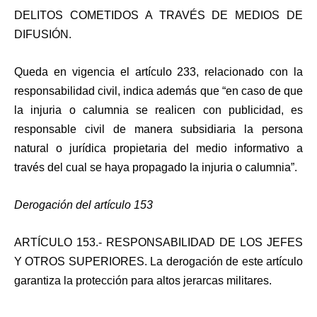
DELITOS COMETIDOS A TRAVÉS DE MEDIOS DE
DIFUSIÓN.
Queda en vigencia el artículo 233, relacionado con la
responsabilidad civil, indica además que “en caso de que
la injuria o calumnia se realicen con publicidad, es
responsable civil de manera subsidiaria la persona
natural o jurídica propietaria del medio informativo a
través del cual se haya propagado la injuria o calumnia”.
Derogación del artículo 153
ARTÍCULO 153.- RESPONSABILIDAD DE LOS JEFES
Y OTROS SUPERIORES. La derogación de este artículo
garantiza la protección para altos jerarcas militares.