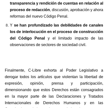
transparencia y rendición de cuentas en relación al
proceso de redacción
, discusión, aprobación y ahora
reformas del nuevo Código Penal.
Y
se han profundizado las debilidades de canales
los de interlocución en el proceso de construcción
del Código Penal
y el limitado impacto de las
observaciones de sectores de sociedad civil.
Finalmente, C-Libre exhorta al Poder Legislativo a
derogar todos los artículos que violentan la libertad de
expresión, opinión, prensa y participación,
dimensionando que estos Derechos están consagrados
en la mayor parte de las Declaraciones y Tratados
Internacionales de Derechos Humanos y en las