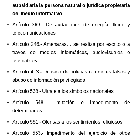
subsidiaria la persona natural o jurídica propietaria
del medio informativo
Artículo 369.- Defraudaciones de energía, fluido y
telecomunicaciones.
Artículo 246.- Amenazas… se realiza por escrito o a
través de medios informáticos, audiovisuales o
telemáticos
Artículo 413.- Difusión de noticias o rumores falsos y
abuso de información privilegiada.
Artículo 538.- Ultraje a los símbolos nacionales.
Artículo 548.- Limitación o impedimento de
determinados
Artículo 551.- Ofensas a los sentimientos religiosos.
Artículo 553.- Impedimento del ejercicio de otros