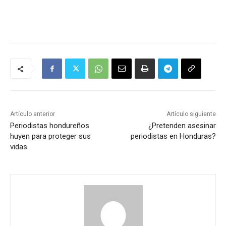
Artículo anterior
Artículo siguiente
Periodistas hondureños
¿Pretenden asesinar
huyen para proteger sus
periodistas en Honduras?
vidas