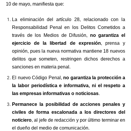
10 de mayo, manifiesta que:
La eliminación del artículo 28, relacionado con la
Responsabilidad Penal en los Delitos Cometidos a
través de los Medios de Difusión,
no garantiza el
ejercicio de la libertad de expresión
, prensa y
opinión, pues la nueva normativa mantiene 18 nuevos
delitos que someten, restringen dichos derechos a
sanciones en materia penal.
El nuevo Código Penal,
no garantiza la protección a
la labor periodística e informativa, ni el respeto a
las empresas informativas o noticiosas
.
Permanece la posibilidad de acciones penales y
civiles de forma escalonada a los directores del
noticiero
, al jefe de redacción y por último terminar en
el dueño del medio de comunicación.