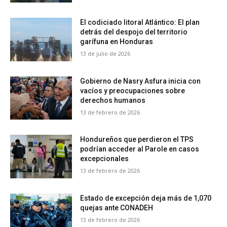
El codiciado litoral Atlántico: El plan
detrás del despojo del territorio
garífuna en Honduras
13 de julio de 2026
Gobierno de Nasry Asfura inicia con
vacíos y preocupaciones sobre
derechos humanos
13 de febrero de 2026
Hondureños que perdieron el TPS
podrían acceder al Parole en casos
excepcionales
13 de febrero de 2026
Estado de excepción deja más de 1,070
quejas ante CONADEH
13 de febrero de 2026