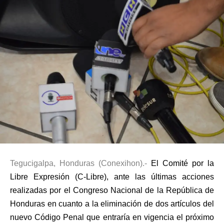
Tegucigalpa, Honduras (Conexihon).-
El Comité por la
Libre Expresión (C-Libre), ante las últimas acciones
realizadas por el Congreso Nacional de la República de
Honduras en cuanto a la eliminación de dos artículos del
nuevo Código Penal que entraría en vigencia el próximo