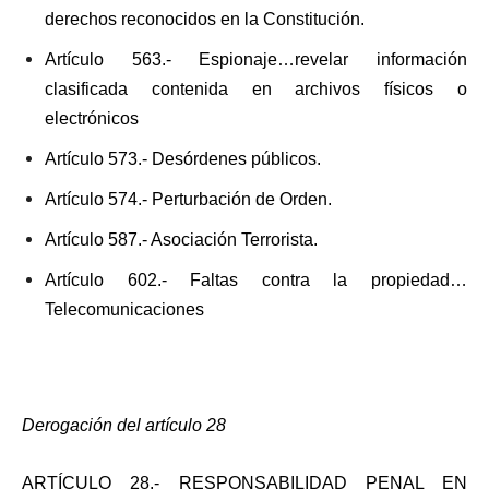
derechos reconocidos en la Constitución.
Artículo 563.- Espionaje…revelar información
clasificada contenida en archivos físicos o
electrónicos
Artículo 573.- Desórdenes públicos.
Artículo 574.- Perturbación de Orden.
Artículo 587.- Asociación Terrorista.
Artículo 602.- Faltas contra la propiedad…
Telecomunicaciones
Derogación del artículo 28
ARTÍCULO 28.- RESPONSABILIDAD PENAL EN