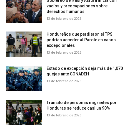
Gobierno de Nasry Asfura inicia con
vacíos y preocupaciones sobre
derechos humanos
13 de febrero de 2026
Hondureños que perdieron el TPS
podrían acceder al Parole en casos
excepcionales
13 de febrero de 2026
Estado de excepción deja más de 1,070
quejas ante CONADEH
13 de febrero de 2026
Tránsito de personas migrantes por
Honduras se reduce casi un 90%
13 de febrero de 2026