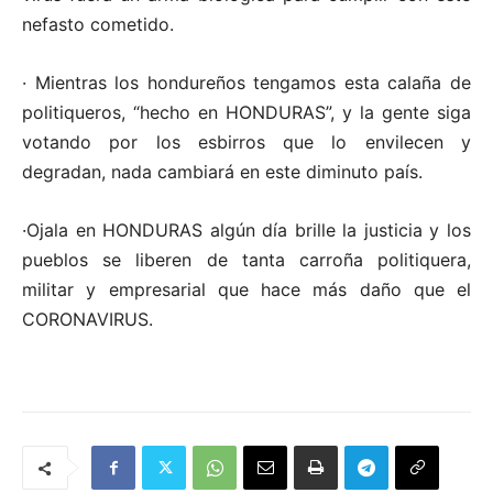
nefasto cometido.
· Mientras los hondureños tengamos esta calaña de
politiqueros, “hecho en HONDURAS”, y la gente siga
votando por los esbirros que lo envilecen y
degradan, nada cambiará en este diminuto país.
·Ojala en HONDURAS algún día brille la justicia y los
pueblos se liberen de tanta carroña politiquera,
militar y empresarial que hace más daño que el
CORONAVIRUS.