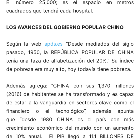
El número 25,000; es el espacio en metros
cuadrados que tendrá cada hospital.
LOS AVANCES DEL GOBIERNO POPULAR CHINO
Según la web
apds.es
“Desde mediados del siglo
pasado, 1950, la REPÚBLICA POPULAR DE CHINA
tenía una taza de alfabetización del 20%.” Su índice
de pobreza era muy alto, hoy todavía tiene pobreza.
Además agrega: “CHINA con sus 1,370 millones
(2016) de habitantes se ha transformado y es capaz
de estar a la vanguardia en sectores clave como el
financiero o el tecnológico”, además apunta
que “desde 1980 CHINA es el país con más
crecimiento económico del mundo con un aumento
de 10% anual. El PIB llegó a 11.1 BILLONES DE