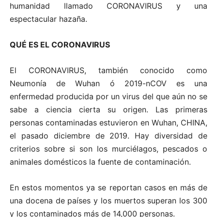
humanidad llamado CORONAVIRUS y una
espectacular hazaña.
QUÉ ES EL CORONAVIRUS
El CORONAVIRUS, también conocido como
Neumonía de Wuhan ó 2019-nCOV es una
enfermedad producida por un virus del que aún no se
sabe a ciencia cierta su origen. Las primeras
personas contaminadas estuvieron en Wuhan, CHINA,
el pasado diciembre de 2019. Hay diversidad de
criterios sobre si son los murciélagos, pescados o
animales domésticos la fuente de contaminación.
En estos momentos ya se reportan casos en más de
una docena de países y los muertos superan los 300
y los contaminados más de 14,000 personas.