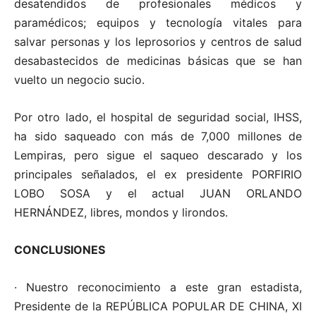
desatendidos de profesionales médicos y
paramédicos; equipos y tecnología vitales para
salvar personas y los leprosorios y centros de salud
desabastecidos de medicinas básicas que se han
vuelto un negocio sucio.
Por otro lado, el hospital de seguridad social, IHSS,
ha sido saqueado con más de 7,000 millones de
Lempiras, pero sigue el saqueo descarado y los
principales señalados, el ex presidente PORFIRIO
LOBO SOSA y el actual JUAN ORLANDO
HERNÁNDEZ, libres, mondos y lirondos.
CONCLUSIONES
· Nuestro reconocimiento a este gran estadista,
Presidente de la REPÚBLICA POPULAR DE CHINA, XI