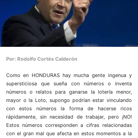
Por: Rodolfo Cortés Calderón
Como en HONDURAS hay mucha gente ingenua y
supersticiosa que sueña con números o inventa
números o relatos para ganarse la lotería menor,
mayor o la Loto, supongo podrían estar vinculando
con estos números la forma de hacerse ricos
rápidamente, sin necesidad de trabajar, pero ¡NO!
Estos números corresponden a cifras relacionadas
con el gran mal que afecta en estos momentos a la