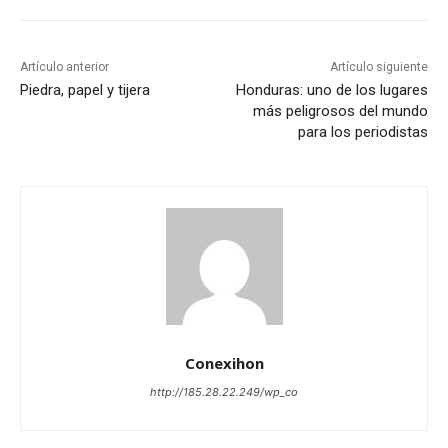
Artículo anterior
Artículo siguiente
Piedra, papel y tijera
Honduras: uno de los lugares
más peligrosos del mundo
para los periodistas
Conexihon
http://185.28.22.249/wp_co