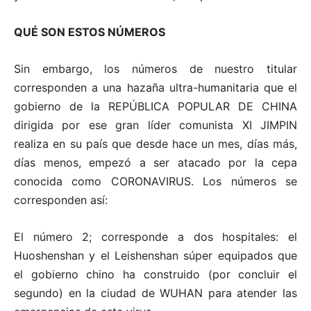
QUÉ SON ESTOS NÚMEROS
Sin embargo, los números de nuestro titular
corresponden a una hazaña ultra-humanitaria que el
gobierno de la REPÚBLICA POPULAR DE CHINA
dirigida por ese gran líder comunista XI JIMPIN
realiza en su país que desde hace un mes, días más,
días menos, empezó a ser atacado por la cepa
conocida como CORONAVIRUS. Los números se
corresponden así:
El número 2; corresponde a dos hospitales: el
Huoshenshan y el Leishenshan súper equipados que
el gobierno chino ha construido (por concluir el
segundo) en la ciudad de WUHAN para atender las