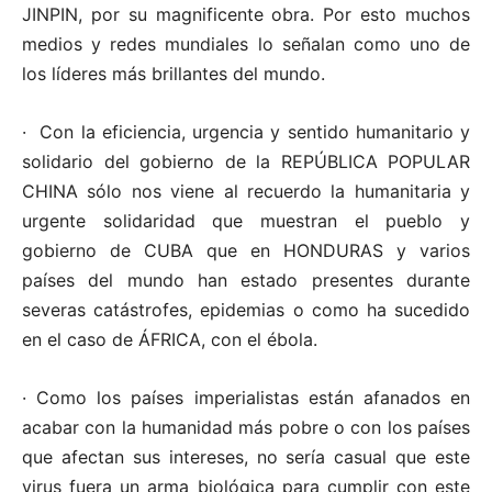
JINPIN, por su magnificente obra. Por esto muchos
medios y redes mundiales lo señalan como uno de
los líderes más brillantes del mundo.
· Con la eficiencia, urgencia y sentido humanitario y
solidario del gobierno de la REPÚBLICA POPULAR
CHINA sólo nos viene al recuerdo la humanitaria y
urgente solidaridad que muestran el pueblo y
gobierno de CUBA que en HONDURAS y varios
países del mundo han estado presentes durante
severas catástrofes, epidemias o como ha sucedido
en el caso de ÁFRICA, con el ébola.
· Como los países imperialistas están afanados en
acabar con la humanidad más pobre o con los países
que afectan sus intereses, no sería casual que este
virus fuera un arma biológica para cumplir con este