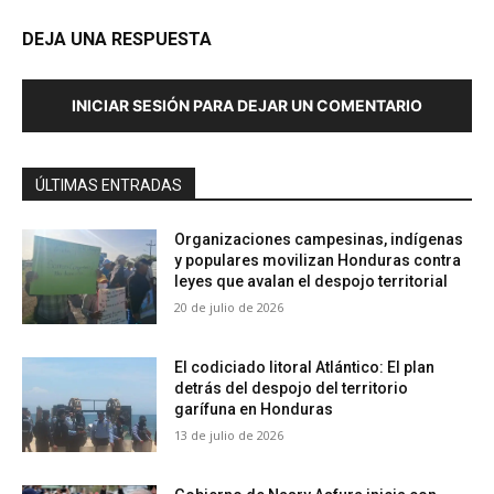
DEJA UNA RESPUESTA
INICIAR SESIÓN PARA DEJAR UN COMENTARIO
ÚLTIMAS ENTRADAS
Organizaciones campesinas, indígenas
y populares movilizan Honduras contra
leyes que avalan el despojo territorial
20 de julio de 2026
El codiciado litoral Atlántico: El plan
detrás del despojo del territorio
garífuna en Honduras
13 de julio de 2026