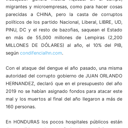
migrantes y microempresas, como para hacer cosas
parecidas a CHINA, pero la casta de corruptos
políticos de los partido Nacional, Liberal, LIBRE, UD,
PINU, DC y el resto de bazofias, saquean el Estado
en más de 55,000 millones de Lempiras (2,200
MILLONES DE DÓLARES) al año, el 10% del PIB,
según
condifencialhn.com
.
Con el ataque del dengue el año pasado, una misma
autoridad del corrupto gobierno de JUAN ORLANDO
HERNANDEZ, declaró que en el presupuesto del año
2019 no se habían asignado fondos para atacar este
mal y los muertos al final del año llegaron a más de
160 personas.
En HONDURAS los pocos hospitales públicos están