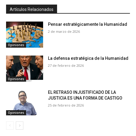
Artículos Relacionados
Pensar estratégicamente la Humanidad
2 de marzo de 2026
Opiniones
La defensa estratégica de la Humanidad
27 de febrero de 2026
Opiniones
EL RETRASO INJUSTIFICADO DE LA
JUSTICIA ES UNA FORMA DE CASTIGO
25 de febrero de 2026
Opiniones