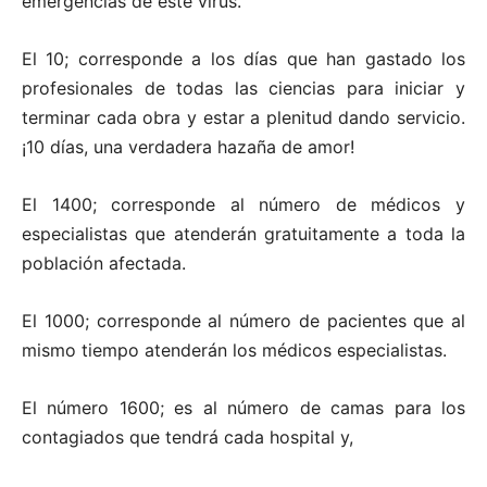
emergencias de este virus.
El 10; corresponde a los días que han gastado los
profesionales de todas las ciencias para iniciar y
terminar cada obra y estar a plenitud dando servicio.
¡10 días, una verdadera hazaña de amor!
El 1400; corresponde al número de médicos y
especialistas que atenderán gratuitamente a toda la
población afectada.
El 1000; corresponde al número de pacientes que al
mismo tiempo atenderán los médicos especialistas.
El número 1600; es al número de camas para los
contagiados que tendrá cada hospital y,