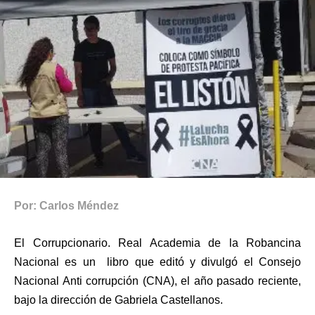
Por: Carlos Méndez
El Corrupcionario. Real Academia de la Robancina
Nacional es un libro que editó y divulgó el Consejo
Nacional Anti corrupción (CNA), el año pasado reciente,
bajo la dirección de Gabriela Castellanos.