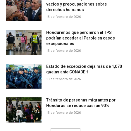
vacíos y preocupaciones sobre
derechos humanos
13 de febrero de 2026
Hondureños que perdieron el TPS
podrían acceder al Parole en casos
excepcionales
13 de febrero de 2026
Estado de excepción deja más de 1,070
quejas ante CONADEH
13 de febrero de 2026
Tránsito de personas migrantes por
Honduras se reduce casi un 90%
13 de febrero de 2026