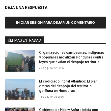
DEJA UNA RESPUESTA
INICIAR SESIÓN PARA DEJAR UN COMENTARIO
ÚLTIMAS ENTRADAS
Organizaciones campesinas, indígenas
y populares movilizan Honduras contra
leyes que avalan el despojo territorial
20 de julio de 2026
El codiciado litoral Atlántico: El plan
detrás del despojo del territorio
garífuna en Honduras
13 de julio de 2026
Gobierno de Nasry Asfura inicia con