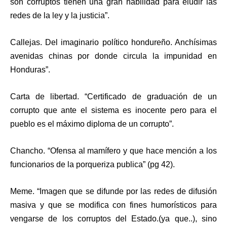
son corruptos tienen una gran habilidad para eludir las
redes de la ley y la justicia”.
Callejas. Del imaginario político hondureño. Anchísimas
avenidas chinas por donde circula la impunidad en
Honduras”.
Carta de libertad. “Certificado de graduación de un
corrupto que ante el sistema es inocente pero para el
pueblo es el máximo diploma de un corrupto”.
Chancho. “Ofensa al mamífero y que hace mención a los
funcionarios de la porqueriza publica” (pg 42).
Meme. “Imagen que se difunde por las redes de difusión
masiva y que se modifica con fines humorísticos para
vengarse de los corruptos del Estado.(ya que..), sino