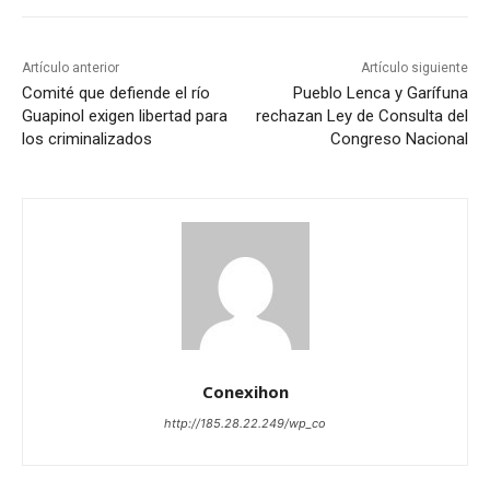
Artículo anterior
Artículo siguiente
Comité que defiende el río
Pueblo Lenca y Garífuna
Guapinol exigen libertad para
rechazan Ley de Consulta del
los criminalizados
Congreso Nacional
Conexihon
http://185.28.22.249/wp_co