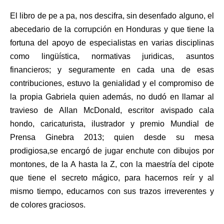
El libro de pe a pa, nos descifra, sin desenfado alguno, el
abecedario de la corrupción en Honduras y que tiene la
fortuna del apoyo de especialistas en varias disciplinas
como lingüística, normativas juridicas, asuntos
financieros; y seguramente en cada una de esas
contribuciones, estuvo la genialidad y el compromiso de
la propia Gabriela quien además, no dudó en llamar al
travieso de Allan McDonald, escritor avispado cala
hondo, caricaturista, ilustrador y premio Mundial de
Prensa Ginebra 2013; quien desde su mesa
prodigiosa,se encargó de jugar enchute con dibujos por
montones, de la A hasta la Z, con la maestría del cipote
que tiene el secreto mágico, para hacernos reír y al
mismo tiempo, educarnos con sus trazos irreverentes y
de colores graciosos.