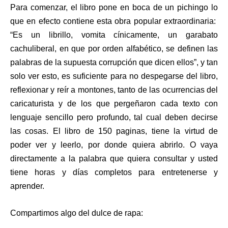
Para comenzar, el libro pone en boca de un pichingo lo
que en efecto contiene esta obra popular extraordinaria:
“Es un librillo, vomita cínicamente, un garabato
cachuliberal, en que por orden alfabético, se definen las
palabras de la supuesta corrupción que dicen ellos”, y tan
solo ver esto, es suficiente para no despegarse del libro,
reflexionar y reír a montones, tanto de las ocurrencias del
caricaturista y de los que pergeñaron cada texto con
lenguaje sencillo pero profundo, tal cual deben decirse
las cosas. El libro de 150 paginas, tiene la virtud de
poder ver y leerlo, por donde quiera abrirlo. O vaya
directamente a la palabra que quiera consultar y usted
tiene horas y días completos para entretenerse y
aprender.
Compartimos algo del dulce de rapa: