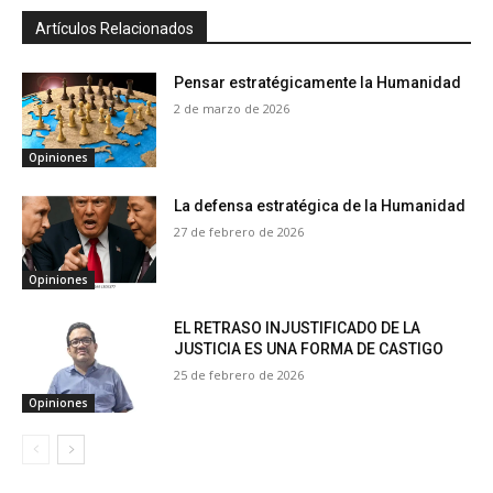
Artículos Relacionados
Pensar estratégicamente la Humanidad
2 de marzo de 2026
Opiniones
La defensa estratégica de la Humanidad
27 de febrero de 2026
Opiniones
EL RETRASO INJUSTIFICADO DE LA
JUSTICIA ES UNA FORMA DE CASTIGO
25 de febrero de 2026
Opiniones