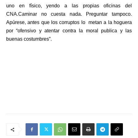
uno en físico, yendo a las propias oficinas del
CNA.Caminar no cuesta nada. Preguntar tampoco.
Apúrese, antes que los corruptos lo metan a la hoguera
por “ofensivo y atentar contra la moral publica y las
buenas costumbres”.