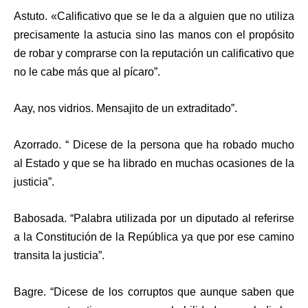
Astuto. «Calificativo que se le da a alguien que no utiliza
precisamente la astucia sino las manos con el propósito
de robar y comprarse con la reputación un calificativo que
no le cabe más que al pícaro”.
Aay, nos vidrios. Mensajito de un extraditado”.
Azorrado. “ Dicese de la persona que ha robado mucho
al Estado y que se ha librado en muchas ocasiones de la
justicia”.
Babosada. “Palabra utilizada por un diputado al referirse
a la Constitución de la República ya que por ese camino
transita la justicia”.
Bagre. “Dicese de los corruptos que aunque saben que