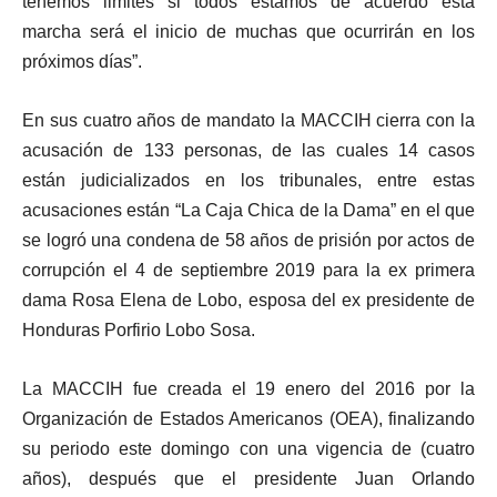
tenemos limites si todos estamos de acuerdo esta
marcha será el inicio de muchas que ocurrirán en los
próximos días”.
En sus cuatro años de mandato la MACCIH cierra con la
acusación de 133 personas, de las cuales 14 casos
están judicializados en los tribunales, entre estas
acusaciones están “La Caja Chica de la Dama” en el que
se logró una condena de 58 años de prisión por actos de
corrupción el 4 de septiembre 2019 para la ex primera
dama Rosa Elena de Lobo, esposa del ex presidente de
Honduras Porfirio Lobo Sosa.
La MACCIH fue creada el 19 enero del 2016 por la
Organización de Estados Americanos (OEA), finalizando
su periodo este domingo con una vigencia de (cuatro
años), después que el presidente Juan Orlando