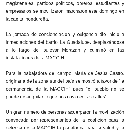
magisteriales, partidos políticos, obreros, estudiantes y
empresarios se movilizaron marcharon este domingo en
la capital hondureña.
La jornada de concienciación y exigencia dio inicio a
inmediaciones del barrio La Guadalupe, desplazándose
a lo largo del bulevar Morazán y culminó en las
instalaciones de la MACCIH.
Para la trabajadora del campo, María de Jesús Castro,
originaria de la zona sur del país se mostró a favor de “la
permanencia de la MACCIH” pues “el pueblo no se
puede dejar quitar lo que nos costó en las calles”.
Un gran numero de personas acuerparon la movilización
convocada por representantes de la coalición para la
defensa de la MACCIH la plataforma para la salud y la