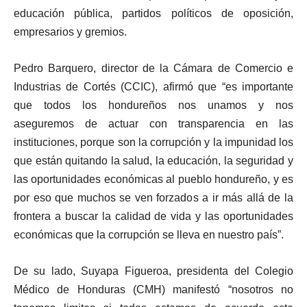
educación pública, partidos políticos de oposición,
empresarios y gremios.
Pedro Barquero, director de la Cámara de Comercio e
Industrias de Cortés (CCIC), afirmó que “es importante
que todos los hondureños nos unamos y nos
aseguremos de actuar con transparencia en las
instituciones, porque son la corrupción y la impunidad los
que están quitando la salud, la educación, la seguridad y
las oportunidades económicas al pueblo hondureño, y es
por eso que muchos se ven forzados a ir más allá de la
frontera a buscar la calidad de vida y las oportunidades
económicas que la corrupción se lleva en nuestro país”.
De su lado, Suyapa Figueroa, presidenta del Colegio
Médico de Honduras (CMH) manifestó “nosotros no