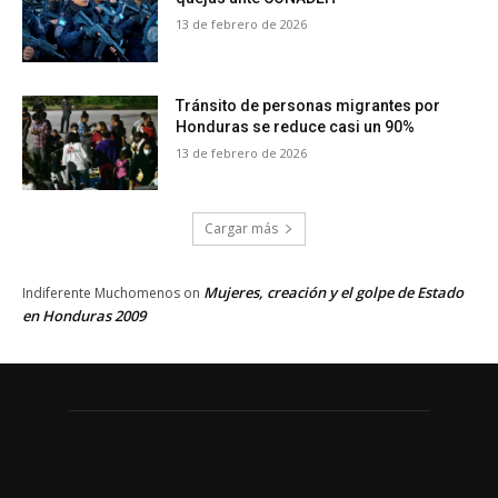
13 de febrero de 2026
Tránsito de personas migrantes por
Honduras se reduce casi un 90%
13 de febrero de 2026
Cargar más
Mujeres, creación y el golpe de Estado
Indiferente Muchomenos
on
en Honduras 2009