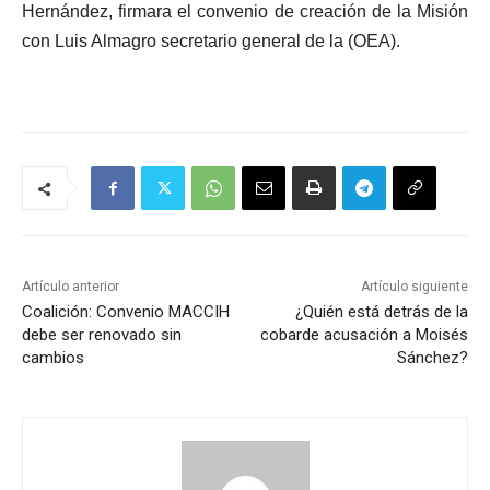
Hernández, firmara el convenio de creación de la Misión
con Luis Almagro secretario general de la (OEA).
Artículo anterior
Artículo siguiente
Coalición: Convenio MACCIH
¿Quién está detrás de la
debe ser renovado sin
cobarde acusación a Moisés
cambios
Sánchez?