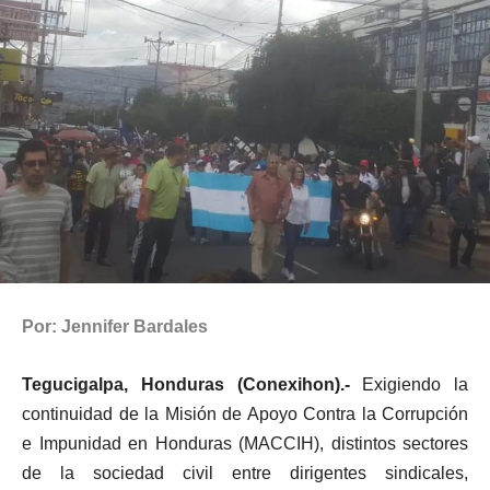
Por: Jennifer Bardales
Tegucigalpa, Honduras (Conexihon).-
Exigiendo la
continuidad de la Misión de Apoyo Contra la Corrupción
e Impunidad en Honduras (MACCIH), distintos sectores
de la sociedad civil entre dirigentes sindicales,