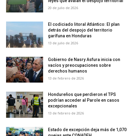
leyes que avalan el despojo territorial
20 de julio de 2026
El codiciado litoral Atlántico: El plan
detrás del despojo del territorio
garífuna en Honduras
13 de julio de 2026
Gobierno de Nasry Asfura inicia con
vacíos y preocupaciones sobre
derechos humanos
13 de febrero de 2026
Hondureños que perdieron el TPS
podrían acceder al Parole en casos
excepcionales
13 de febrero de 2026
Estado de excepción deja más de 1,070
quejas ante CONADEH