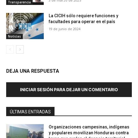
3 de marzo de 2025
Transparencia
La CICIH sólo requiere funciones y
facultades para operar en el país
19 de junio de 2024
Noticias
DEJA UNA RESPUESTA
INICIAR SESIÓN PARA DEJAR UN COMENTARIO
ÚLTIMAS ENTRADAS
Organizaciones campesinas, indígenas
y populares movilizan Honduras contra