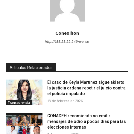
Conexihon
http://185.28.22.249/wp_co
Artículos Relacionados
El caso de Keyla Martínez sigue abierto:
la justicia ordena repetir el juicio contra
el policía imputado
13 de febrero de 2026
Transparencia
CONADEH recomienda no emitir
mensajes de odio a pocos días para las
elecciones internas