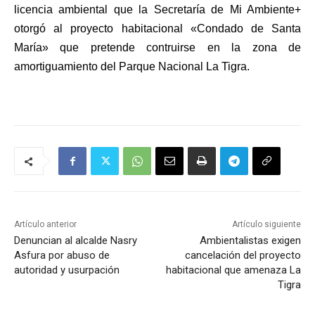
licencia ambiental que la Secretaría de Mi Ambiente+
otorgó al proyecto habitacional «Condado de Santa
María» que pretende contruirse en la zona de
amortiguamiento del Parque Nacional La Tigra.
Artículo anterior
Artículo siguiente
Denuncian al alcalde Nasry
Ambientalistas exigen
Asfura por abuso de
cancelación del proyecto
autoridad y usurpación
habitacional que amenaza La
Tigra