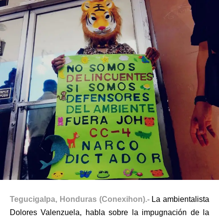
Tegucigalpa, Honduras (Conexihon).-
La ambientalista
Dolores Valenzuela, habla sobre la impugnación de la