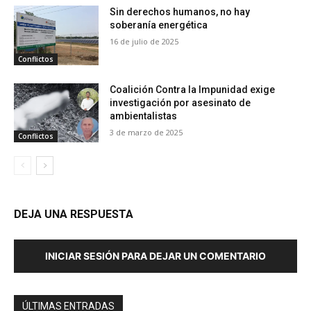
Sin derechos humanos, no hay
soberanía energética
16 de julio de 2025
Conflictos
Coalición Contra la Impunidad exige
investigación por asesinato de
ambientalistas
3 de marzo de 2025
Conflictos
DEJA UNA RESPUESTA
INICIAR SESIÓN PARA DEJAR UN COMENTARIO
ÚLTIMAS ENTRADAS