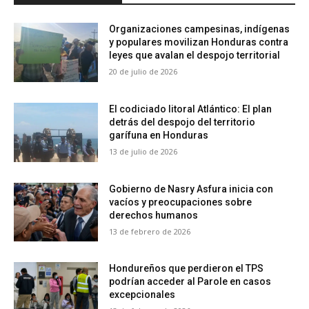
Organizaciones campesinas, indígenas
y populares movilizan Honduras contra
leyes que avalan el despojo territorial
20 de julio de 2026
El codiciado litoral Atlántico: El plan
detrás del despojo del territorio
garífuna en Honduras
13 de julio de 2026
Gobierno de Nasry Asfura inicia con
vacíos y preocupaciones sobre
derechos humanos
13 de febrero de 2026
Hondureños que perdieron el TPS
podrían acceder al Parole en casos
excepcionales