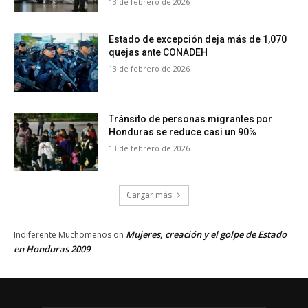
13 de febrero de 2026
Estado de excepción deja más de 1,070
quejas ante CONADEH
13 de febrero de 2026
Tránsito de personas migrantes por
Honduras se reduce casi un 90%
13 de febrero de 2026
Cargar más
Mujeres, creación y el golpe de Estado
Indiferente Muchomenos
on
en Honduras 2009