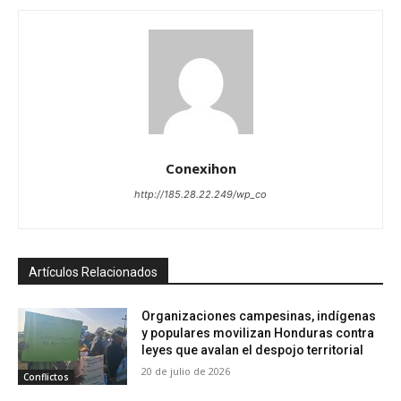
Conexihon
http://185.28.22.249/wp_co
Artículos Relacionados
Organizaciones campesinas, indígenas
y populares movilizan Honduras contra
leyes que avalan el despojo territorial
20 de julio de 2026
Conflictos