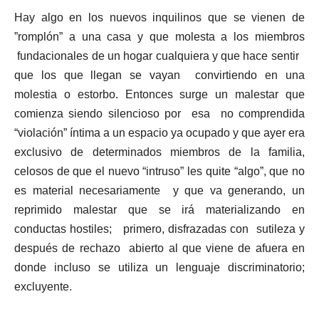
Hay algo en los nuevos inquilinos que se vienen de
”romplón” a una casa y que molesta a los miembros
fundacionales de un hogar cualquiera y que hace sentir
que los que llegan se vayan convirtiendo en una
molestia o estorbo. Entonces surge un malestar que
comienza siendo silencioso por esa no comprendida
“violación” íntima a un espacio ya ocupado y que ayer era
exclusivo de determinados miembros de la familia,
celosos de que el nuevo “intruso” les quite “algo”, que no
es material necesariamente y que va generando, un
reprimido malestar que se irá materializando en
conductas hostiles; primero, disfrazadas con sutileza y
después de rechazo abierto al que viene de afuera en
donde incluso se utiliza un lenguaje discriminatorio;
excluyente.