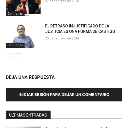
27 de febrero de 2026
Opiniones
EL RETRASO INJUSTIFICADO DE LA
JUSTICIA ES UNA FORMA DE CASTIGO
25 de febrero de 2026
Opiniones
DEJA UNA RESPUESTA
INICIAR SESIÓN PARA DEJAR UN COMENTARIO
ÚLTIMAS ENTRADAS