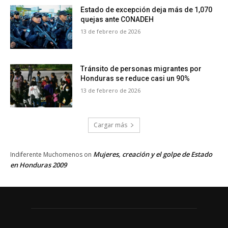
Estado de excepción deja más de 1,070
quejas ante CONADEH
13 de febrero de 2026
Tránsito de personas migrantes por
Honduras se reduce casi un 90%
13 de febrero de 2026
Cargar más
Mujeres, creación y el golpe de Estado
Indiferente Muchomenos
on
en Honduras 2009