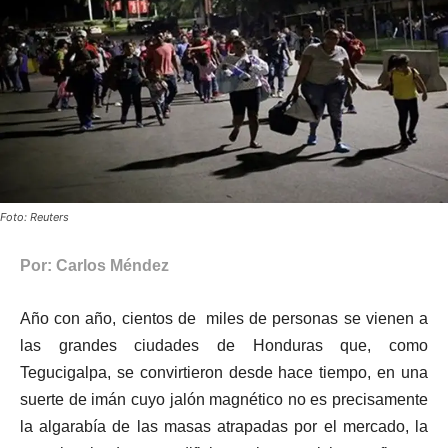
Foto: Reuters
Por: Carlos Méndez
Año con año, cientos de miles de personas se vienen a
las grandes ciudades de Honduras que, como
Tegucigalpa, se convirtieron desde hace tiempo, en una
suerte de imán cuyo jalón magnético no es precisamente
la algarabía de las masas atrapadas por el mercado, la