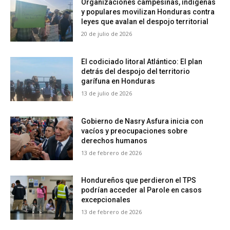
Organizaciones campesinas, indígenas
y populares movilizan Honduras contra
leyes que avalan el despojo territorial
20 de julio de 2026
El codiciado litoral Atlántico: El plan
detrás del despojo del territorio
garífuna en Honduras
13 de julio de 2026
Gobierno de Nasry Asfura inicia con
vacíos y preocupaciones sobre
derechos humanos
13 de febrero de 2026
Hondureños que perdieron el TPS
podrían acceder al Parole en casos
excepcionales
13 de febrero de 2026