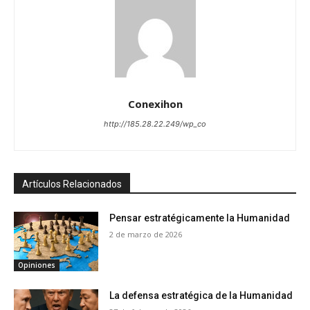
Conexihon
http://185.28.22.249/wp_co
Artículos Relacionados
Pensar estratégicamente la Humanidad
2 de marzo de 2026
Opiniones
La defensa estratégica de la Humanidad