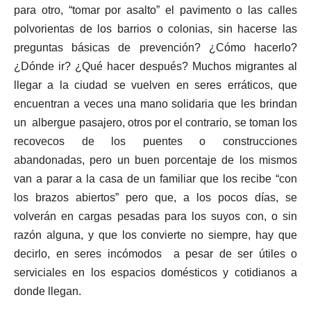
para otro, “tomar por asalto” el pavimento o las calles
polvorientas de los barrios o colonias, sin hacerse las
preguntas básicas de prevención? ¿Cómo hacerlo?
¿Dónde ir? ¿Qué hacer después? Muchos migrantes al
llegar a la ciudad se vuelven en seres erráticos, que
encuentran a veces una mano solidaria que les brindan
un albergue pasajero, otros por el contrario, se toman los
recovecos de los puentes o construcciones
abandonadas, pero un buen porcentaje de los mismos
van a parar a la casa de un familiar que los recibe “con
los brazos abiertos” pero que, a los pocos días, se
volverán en cargas pesadas para los suyos con, o sin
razón alguna, y que los convierte no siempre, hay que
decirlo, en seres incómodos a pesar de ser útiles o
serviciales en los espacios domésticos y cotidianos a
donde llegan.