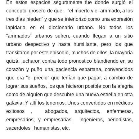
En estos espacios seguramente fue donde surgió el
concepto grosero de que, “el muerto y el arrimado, a los
tres días hieden” y que se interiorizó como una expresión
lapidaria en el diccionario urbano. No todos los
“arrimados” urbanos sufren, cuando llegan a un sitio
urbano despectivo y hasta humillante, pero los que
transitaron por este episodio, muchos de ellos, la mayoría
quizá, lucharon contra todo pronostico blandiendo en su
corazón y puño una paciencia espartana, convencidos
que era “el precio” que tenían que pagar, a cambio de
lograr sus sueños, los que hicieron posible con la alegría
como de alguien que descubre una nueva estrella en otra
galaxia. Y allí los tenemos. Unos convertidos en médicos
exitosos , abogados, arquitectos, enfermeras,
empresarios, y empresarias, ingenieros, periodistas,
sacerdotes, humanistas, etc.