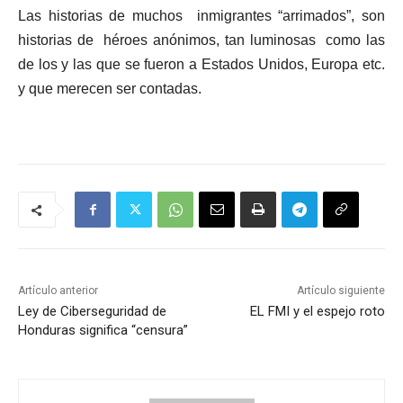
Las historias de muchos inmigrantes “arrimados”, son
historias de héroes anónimos, tan luminosas como las
de los y las que se fueron a Estados Unidos, Europa etc.
y que merecen ser contadas.
Artículo anterior
Artículo siguiente
Ley de Ciberseguridad de
EL FMI y el espejo roto
Honduras significa “censura”