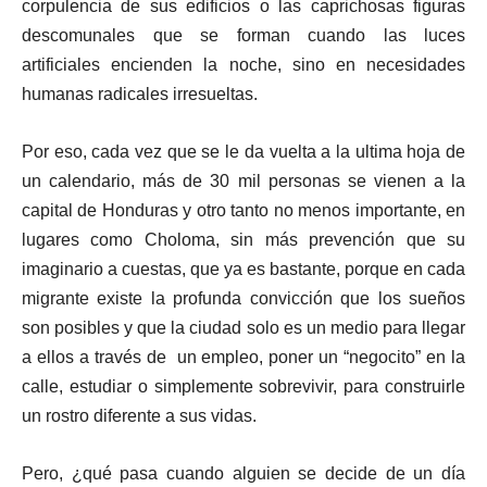
corpulencia de sus edificios o las caprichosas figuras
descomunales que se forman cuando las luces
artificiales encienden la noche, sino en necesidades
humanas radicales irresueltas.
Por eso, cada vez que se le da vuelta a la ultima hoja de
un calendario, más de 30 mil personas se vienen a la
capital de Honduras y otro tanto no menos importante, en
lugares como Choloma, sin más prevención que su
imaginario a cuestas, que ya es bastante, porque en cada
migrante existe la profunda convicción que los sueños
son posibles y que la ciudad solo es un medio para llegar
a ellos a través de un empleo, poner un “negocito” en la
calle, estudiar o simplemente sobrevivir, para construirle
un rostro diferente a sus vidas.
Pero, ¿qué pasa cuando alguien se decide de un día