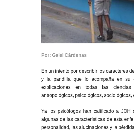
Por: Galel Cárdenas
En un intento por describir los caracteres
y la pandilla que lo acompaña en su ge
explicaciones en todas las ciencias 
antropológicos, psicológicos, sociológicos, 
Ya los psicólogos han calificado a JOH 
algunas de las características de esta enf
personalidad, las alucinaciones y la pérdida