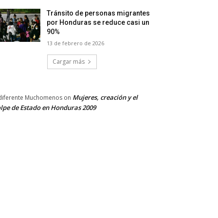
Tránsito de personas migrantes
por Honduras se reduce casi un
90%
13 de febrero de 2026
Cargar más
Mujeres, creación y el
diferente Muchomenos
on
lpe de Estado en Honduras 2009