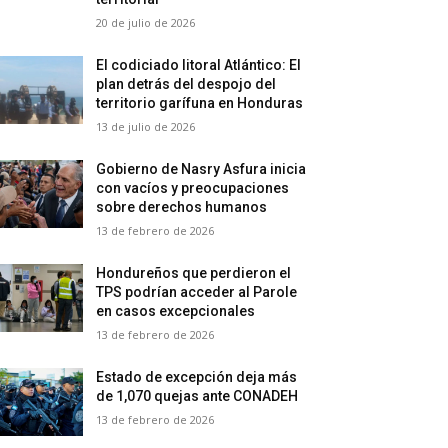
20 de julio de 2026
El codiciado litoral Atlántico: El
plan detrás del despojo del
territorio garífuna en Honduras
13 de julio de 2026
Gobierno de Nasry Asfura inicia
con vacíos y preocupaciones
sobre derechos humanos
13 de febrero de 2026
Hondureños que perdieron el
TPS podrían acceder al Parole
en casos excepcionales
13 de febrero de 2026
Estado de excepción deja más
de 1,070 quejas ante CONADEH
13 de febrero de 2026