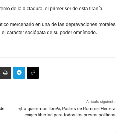
mo de la dictadura, el primer ser de esta tiranía.
diático mercenario en una de las depravaciones morales
 el carácter sociópata de su poder omnímodo.
Artículo siguiente
 de
«¡Lo queremos libre!», Padres de Rommel Herrera
exigen libertad para todos los presos políticos