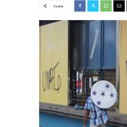
Cuota