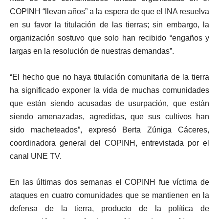
COPINH “llevan años” a la espera de que el INA resuelva
en su favor la titulación de las tierras; sin embargo, la
organización sostuvo que solo han recibido “engaños y
largas en la resolución de nuestras demandas”.
“El hecho que no haya titulación comunitaria de la tierra
ha significado exponer la vida de muchas comunidades
que están siendo acusadas de usurpación, que están
siendo amenazadas, agredidas, que sus cultivos han
sido macheteados”, expresó Berta Zúniga Cáceres,
coordinadora general del COPINH, entrevistada por el
canal UNE TV.
En las últimas dos semanas el COPINH fue víctima de
ataques en cuatro comunidades que se mantienen en la
defensa de la tierra, producto de la política de