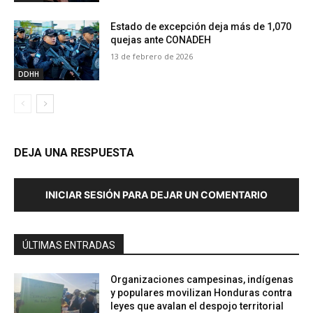
Estado de excepción deja más de 1,070
quejas ante CONADEH
13 de febrero de 2026
DDHH
DEJA UNA RESPUESTA
INICIAR SESIÓN PARA DEJAR UN COMENTARIO
ÚLTIMAS ENTRADAS
Organizaciones campesinas, indígenas
y populares movilizan Honduras contra
leyes que avalan el despojo territorial