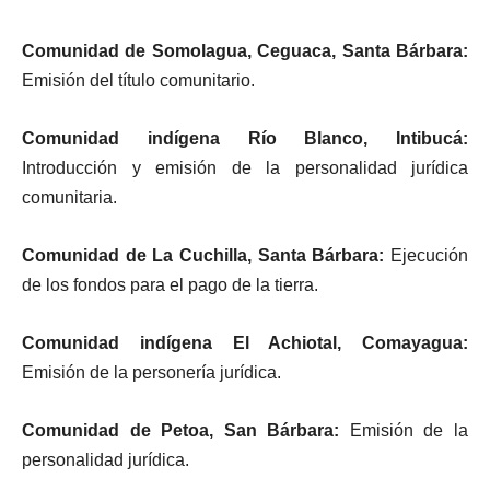
Comunidad de Somolagua, Ceguaca, Santa Bárbara:
Emisión del título comunitario.
Comunidad indígena Río Blanco, Intibucá:
Introducción y emisión de la personalidad jurídica
comunitaria.
Comunidad de La
Cuchilla, Santa Bárbara:
Ejecución
de los fondos para el pago de la tierra.
Comunidad indígena El Achiotal, Comayagua:
Emisión de la personería jurídica.
Comunidad de Petoa, San Bárbara:
Emisión de la
personalidad jurídica.