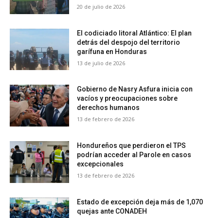
20 de julio de 2026
El codiciado litoral Atlántico: El plan
detrás del despojo del territorio
garífuna en Honduras
13 de julio de 2026
Gobierno de Nasry Asfura inicia con
vacíos y preocupaciones sobre
derechos humanos
13 de febrero de 2026
Hondureños que perdieron el TPS
podrían acceder al Parole en casos
excepcionales
13 de febrero de 2026
Estado de excepción deja más de 1,070
quejas ante CONADEH