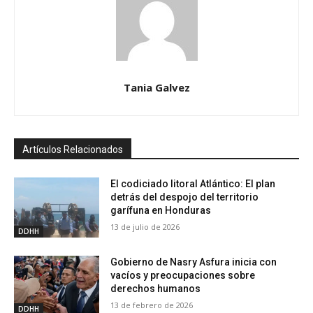
Tania Galvez
Artículos Relacionados
El codiciado litoral Atlántico: El plan
detrás del despojo del territorio
garífuna en Honduras
13 de julio de 2026
DDHH
Gobierno de Nasry Asfura inicia con
vacíos y preocupaciones sobre
derechos humanos
13 de febrero de 2026
DDHH