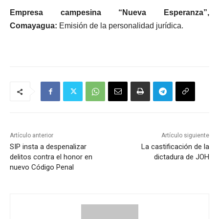
Empresa campesina “Nueva Esperanza”,
Comayagua:
Emisión de la personalidad jurídica.
Artículo anterior
Artículo siguiente
SIP insta a despenalizar
La castificación de la
delitos contra el honor en
dictadura de JOH
nuevo Código Penal