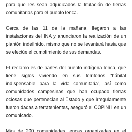
para que les sean adjudicados la titulación de tierras
comunitarias para el pueblo lenca.
Cerca de las 11 de la mañana, llegaron a las
instalaciones del INA y anunciaron la realización de un
plantón indefinido, mismo que no se levantará hasta que
se efectúe el cumplimiento de sus demandas.
El reclamo es de partes del pueblo indígena lenca, que
tiene siglos viviendo en sus territorios “hábitat
indispensable para la vida comunitaria”, así como
comunidades campesinas que han ocupado tierras
ociosas que pertenecían al Estado y que irregularmente
fueron dadas a terratenientes, aseguró el COPINH en un
comunicado.
Más de 200 comunidades lencas organizadas en el