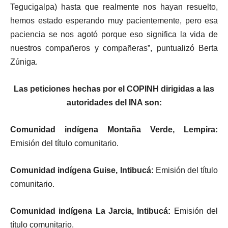
Tegucigalpa) hasta que realmente nos hayan resuelto,
hemos estado esperando muy pacientemente, pero esa
paciencia se nos agotó porque eso significa la vida de
nuestros compañeros y compañeras”, puntualizó Berta
Zúniga.
Las peticiones hechas por el COPINH dirigidas a las
autoridades del INA son:
Comunidad indígena Montaña Verde, Lempira:
Emisión del título comunitario.
Comunidad indígena Guise, Intibucá:
Emisión del título
comunitario.
Comunidad indígena La Jarcia, Intibucá:
Emisión del
título comunitario.