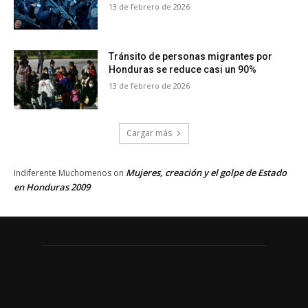
13 de febrero de 2026
Tránsito de personas migrantes por
Honduras se reduce casi un 90%
13 de febrero de 2026
Cargar más
Mujeres, creación y el golpe de Estado
Indiferente Muchomenos
on
en Honduras 2009