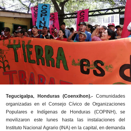
Tegucigalpa, Honduras (Coenxihon).-
Comunidades
organizadas en el Consejo Cívico de Organizaciones
Populares e Indígenas de Honduras (COPINH), se
movilizaron este lunes hasta las instalaciones del
Instituto Nacional Agrario (INA) en la capital, en demanda