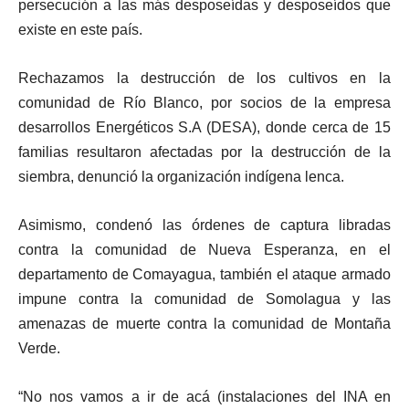
persecución a las más desposeídas y desposeídos que
existe en este país.
Rechazamos la destrucción de los cultivos en la
comunidad de Río Blanco, por socios de la empresa
desarrollos Energéticos S.A (DESA), donde cerca de 15
familias resultaron afectadas por la destrucción de la
siembra, denunció la organización indígena lenca.
Asimismo, condenó las órdenes de captura libradas
contra la comunidad de Nueva Esperanza, en el
departamento de Comayagua, también el ataque armado
impune contra la comunidad de Somolagua y las
amenazas de muerte contra la comunidad de Montaña
Verde.
“No nos vamos a ir de acá (instalaciones del INA en