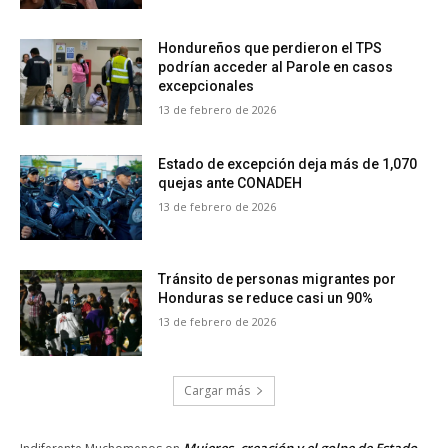
Hondureños que perdieron el TPS
podrían acceder al Parole en casos
excepcionales
13 de febrero de 2026
Estado de excepción deja más de 1,070
quejas ante CONADEH
13 de febrero de 2026
Tránsito de personas migrantes por
Honduras se reduce casi un 90%
13 de febrero de 2026
Cargar más
Mujeres, creación y el golpe de Estado