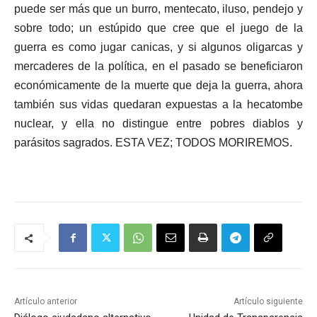
puede ser más que un burro, mentecato, iluso, pendejo y
sobre todo; un estúpido que cree que el juego de la
guerra es como jugar canicas, y si algunos oligarcas y
mercaderes de la política, en el pasado se beneficiaron
económicamente de la muerte que deja la guerra, ahora
también sus vidas quedaran expuestas a la hecatombe
nuclear, y ella no distingue entre pobres diablos y
parásitos sagrados. ESTA VEZ; TODOS MORIREMOS.
Artículo anterior
Artículo siguiente