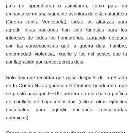
país no aprendieron o asimilaron, como para no
embarcarse en una siguiente aventura de esta naturaleza
(Guerra contra Venezuela), todas las alianzas para
agredir otras naciones han sido funestas para los
intereses de todos los hondureños, cargando después
con las consecuencias que la guerra deja: hambre,
enfermedad, violencia, muerte y las mil pestes que la
conflagración por consecuencia deja.
Solo hay que recordar que paso después de la retirada
de la Contra Nicaragüense del territorio hondureño, que
se prestó para que EEUU pusiera en marcha su política
de conflicto de baja intensidad (utilizar otros ejércitos
nacionales para agredir naciones consideradas
enemigas)