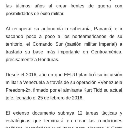
las últimos años al crear frentes de guerra con
posibilidades de éxito militar.
Al recuperar su autonomía o soberanía, Panamá, e ir
sacando poco a poco a los norteamericanos de su
territorio, el Comando Sur (bastión militar imperial) a
traslado su base más importante en Centroamérica,
precisamente a Honduras.
Desde el 2016, año en que EEUU planificó su incursión
militar a Venezuela a través de su operación «Venezuela
Freedom-2», firmado por el almirante Kurt Tidd su actual
jefe, fechado el 25 de febrero de 2016.
El extenso documento subraya 12 tareas tácticas y
estratégicas que terminará en crear las condiciones