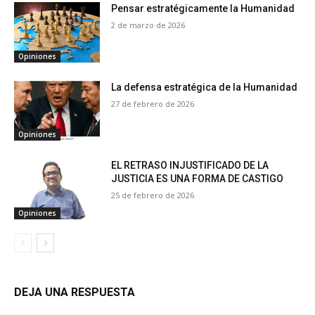
Pensar estratégicamente la Humanidad
2 de marzo de 2026
Opiniones
La defensa estratégica de la Humanidad
27 de febrero de 2026
Opiniones
EL RETRASO INJUSTIFICADO DE LA
JUSTICIA ES UNA FORMA DE CASTIGO
25 de febrero de 2026
Opiniones
DEJA UNA RESPUESTA