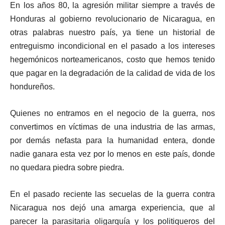
En los años 80, la agresión militar siempre a través de
Honduras al gobierno revolucionario de Nicaragua, en
otras palabras nuestro país, ya tiene un historial de
entreguismo incondicional en el pasado a los intereses
hegemónicos norteamericanos, costo que hemos tenido
que pagar en la degradación de la calidad de vida de los
hondureños.
Quienes no entramos en el negocio de la guerra, nos
convertimos en víctimas de una industria de las armas,
por demás nefasta para la humanidad entera, donde
nadie ganara esta vez por lo menos en este país, donde
no quedara piedra sobre piedra.
En el pasado reciente las secuelas de la guerra contra
Nicaragua nos dejó una amarga experiencia, que al
parecer la parasitaria oligarquía y los politiqueros del