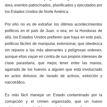
área, eventos patrocinados, planificados y ejecutados por
los Estados Unidos de Norte América.
Por ello no es de extrañar los últimos acontecimientos
políticos en el país de Juan, o sea; en la Honduras de
allá, los Estados Unidos prefieren que haya en este país,
políticos fáciles de manipular, extorsionar, que obedezca
sin reparos a las más aberrantes y peligrosas ordenes,
aunque ellas vayan en contra de sus propios intereses de
clase parasitaria, que mejor, tener entre las manos,
agarrado de los huevos a alguien que está involucrado
en actos dolosos; de lavado de activos, extorción y
narcotráfico.
Es más fácil manejar un Estado contaminado por la
corrupción y el crimen organizado, que un nuevo