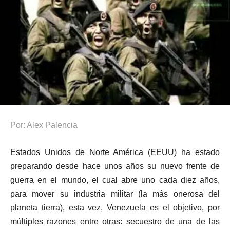
Por: Alex Palencia
Estados Unidos de Norte América (EEUU) ha estado
preparando desde hace unos años su nuevo frente de
guerra en el mundo, el cual abre uno cada diez años,
para mover su industria militar (la más onerosa del
planeta tierra), esta vez, Venezuela es el objetivo, por
múltiples razones entre otras: secuestro de una de las