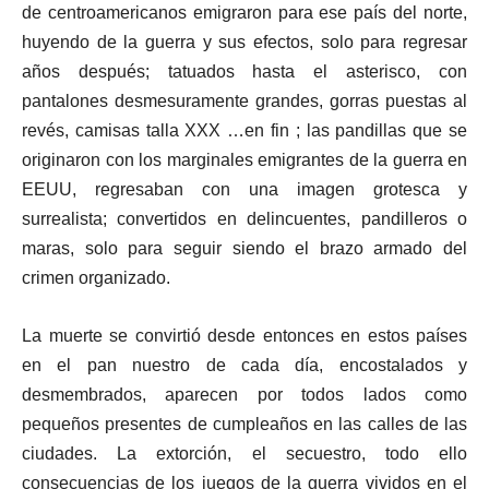
de centroamericanos emigraron para ese país del norte,
huyendo de la guerra y sus efectos, solo para regresar
años después; tatuados hasta el asterisco, con
pantalones desmesuramente grandes, gorras puestas al
revés, camisas talla XXX …en fin ; las pandillas que se
originaron con los marginales emigrantes de la guerra en
EEUU, regresaban con una imagen grotesca y
surrealista; convertidos en delincuentes, pandilleros o
maras, solo para seguir siendo el brazo armado del
crimen organizado.
La muerte se convirtió desde entonces en estos países
en el pan nuestro de cada día, encostalados y
desmembrados, aparecen por todos lados como
pequeños presentes de cumpleaños en las calles de las
ciudades. La extorción, el secuestro, todo ello
consecuencias de los juegos de la guerra vividos en el