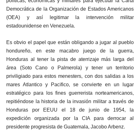
políticas, económicas y militares para ejecutar la Carta
Democrática de la Organización de Estados Americanos
(OEA) y así legitimar la intervención militar
estadounidense en Venezuela.
Es obvio el papel que están obligando a jugar al pueblo
hondureño, en este macabro juego de la guerra,
Honduras al tener la pista de aterrizaje más larga del
área (Soto Cano o Palmerola) y tener un territorio
priviligiado para estos menesters, con dos salidas a los
mares Atlantico y Pacifico, se convierte en un lugar
estratégico para los fines guerrerista norteamericanos,
repitiéndose la historia de la invasión militar a través de
Honduras por EEUU el 18 de junio de 1954, la
expedición organizada por la CIA para derrocar al
presidente progresista de Guatemala, Jacobo Arbenz.