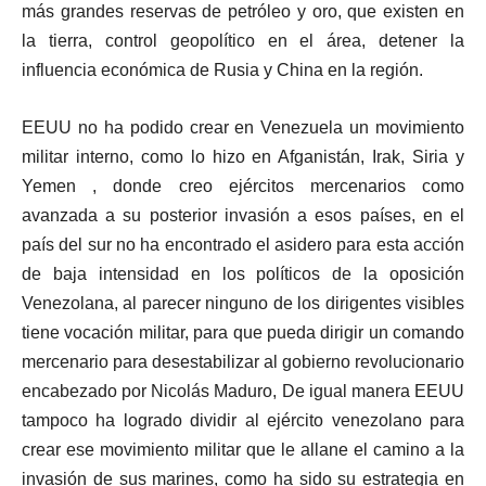
más grandes reservas de petróleo y oro, que existen en
la tierra, control geopolítico en el área, detener la
influencia económica de Rusia y China en la región.
EEUU no ha podido crear en Venezuela un movimiento
militar interno, como lo hizo en Afganistán, Irak, Siria y
Yemen , donde creo ejércitos mercenarios como
avanzada a su posterior invasión a esos países, en el
país del sur no ha encontrado el asidero para esta acción
de baja intensidad en los políticos de la oposición
Venezolana, al parecer ninguno de los dirigentes visibles
tiene vocación militar, para que pueda dirigir un comando
mercenario para desestabilizar al gobierno revolucionario
encabezado por Nicolás Maduro, De igual manera EEUU
tampoco ha logrado dividir al ejército venezolano para
crear ese movimiento militar que le allane el camino a la
invasión de sus marines, como ha sido su estrategia en