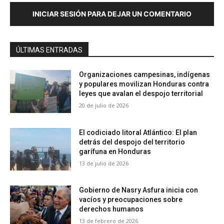
INICIAR SESIÓN PARA DEJAR UN COMENTARIO
ÚLTIMAS ENTRADAS
Organizaciones campesinas, indígenas
y populares movilizan Honduras contra
leyes que avalan el despojo territorial
20 de julio de 2026
El codiciado litoral Atlántico: El plan
detrás del despojo del territorio
garífuna en Honduras
13 de julio de 2026
Gobierno de Nasry Asfura inicia con
vacíos y preocupaciones sobre
derechos humanos
13 de febrero de 2026