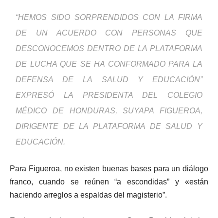
“HEMOS SIDO SORPRENDIDOS CON LA FIRMA
DE UN ACUERDO CON PERSONAS QUE
DESCONOCEMOS DENTRO DE LA PLATAFORMA
DE LUCHA QUE SE HA CONFORMADO PARA LA
DEFENSA DE LA SALUD Y EDUCACIÓN”
EXPRESÓ LA PRESIDENTA DEL COLEGIO
MÉDICO DE HONDURAS, SUYAPA FIGUEROA,
DIRIGENTE DE LA PLATAFORMA DE SALUD Y
EDUCACIÓN.
Para Figueroa, no existen buenas bases para un diálogo
franco, cuando se reúnen “a escondidas” y «están
haciendo arreglos a espaldas del magisterio”.