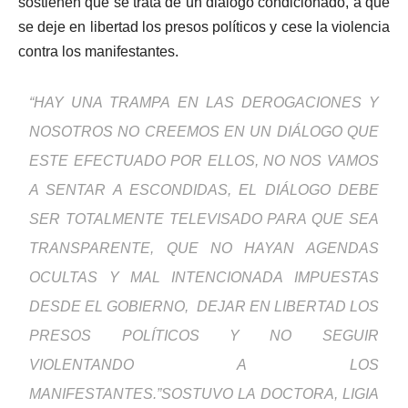
sostienen que se trata de un dialogo condicionado, a que
se deje en libertad los presos políticos y cese la violencia
contra los manifestantes.
“HAY UNA TRAMPA EN LAS DEROGACIONES Y
NOSOTROS NO CREEMOS EN UN DIÁLOGO QUE
ESTE EFECTUADO POR ELLOS, NO NOS VAMOS
A SENTAR A ESCONDIDAS, EL DIÁLOGO DEBE
SER TOTALMENTE TELEVISADO PARA QUE SEA
TRANSPARENTE, QUE NO HAYAN AGENDAS
OCULTAS Y MAL INTENCIONADA IMPUESTAS
DESDE EL GOBIERNO, DEJAR EN LIBERTAD LOS
PRESOS POLÍTICOS Y NO SEGUIR
VIOLENTANDO A LOS
MANIFESTANTES.”SOSTUVO LA DOCTORA, LIGIA