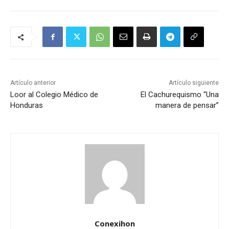
Artículo anterior
Artículo siguiente
Loor al Colegio Médico de
El Cachurequismo “Una
Honduras
manera de pensar”
Conexihon