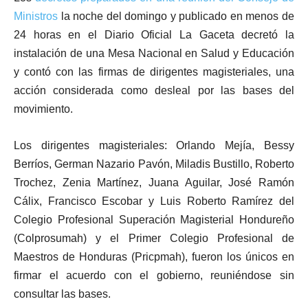
Ministros
la noche del domingo y publicado en menos de
24 horas en el Diario Oficial La Gaceta decretó la
instalación de una Mesa Nacional en Salud y Educación
y contó con las firmas de dirigentes magisteriales, una
acción considerada como desleal por las bases del
movimiento.
Los dirigentes magisteriales: Orlando Mejía, Bessy
Berríos, German Nazario Pavón, Miladis Bustillo, Roberto
Trochez, Zenia Martínez, Juana Aguilar, José Ramón
Cálix, Francisco Escobar y Luis Roberto Ramírez del
Colegio Profesional Superación Magisterial Hondureño
(Colprosumah) y el Primer Colegio Profesional de
Maestros de Honduras (Pricpmah), fueron los únicos en
firmar el acuerdo con el gobierno, reuniéndose sin
consultar las bases.