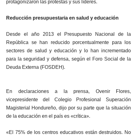
protagonizaron las protestas y sus líderes.
Reducción presupuestaria en salud y educación
Desde el año 2013 el Presupuesto Nacional de la
República se han reducido porcentualmente para los
sectores de salud y educación y lo han incrementado
para la seguridad y defensa, según el Foro Social de la
Deuda Externa (FOSDEH).
En declaraciones a la prensa, Ovenir Flores,
vicepresidente del Colegio Profesional Superación
Magisterial Hondureño, dijo por su parte que la situación
de la educación en el país es «crítica».
«El 75% de los centros educativos están destruidos. No