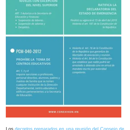
Los
decretos preparados en una reunión del Consejo de