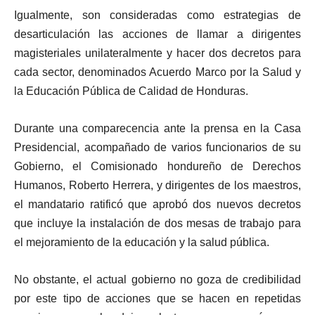
Igualmente, son consideradas como estrategias de
desarticulación las acciones de llamar a dirigentes
magisteriales unilateralmente y hacer dos decretos para
cada sector, denominados Acuerdo Marco por la Salud y
la Educación Pública de Calidad de Honduras.
Durante una comparecencia ante la prensa en la Casa
Presidencial, acompañado de varios funcionarios de su
Gobierno, el Comisionado hondureño de Derechos
Humanos, Roberto Herrera, y dirigentes de los maestros,
el mandatario ratificó que aprobó dos nuevos decretos
que incluye la instalación de dos mesas de trabajo para
el mejoramiento de la educación y la salud pública.
No obstante, el actual gobierno no goza de credibilidad
por este tipo de acciones que se hacen en repetidas