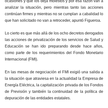
ocasiones y que los deja molestos y por esa razón van a
analizar la situación, pero mientras tanto las acciones
continúan firmes y mientras no se cumplan a cabalidad lo
que han solicitado no van a retroceder, apuntó Figueroa.
Lo cierto es que más allá de los ocho decretos derogados
las acciones de privatización de los servicios de Salud y
Educación se han ido preparando desde hace años,
como parte de los requerimientos del Fondo Monetario
Internacional (FMI).
En las mesas de negociación el FMI exigió una salida a
la situación que atraviesa en la actualidad la Empresa de
Energía Eléctrica, la capitalización privada de los Fondos
de Previsión y también la continuidad de la política de
depuración de las entidades estatales.