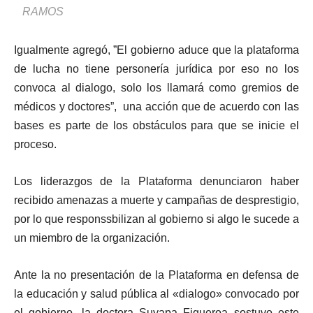
RAMOS
Igualmente agregó, ”El gobierno aduce que la plataforma
de lucha no tiene personería jurídica por eso no los
convoca al dialogo, solo los llamará como gremios de
médicos y doctores”, una acción que de acuerdo con las
bases es parte de los obstáculos para que se inicie el
proceso.
Los liderazgos de la Plataforma denunciaron haber
recibido amenazas a muerte y campañas de desprestigio,
por lo que responssbilizan al gobierno si algo le sucede a
un miembro de la organización.
Ante la no presentación de la Plataforma en defensa de
la educación y salud pública al «dialogo» convocado por
el gobierno, la doctora Suyapa Figueroa sostuvo este