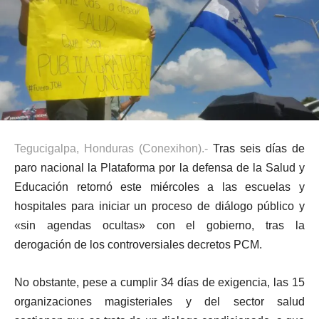
Tegucigalpa, Honduras (Conexihon).-
Tras seis días de
paro nacional la Plataforma por la defensa de la Salud y
Educación retornó este miércoles a las escuelas y
hospitales para iniciar un proceso de diálogo público y
«sin agendas ocultas» con el gobierno, tras la
derogación de los controversiales decretos PCM.
No obstante, pese a cumplir 34 días de exigencia, las 15
organizaciones magisteriales y del sector salud