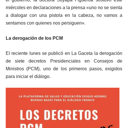
miércoles en declaraciones a la prensa «uno no se sienta
a dialogar con una pistola en la cabeza, no vamos a
sentarnos con quienes nos persiguen».
La derogación de los PCM
El reciente lunes se publicó en La Gaceta la derogación
de siete decretos Presidenciales en Consejos de
Ministros (PCM), uno de los primeros pasos, exigidos
para iniciar el diálogo.