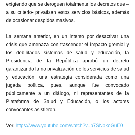
exigiendo que se deroguen totalmente los decretos que –
a su criterio- privatizan estos servicios básicos, además
de ocasionar despidos masivos.
La semana anterior, en un intento por desactivar una
crisis que amenaza con trascender el impacto gremial y
los debilitados sistemas de salud y educación, la
Presidencia de la República aprobó un decreto
garantizando la no privatización de los servicios de salud
y educación, una estrategia considerada como una
jugada política, pues, aunque fue convocado
públicamente a un diálogo, ni representantes de la
Plataforma de Salud y Educación, o los actores
convocantes asistieron.
Ver:
https://www.youtube.com/watch?v=p7SNakoGuE0