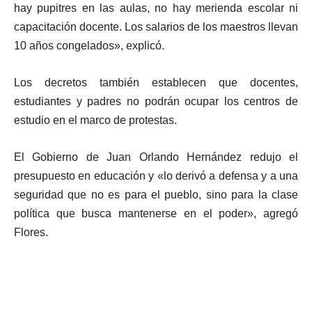
hay pupitres en las aulas, no hay merienda escolar ni
capacitación docente. Los salarios de los maestros llevan
10 años congelados», explicó.
Los decretos también establecen que docentes,
estudiantes y padres no podrán ocupar los centros de
estudio en el marco de protestas.
El Gobierno de Juan Orlando Hernández redujo el
presupuesto en educación y «lo derivó a defensa y a una
seguridad que no es para el pueblo, sino para la clase
política que busca mantenerse en el poder», agregó
Flores.