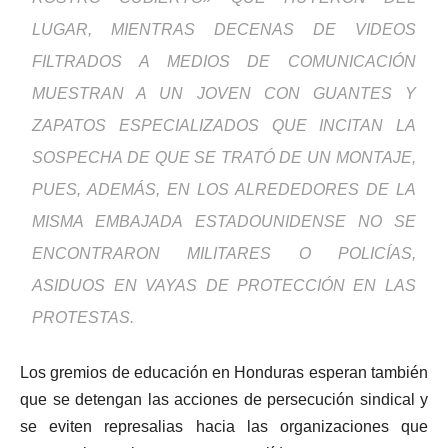
LUGAR, MIENTRAS DECENAS DE VIDEOS
FILTRADOS A MEDIOS DE COMUNICACIÓN
MUESTRAN A UN JOVEN CON GUANTES Y
ZAPATOS ESPECIALIZADOS QUE INCITAN LA
SOSPECHA DE QUE SE TRATÓ DE UN MONTAJE,
PUES, ADEMÁS, EN LOS ALREDEDORES DE LA
MISMA EMBAJADA ESTADOUNIDENSE NO SE
ENCONTRARON MILITARES O POLICÍAS,
ASIDUOS EN VAYAS DE PROTECCIÓN EN LAS
PROTESTAS.
Los gremios de educación en Honduras esperan también
que se detengan las acciones de persecución sindical y
se eviten represalias hacia las organizaciones que