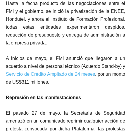
Hasta la fecha producto de las negociaciones entre el
FMI y el gobierno, se inició la privatización de la ENEE,
Hondutel, y ahora el Instituto de Formación Profesional,
todas estas entidades experimentaron despidos,
reducción de presupuesto y entrega de administración a
la empresa privada.
A inicios de mayo, el FMI anunció que llegaron a un
acuerdo a nivel de personal técnico (Acuerdo Stand-by) y
Servicio de Crédito Ampliado de 24 meses
, por un monto
de US$311 millones.
Represión en las manifestaciones
El pasado 27 de mayo, la Secretaría de Seguridad
amenazó en un comunicado reprimir cualquier acción de
protesta convocada por dicha Plataforma, las protestas