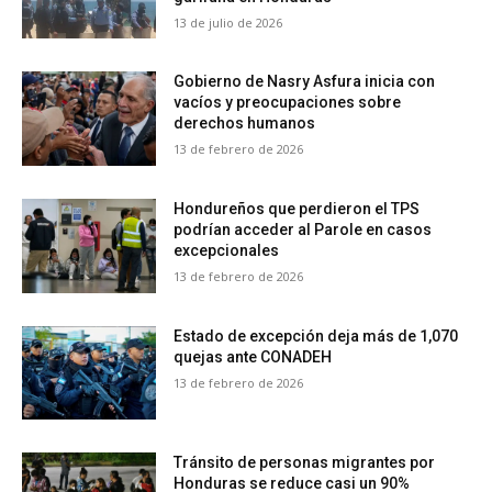
13 de julio de 2026
Gobierno de Nasry Asfura inicia con
vacíos y preocupaciones sobre
derechos humanos
13 de febrero de 2026
Hondureños que perdieron el TPS
podrían acceder al Parole en casos
excepcionales
13 de febrero de 2026
Estado de excepción deja más de 1,070
quejas ante CONADEH
13 de febrero de 2026
Tránsito de personas migrantes por
Honduras se reduce casi un 90%